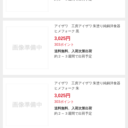
アイザワ 工房アイザワ 朱塗り純銅洋食器
ヒメフォーク 黒
3,025円
303ポイント
送料無料、入荷次第出荷
約２～３週間で出荷予定
アイザワ 工房アイザワ 朱塗り純銅洋食器
ヒメフォーク 朱
3,025円
303ポイント
送料無料、入荷次第出荷
約２～３週間で出荷予定