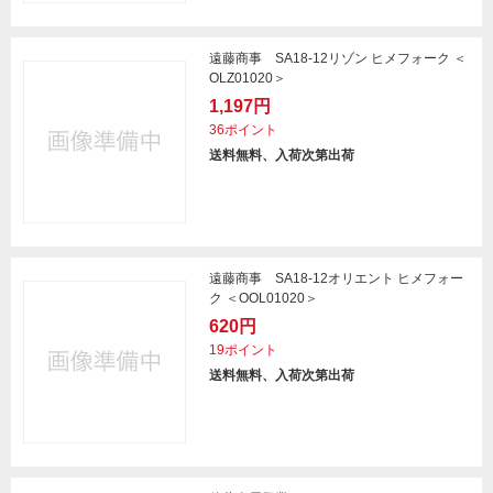
遠藤商事 SA18-12リゾン ヒメフォーク ＜
OLZ01020＞
1,197円
36ポイント
送料無料、入荷次第出荷
遠藤商事 SA18-12オリエント ヒメフォー
ク ＜OOL01020＞
620円
19ポイント
送料無料、入荷次第出荷