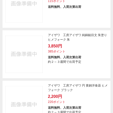
115ポイント
送料無料、入荷次第出荷
アイザワ 工房アイザワ 純銅鎚目文 朱塗り
ヒメフォーク 朱
3,850円
385ポイント
送料無料、入荷次第出荷
約２～３週間で出荷予定
アイザワ 工房アイザワ 円 黄銅洋食器 ヒメ
フォーク ブラック
2,200円
220ポイント
送料無料、入荷次第出荷
約２～３週間で出荷予定