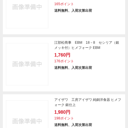
165ポイント
送料無料、入荷次第出荷
江部松商事 EBM 18－8 セシリア（銀
メッキ付）ヒメフォーク EBM
1,760円
176ポイント
送料無料、入荷次第出荷
アイザワ 工房アイザワ 純銅洋食器 ヒメフ
ォーク 銀仕上
1,980円
198ポイント
送料無料、入荷次第出荷