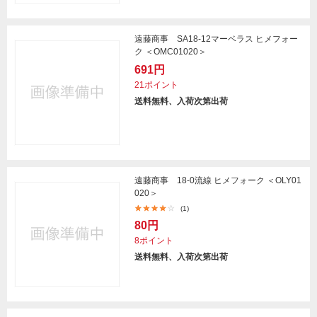
遠藤商事 SA18-12マーベラス ヒメフォー
ク ＜OMC01020＞
691円
21ポイント
送料無料、入荷次第出荷
遠藤商事 18-0流線 ヒメフォーク ＜OLY01
020＞
(1)
80円
8ポイント
送料無料、入荷次第出荷