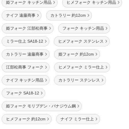
姫フォーク キッチン用品
ヒメフォーク キッチン用品
ナイフ 遠藤商事
カトラリー 約12cm
姫フォーク 江部松商事
フォーク キッチン用品
ミラー仕上 SA18-12
ヒメフォーク ステンレス
カトラリー 遠藤商事
姫フォーク 約12cm
江部松商事 フォーク
ヒメフォーク ミラー仕上
ナイフ キッチン用品
カトラリー ステンレス
フォーク SA18-12
姫フォーク モリブデン・バナジウム鋼
ヒメフォーク 約12cm
ナイフ ミラー仕上