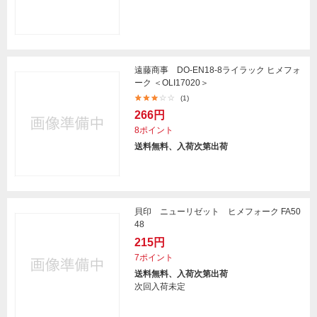
遠藤商事 DO-EN18-8ライラック ヒメフォ
ーク ＜OLI17020＞
(1)
266円
8ポイント
送料無料、入荷次第出荷
貝印 ニューリゼット ヒメフォーク FA50
48
215円
7ポイント
送料無料、入荷次第出荷
次回入荷未定