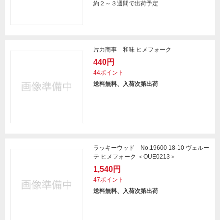
約２～３週間で出荷予定
片力商事 和味 ヒメフォーク
440円
44ポイント
送料無料、入荷次第出荷
ラッキーウッド No.19600 18-10 ヴェルー
テ ヒメフォーク ＜OUE0213＞
1,540円
47ポイント
送料無料、入荷次第出荷