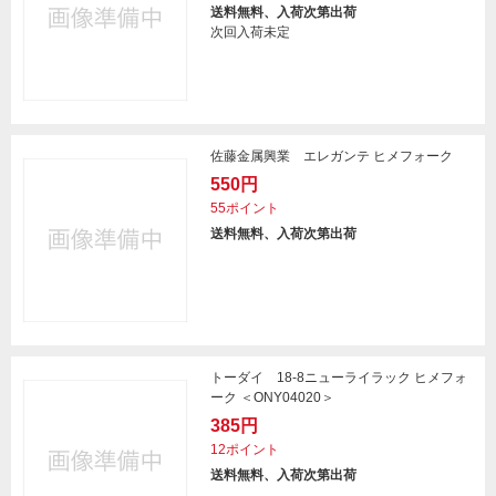
送料無料、入荷次第出荷
次回入荷未定
佐藤金属興業 エレガンテ ヒメフォーク
550円
55ポイント
送料無料、入荷次第出荷
トーダイ 18-8ニューライラック ヒメフォ
ーク ＜ONY04020＞
385円
12ポイント
送料無料、入荷次第出荷