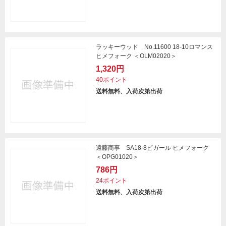
ラッキーウッド No.11600 18-10ロマンス
ヒメフォーク ＜OLM02020＞
1,320円
40ポイント
送料無料、入荷次第出荷
遠藤商事 SA18-8ピガール ヒメフォーク
＜OPG01020＞
786円
24ポイント
送料無料、入荷次第出荷