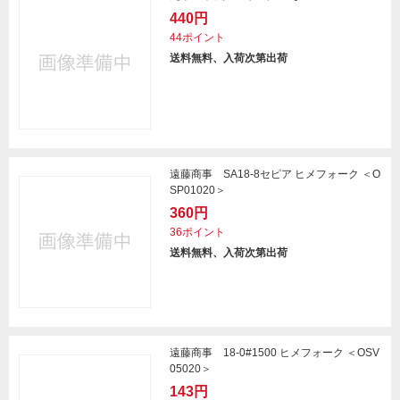
440円
44ポイント
送料無料、入荷次第出荷
遠藤商事 SA18-8セピア ヒメフォーク ＜O
SP01020＞
360円
36ポイント
送料無料、入荷次第出荷
遠藤商事 18-0#1500 ヒメフォーク ＜OSV
05020＞
143円