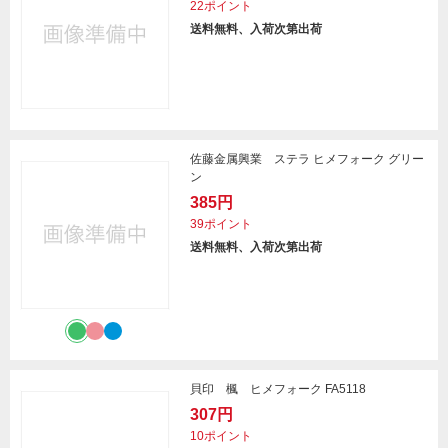
22ポイント
送料無料、入荷次第出荷
佐藤金属興業 ステラ ヒメフォーク グリー
ン
385円
39ポイント
送料無料、入荷次第出荷
貝印 楓 ヒメフォーク FA5118
307円
10ポイント