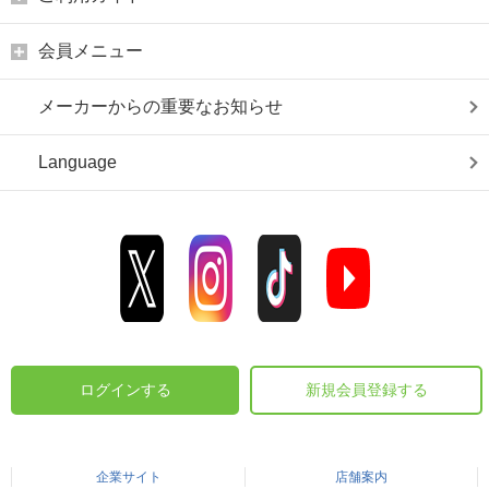
会員メニュー
メーカーからの重要なお知らせ
Language
ログインする
新規会員登録する
企業サイト
店舗案内