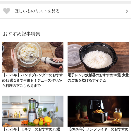
ほしいものリストを見る
おすすめ記事特集
【2026年】ハンドブレンダーのおすす
電子レンジ炊飯器のおすすめ10選 少量
め18選 1台で何役も！ジュース作りか
のご飯を炊けるアイテム
ら料理の下ごしらえまで
【2026年】ミキサーのおすすめ25選
【2026年】ノンフライヤーのおすすめ