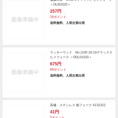
＜OLI02020＞
257円
26ポイント
送料無料、入荷次第出荷
ラッキーウッド No.1100 18-10デラックス
ヒメフォーク ＜ODL01020＞
675円
68ポイント
送料無料、入荷次第出荷
高儀 ステンレス 姫フォーク 4132322
41円
5ポイント