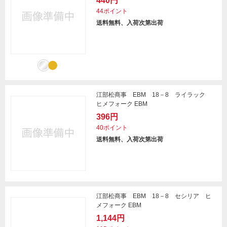
440円
44ポイント
送料無料、入荷次第出荷
江部松商事 EBM 18－8 ライラック
ヒメフォーク EBM
396円
40ポイント
送料無料、入荷次第出荷
江部松商事 EBM 18－8 セシリア ヒ
メフォーク EBM
1,144円