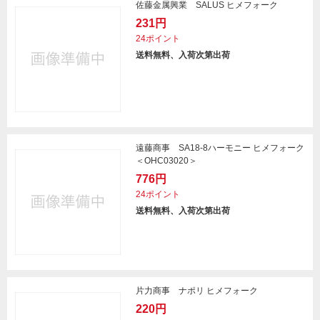
佐藤金属興業 SALUS ヒメフォーク
231円
24ポイント
送料無料、入荷次第出荷
遠藤商事 SA18-8ハーモニー ヒメフォーク
＜OHC03020＞
776円
24ポイント
送料無料、入荷次第出荷
片力商事 ナポリ ヒメフォーク
220円