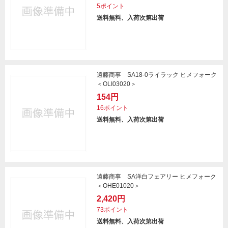
5ポイント
送料無料、入荷次第出荷
遠藤商事 SA18-0ライラック ヒメフォーク
＜OLI03020＞
154円
16ポイント
送料無料、入荷次第出荷
遠藤商事 SA洋白フェアリー ヒメフォーク
＜OHE01020＞
2,420円
73ポイント
送料無料、入荷次第出荷