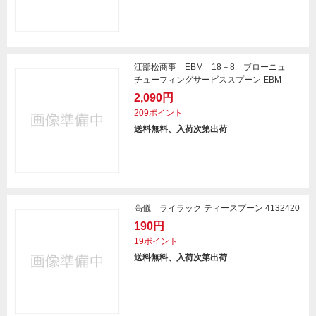
江部松商事 EBM 18－8 ブローニュ
チューフィングサービススプーン EBM
2,090円
209ポイント
送料無料、入荷次第出荷
高儀 ライラック ティースプーン 4132420
190円
19ポイント
送料無料、入荷次第出荷