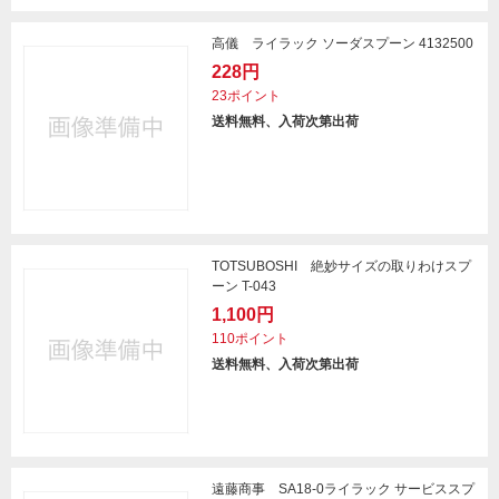
高儀 ライラック ソーダスプーン 4132500
228円
23ポイント
送料無料、入荷次第出荷
TOTSUBOSHI 絶妙サイズの取りわけスプ
ーン T-043
1,100円
110ポイント
送料無料、入荷次第出荷
遠藤商事 SA18-0ライラック サービススプ