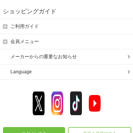
ショッピングガイド
ご利用ガイド
会員メニュー
メーカーからの重要なお知らせ
Language