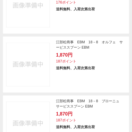
176ポイント
送料無料、入荷次第出荷
江部松商事 EBM 18－8 オルフェ サ
ービススプーン EBM
1,870円
187ポイント
送料無料、入荷次第出荷
江部松商事 EBM 18－8 ブローニュ
サービススプーン EBM
1,870円
187ポイント
送料無料、入荷次第出荷