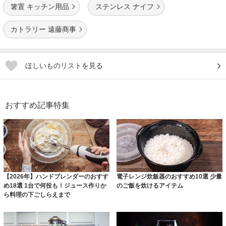
箸置 キッチン用品
ステンレス ナイフ
カトラリー 遠藤商事
ほしいものリストを見る
おすすめ記事特集
【2026年】ハンドブレンダーのおすす
電子レンジ炊飯器のおすすめ10選 少量
め18選 1台で何役も！ジュース作りか
のご飯を炊けるアイテム
ら料理の下ごしらえまで