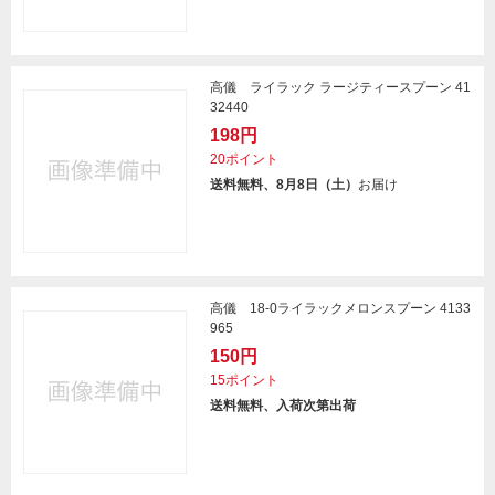
高儀 ライラック ラージティースプーン 41
32440
198円
20ポイント
送料無料、8月8日（土）
お届け
高儀 18-0ライラックメロンスプーン 4133
965
150円
15ポイント
送料無料、入荷次第出荷