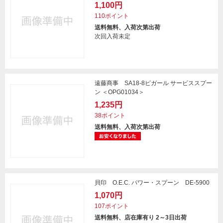
1,100円
110ポイント
送料無料、入荷次第出荷
次回入荷未定
遠藤商事 SA18-8ピガール サービススプー
ン ＜OPG01034＞
1,235円
38ポイント
送料無料、入荷次第出荷
貝印 O.E.C. パワー・スプーン DE-5900
1,070円
107ポイント
送料無料、店在庫有り 2～3日出荷