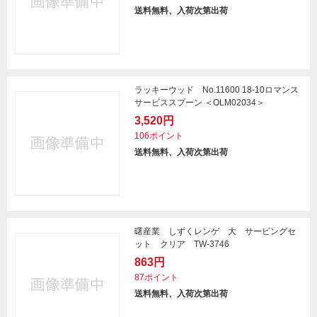
送料無料、入荷次第出荷
ラッキーウッド No.11600 18-10ロマンス
サービススプーン ＜OLM02034＞
3,520円
106ポイント
送料無料、入荷次第出荷
曙産業 しずくレンゲ 大 サービングセ
ット クリア TW-3746
863円
87ポイント
送料無料、入荷次第出荷