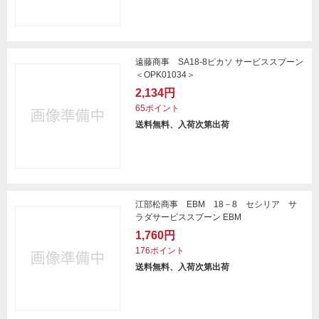
遠藤商事 SA18-8ピカソ サービススプーン
＜OPK01034＞
2,134円
65ポイント
送料無料、入荷次第出荷
江部松商事 EBM 18－8 セシリア サ
ラダサービススプーン EBM
1,760円
176ポイント
送料無料、入荷次第出荷