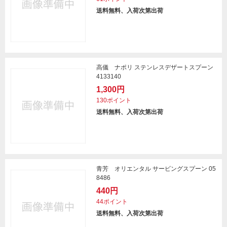
送料無料、入荷次第出荷
高儀 ナポリ ステンレスデザートスプーン
4133140
1,300円
130ポイント
送料無料、入荷次第出荷
青芳 オリエンタル サービングスプーン 05
8486
440円
44ポイント
送料無料、入荷次第出荷