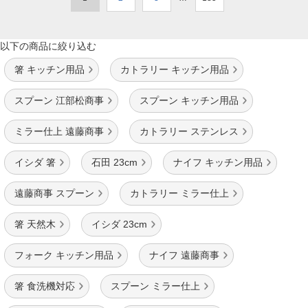
以下の商品に絞り込む
箸 キッチン用品
カトラリー キッチン用品
スプーン 江部松商事
スプーン キッチン用品
ミラー仕上 遠藤商事
カトラリー ステンレス
イシダ 箸
石田 23cm
ナイフ キッチン用品
遠藤商事 スプーン
カトラリー ミラー仕上
箸 天然木
イシダ 23cm
フォーク キッチン用品
ナイフ 遠藤商事
箸 食洗機対応
スプーン ミラー仕上