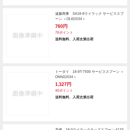
遠藤商事 SA18-8ライラック サービススプ
ーン ＜OLI02034＞
760円
76ポイント
送料無料、入荷次第出荷
トーダイ 18-8T-7500 サービススプーン ＜
ONN02034＞
1,327円
40ポイント
送料無料、入荷次第出荷
高儀 18-0ライラックキッズスプーン 4133