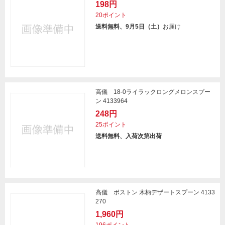
198円
20ポイント
送料無料、9月5日（土）
お届け
高儀 18-0ライラックロングメロンスプー
ン 4133964
248円
25ポイント
送料無料、入荷次第出荷
高儀 ボストン 木柄デザートスプーン 4133
270
1,960円