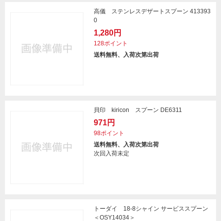
高儀 ステンレスデザートスプーン 413393
0
1,280円
128ポイント
送料無料、入荷次第出荷
貝印 kiricon スプーン DE6311
971円
98ポイント
送料無料、入荷次第出荷
次回入荷未定
トーダイ 18-8シャイン サービススプーン
＜OSY14034＞