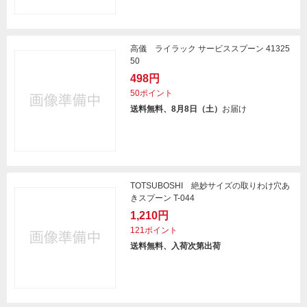
高儀 ライラック サービススプーン 41325
50
498円
50ポイント
送料無料、8月8日（土）
お届け
TOTSUBOSHI 絶妙サイズの取りわけ穴あ
きスプーン T-044
1,210円
121ポイント
送料無料、入荷次第出荷