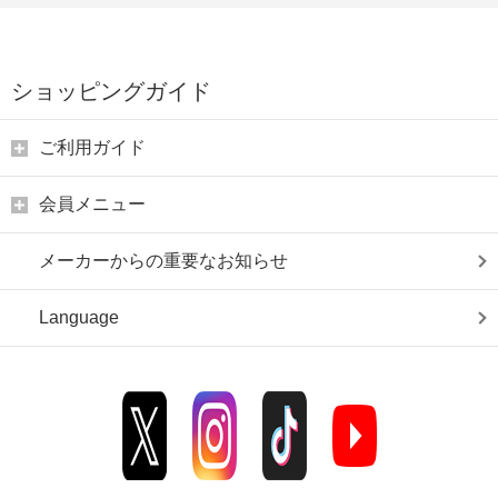
ショッピングガイド
ご利用ガイド
会員メニュー
メーカーからの重要なお知らせ
Language