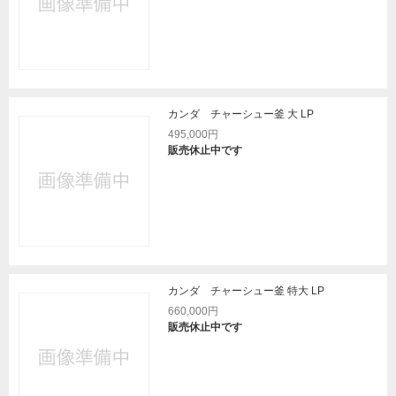
カンダ チャーシュー釜 大 LP
495,000円
販売休止中です
カンダ チャーシュー釜 特大 LP
660,000円
販売休止中です