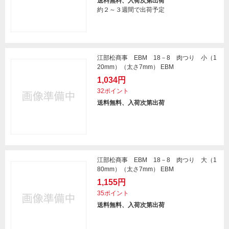
送料無料、入荷次第出荷
約２～３週間で出荷予定
江部松商事 EBM 18－8 肉つり 小（1
20mm）（太さ7mm） EBM
1,034円
32ポイント
送料無料、入荷次第出荷
江部松商事 EBM 18－8 肉つり 大（1
80mm）（太さ7mm） EBM
1,155円
35ポイント
送料無料、入荷次第出荷