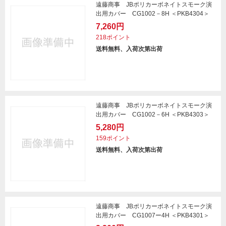
遠藤商事 JBポリカーボネイトスモーク演
出用カバー CG1002－8H ＜PKB4304＞
7,260円
218ポイント
送料無料、入荷次第出荷
遠藤商事 JBポリカーボネイトスモーク演
出用カバー CG1002－6H ＜PKB4303＞
5,280円
159ポイント
送料無料、入荷次第出荷
遠藤商事 JBポリカーボネイトスモーク演
出用カバー CG1007ー4H ＜PKB4301＞