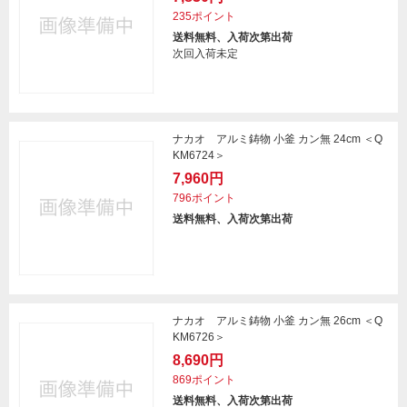
235ポイント
送料無料、入荷次第出荷
次回入荷未定
ナカオ アルミ鋳物 小釜 カン無 24cm ＜Q
KM6724＞
7,960円
796ポイント
送料無料、入荷次第出荷
ナカオ アルミ鋳物 小釜 カン無 26cm ＜Q
KM6726＞
8,690円
869ポイント
送料無料、入荷次第出荷