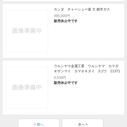
カンダ チャーシュー釜 大 都市ガス
495,000円
販売休止中です
ウルシヤマ金属工業 ウルシヤマ カマダ
キザンマイ カマオキダイ 3ゴウ 21371
4,530円
販売休止中です
< 前へ
次へ >