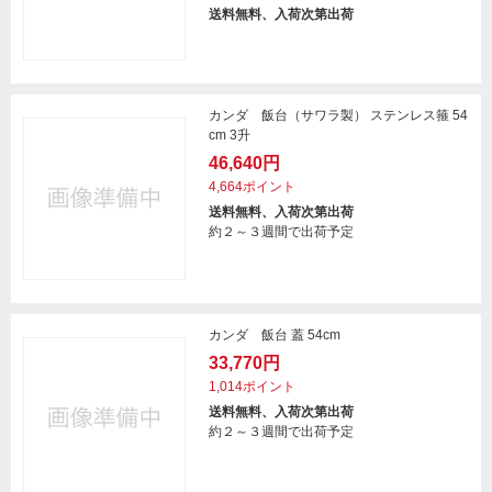
送料無料、入荷次第出荷
カンダ 飯台（サワラ製） ステンレス箍 54
cm 3升
46,640円
4,664ポイント
送料無料、入荷次第出荷
約２～３週間で出荷予定
カンダ 飯台 蓋 54cm
33,770円
1,014ポイント
送料無料、入荷次第出荷
約２～３週間で出荷予定