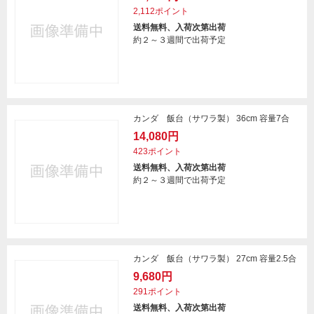
2,112ポイント
送料無料、入荷次第出荷
約２～３週間で出荷予定
カンダ 飯台（サワラ製） 36cm 容量7合
14,080円
423ポイント
送料無料、入荷次第出荷
約２～３週間で出荷予定
カンダ 飯台（サワラ製） 27cm 容量2.5合
9,680円
291ポイント
送料無料、入荷次第出荷