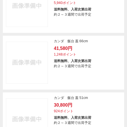
5,940ポイント
送料無料、入荷次第出荷
約２～３週間で出荷予定
カンダ 飯台 蓋 66cm
41,580円
1,248ポイント
送料無料、入荷次第出荷
約２～３週間で出荷予定
カンダ 飯台 蓋 51cm
30,800円
924ポイント
送料無料、入荷次第出荷
約２～３週間で出荷予定