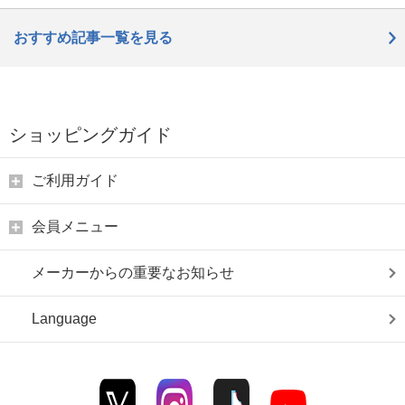
おすすめ記事一覧を見る
ショッピングガイド
ご利用ガイド
会員メニュー
メーカーからの重要なお知らせ
Language