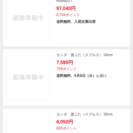
HV6603＞
87,040円
8,704ポイント
送料無料、入荷次第出荷
カンダ 釜ぶた（スプルス） 34cm
7,590円
759ポイント
送料無料、9月8日（火）
お届け
カンダ 釜ぶた（スプルス） 30cm
6,050円
605ポイント