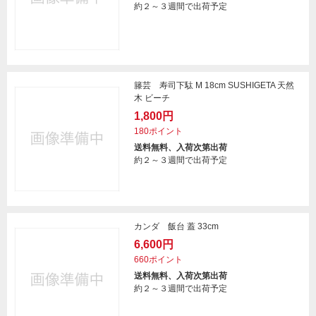
約２～３週間で出荷予定
籐芸 寿司下駄 M 18cm SUSHIGETA 天然
木 ビーチ
1,800円
180ポイント
送料無料、入荷次第出荷
約２～３週間で出荷予定
カンダ 飯台 蓋 33cm
6,600円
660ポイント
送料無料、入荷次第出荷
約２～３週間で出荷予定