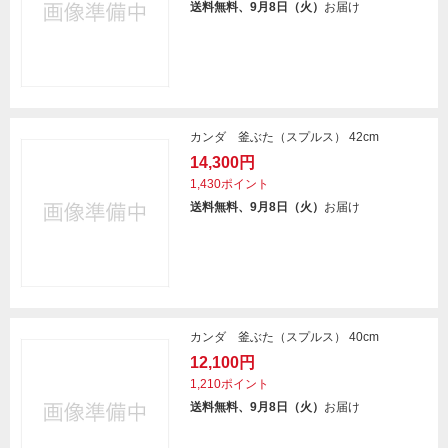
送料無料、9月8日（火）
お届け
カンダ 釜ぶた（スプルス） 42cm
14,300円
1,430ポイント
送料無料、9月8日（火）
お届け
カンダ 釜ぶた（スプルス） 40cm
12,100円
1,210ポイント
送料無料、9月8日（火）
お届け