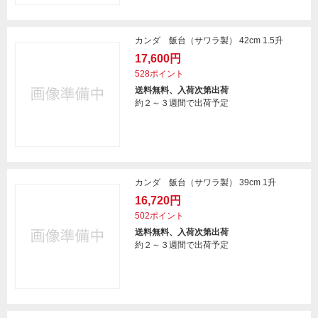
カンダ 飯台（サワラ製） 42cm 1.5升
17,600円
528ポイント
送料無料、入荷次第出荷
約２～３週間で出荷予定
カンダ 飯台（サワラ製） 39cm 1升
16,720円
502ポイント
送料無料、入荷次第出荷
約２～３週間で出荷予定