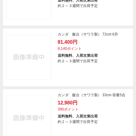
送料無料、入荷次第出荷
約２～３週間で出荷予定
カンダ 飯台（サワラ製） 72cm 6升
81,400円
8,140ポイント
送料無料、入荷次第出荷
約２～３週間で出荷予定
カンダ 飯台（サワラ製） 33cm 容量5合
12,980円
390ポイント
送料無料、入荷次第出荷
約２～３週間で出荷予定