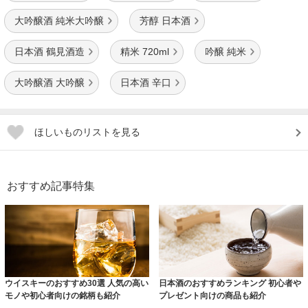
大吟醸酒 純米大吟醸
芳醇 日本酒
日本酒 鶴見酒造
精米 720ml
吟醸 純米
大吟醸酒 大吟醸
日本酒 辛口
ほしいものリストを見る
おすすめ記事特集
ウイスキーのおすすめ30選 人気の高い
日本酒のおすすめランキング 初心者や
モノや初心者向けの銘柄も紹介
プレゼント向けの商品も紹介