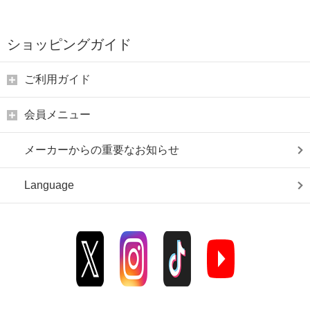
ショッピングガイド
ご利用ガイド
会員メニュー
メーカーからの重要なお知らせ
Language