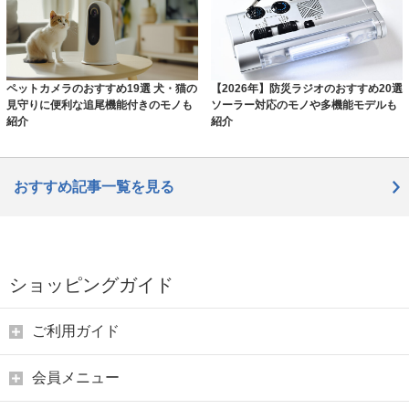
ペットカメラのおすすめ19選 犬・猫の
【2026年】防災ラジオのおすすめ20選
見守りに便利な追尾機能付きのモノも
ソーラー対応のモノや多機能モデルも
紹介
紹介
おすすめ記事一覧を見る
ショッピングガイド
ご利用ガイド
会員メニュー