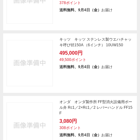
378ポイント
送料無料、9月4日（金）
お届け
キッツ キッツ ステンレス製ウエハチャッ
キ呼び径150A （6インチ） 10UW150
495,000円
49,500ポイント
送料無料、9月4日（金）
お届け
オンダ オンダ製作所 FF型消火設備用ボー
ル弁 Rc1／2×Rc1／2 レバーハンドル FF15
F
3,080円
308ポイント
送料無料、9月4日（金）
お届け