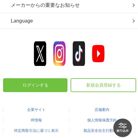
メーカーからの重要なお知らせ
Language
ログインする
新規会員登録する
企業サイト
店舗案内
IR情報
個人情報保護方針
特定商取引法に基づく表示
製品安全自主行動指針