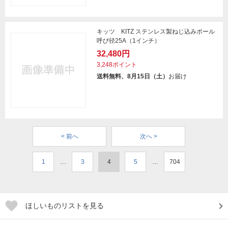
キッツ KITZ ステンレス製ねじ込みボール
呼び径25A（1インチ）
32,480円
3,248ポイント
送料無料、8月15日（土）
お届け
< 前へ
次へ >
1
…
3
4
5
…
704
ほしいものリストを見る