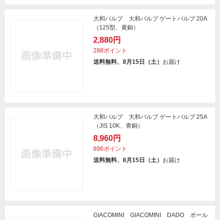
大和バルブ 大和バルブ ゲートバルブ 20A
（125型、黄銅）
2,880円
288ポイント
送料無料、8月15日（土）
お届け
大和バルブ 大和バルブ ゲートバルブ 25A
（JIS 10K、青銅）
8,960円
896ポイント
送料無料、8月15日（土）
お届け
GIACOMINI GIACOMINI DADO ボール