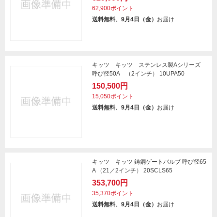
62,900ポイント
送料無料、9月4日（金）
お届け
キッツ キッツ ステンレス製Aシリーズ
呼び径50A （2インチ） 10UPA50
150,500円
15,050ポイント
送料無料、9月4日（金）
お届け
キッツ キッツ 鋳鋼ゲートバルブ 呼び径65
A （21／2インチ） 20SCLS65
353,700円
35,370ポイント
送料無料、9月4日（金）
お届け