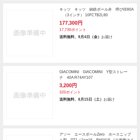
キッツ キッツ 鋳鉄ボール弁 呼び径80A
（3インチ） 10FCTB2L80
177,300円
17,730ポイント
送料無料、9月4日（金）
お届け
GIACOMINI GIACOMINI Y型ストレー
ナ 40A R74AY107
3,200円
320ポイント
送料無料、8月15日（土）
お届け
アソー エースボールZero ホースニップ