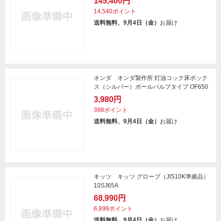
145,400円
14,540ポイント
送料無料、9月4日（金）
お届け
オンダ オンダ製作所 灯油コック床ボック
ス（シルバー）ボールバルブタイプ OF650
3,980円
398ポイント
送料無料、9月4日（金）
お届け
キッツ キッツ グローブ（JIS10K準拠品）
10SJ65A
68,990円
6,899ポイント
送料無料、9月4日（金）
お届け