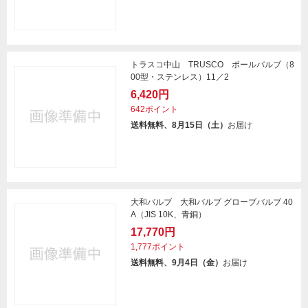
トラスコ中山 TRUSCO ボールバルブ（8
00型・ステンレス）11／2
6,420円
642ポイント
送料無料、8月15日（土）
お届け
大和バルブ 大和バルブ グローブバルブ 40
A（JIS 10K、青銅）
17,770円
1,777ポイント
送料無料、9月4日（金）
お届け