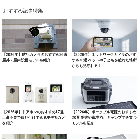
おすすめ記事特集
【2026年】防犯カメラのおすすめ26選
【2026年】ネットワークカメラのおす
屋外・屋内設置モデルを紹介
すめ20選 ペットや子どもを離れた場所
からも見守れる！
【2026年】ドアホンのおすすめ17選
【2026年】ポータブル電源のおすすめ
工事不要で取り付けできるモデルなど
28選 災害や車中泊、キャンプで役立つ
を紹介
モデルを紹介！