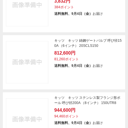
3,832円
384ポイント
送料無料、9月4日（金）
お届け
キッツ キッツ 鋳鋼ゲートバルブ 呼び径15
0A （6インチ） 20SCLS150
812,600円
81,260ポイント
送料無料、9月4日（金）
お届け
キッツ キッツ ステンレス製フランジ形ボ
ール 呼び径200A （8インチ） 150UTR8
944,600円
94,460ポイント
送料無料、9月4日（金）
お届け