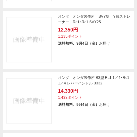
オンダ オンダ製作所 SVY型 Y形ストレ
ーナー Rc1×Rc1 SVY25
12,350円
1,235ポイント
送料無料、9月4日（金）
お届け
オンダ オンダ製作所 B3型 Rc1 1／4×Rc1
1／4 レバーハンドル B332
14,330円
1,433ポイント
送料無料、9月4日（金）
お届け