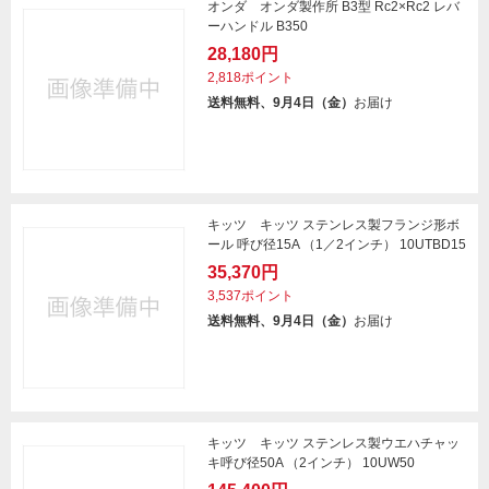
オンダ オンダ製作所 B3型 Rc2×Rc2 レバ
ーハンドル B350
28,180円
2,818ポイント
送料無料、9月4日（金）
お届け
キッツ キッツ ステンレス製フランジ形ボ
ール 呼び径15A （1／2インチ） 10UTBD15
35,370円
3,537ポイント
送料無料、9月4日（金）
お届け
キッツ キッツ ステンレス製ウエハチャッ
キ呼び径50A （2インチ） 10UW50