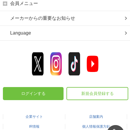
会員メニュー
メーカーからの重要なお知らせ
Language
ログインする
新規会員登録する
企業サイト
店舗案内
IR情報
個人情報保護方針