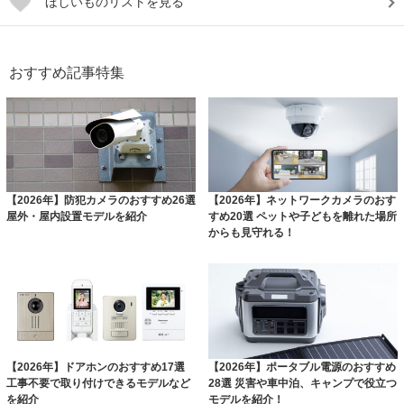
ほしいものリストを見る
おすすめ記事特集
【2026年】防犯カメラのおすすめ26選
【2026年】ネットワークカメラのおす
屋外・屋内設置モデルを紹介
すめ20選 ペットや子どもを離れた場所
からも見守れる！
【2026年】ドアホンのおすすめ17選
【2026年】ポータブル電源のおすすめ
工事不要で取り付けできるモデルなど
28選 災害や車中泊、キャンプで役立つ
を紹介
モデルを紹介！