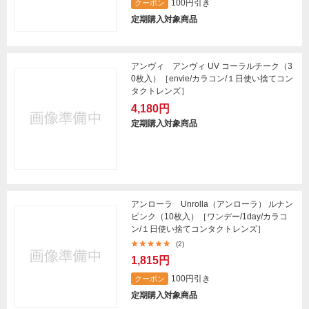
100円引き
クーポン
定期購入対象商品
アンヴィ アンヴィ UV コーラルチーク（3
0枚入）［envie/カラコン/１日使い捨てコン
タクトレンズ］
4,180円
定期購入対象商品
アンローラ Unrolla（アンローラ） ルナン
ピンク（10枚入）［ワンデー/1day/カラコ
ン/１日使い捨てコンタクトレンズ］
(2)
1,815円
100円引き
クーポン
定期購入対象商品