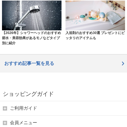
【2026年】シャワーヘッドのおすすめ
入浴剤のおすすめ30選 プレゼントにピ
節水・美容効果があるモノなどタイプ
ッタリのアイテムも
別に紹介
おすすめ記事一覧を見る
ショッピングガイド
ご利用ガイド
会員メニュー