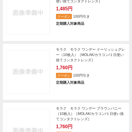
使い捨てコンタクトレンズ］
1,485円
100円引き
クーポン
定期購入対象商品
モラク モラク ワンデー ドーリッシュグレ
ー（10枚入）［MOLAK/カラコン/１日使い
捨てコンタクトレンズ］
1,760円
100円引き
クーポン
定期購入対象商品
モラク モラク ワンデー ブラウンバニー
（10枚入）［MOLAK/カラコン/１日使い捨
てコンタクトレンズ］
1,760円