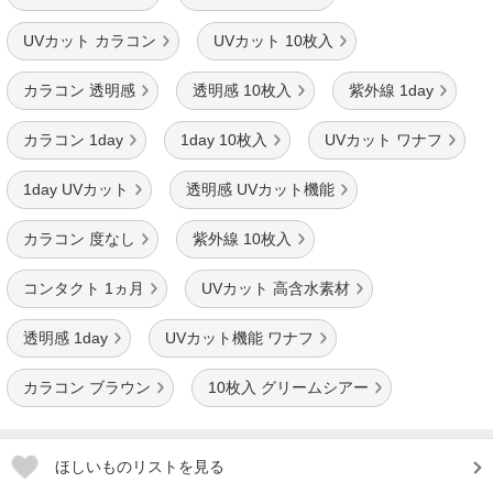
UVカット カラコン
UVカット 10枚入
カラコン 透明感
透明感 10枚入
紫外線 1day
カラコン 1day
1day 10枚入
UVカット ワナフ
1day UVカット
透明感 UVカット機能
カラコン 度なし
紫外線 10枚入
コンタクト 1ヵ月
UVカット 高含水素材
透明感 1day
UVカット機能 ワナフ
カラコン ブラウン
10枚入 グリームシアー
ほしいものリストを見る