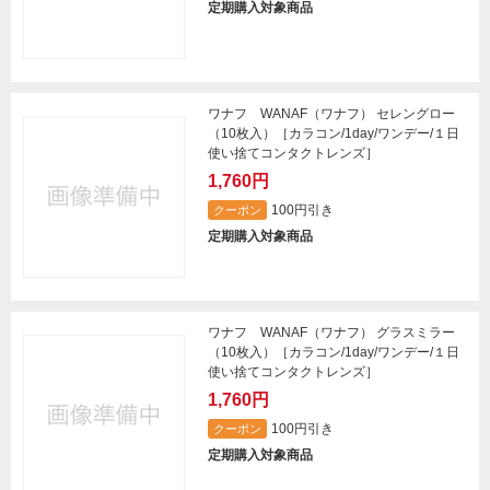
定期購入対象商品
ワナフ WANAF（ワナフ） セレングロー
（10枚入）［カラコン/1day/ワンデー/１日
使い捨てコンタクトレンズ］
1,760円
100円引き
クーポン
定期購入対象商品
ワナフ WANAF（ワナフ） グラスミラー
（10枚入）［カラコン/1day/ワンデー/１日
使い捨てコンタクトレンズ］
1,760円
100円引き
クーポン
定期購入対象商品