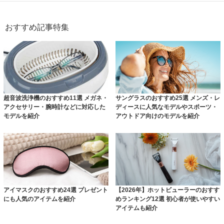
おすすめ記事特集
超音波洗浄機のおすすめ11選 メガネ・
サングラスのおすすめ25選 メンズ・レ
アクセサリー・腕時計などに対応した
ディースに人気なモデルやスポーツ・
モデルを紹介
アウトドア向けのモデルを紹介
アイマスクのおすすめ24選 プレゼント
【2026年】ホットビューラーのおすす
にも人気のアイテムを紹介
めランキング12選 初心者が使いやすい
アイテムも紹介