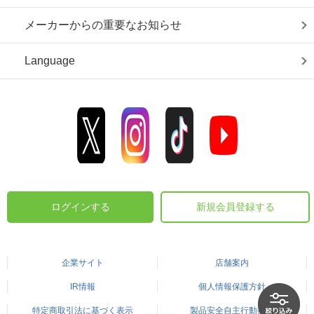
メーカーからの重要なお知らせ
Language
ログインする
新規会員登録する
企業サイト
店舗案内
IR情報
個人情報保護方針
特定商取引法に基づく表示
製品安全自主行動指針