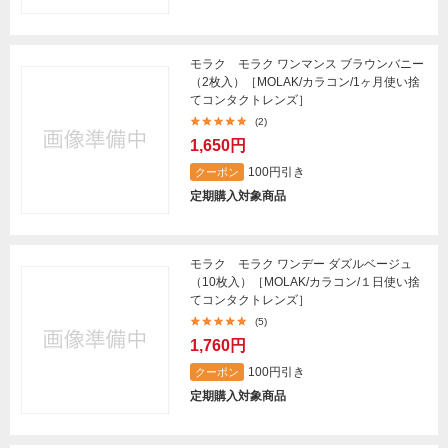
モラク モラク ワンマンス ブラウンバニー
（2枚入）［MOLAK/カラコン/1ヶ月使い捨
てコンタクトレンズ］
(2)
1,650円
100円引き
クーポン
定期購入対象商品
モラク モラク ワンデー ダズルベージュ
（10枚入）［MOLAK/カラコン/１日使い捨
てコンタクトレンズ］
(5)
1,760円
100円引き
クーポン
定期購入対象商品