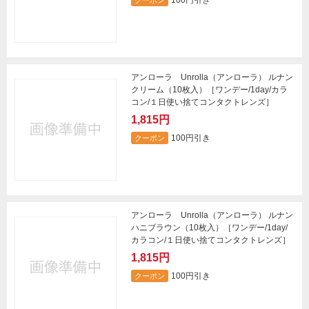
アンローラ Unrolla（アンローラ） ルナン
クリーム（10枚入）［ワンデー/1day/カラ
コン/１日使い捨てコンタクトレンズ］
1,815円
100円引き
クーポン
アンローラ Unrolla（アンローラ） ルナン
ハニブラウン（10枚入）［ワンデー/1day/
カラコン/１日使い捨てコンタクトレンズ］
1,815円
100円引き
クーポン