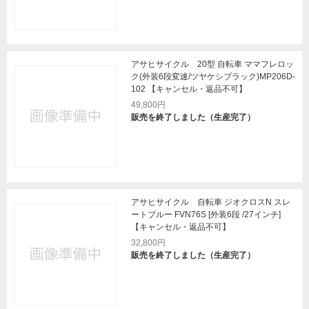
アサヒサイクル 20型 自転車 ママフレロッ
ク(外装6段変速/ツヤケシブラック)MP206D-
102 【キャンセル・返品不可】
49,800円
販売を終了しました（生産完了）
アサヒサイクル 自転車 ジオクロスN スレ
ートブルー FVN76S [外装6段 /27インチ]
【キャンセル・返品不可】
32,800円
販売を終了しました（生産完了）