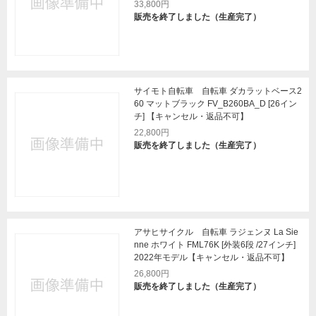
33,800円
販売を終了しました（生産完了）
サイモト自転車 自転車 ダカラットベース2
60 マットブラック FV_B260BA_D [26イン
チ] 【キャンセル・返品不可】
22,800円
販売を終了しました（生産完了）
アサヒサイクル 自転車 ラジェンヌ La Sie
nne ホワイト FML76K [外装6段 /27インチ]
2022年モデル【キャンセル・返品不可】
26,800円
販売を終了しました（生産完了）