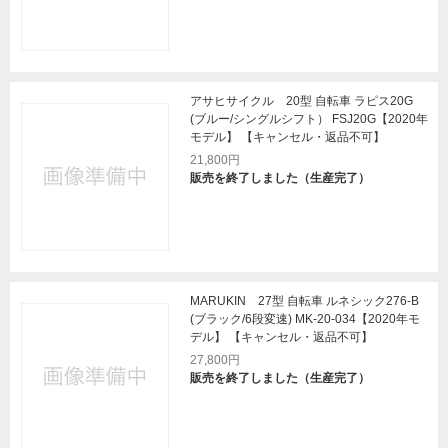
アサヒサイクル 20型 自転車 ラピス20G
(ブルー/シングルシフト） FSJ20G【2020年
モデル】 【キャンセル・返品不可】
21,800円
販売を終了しました（生産完了）
MARUKIN 27型 自転車 ルネシック276-B
(ブラック/6段変速) MK-20-034【2020年モ
デル】 【キャンセル・返品不可】
27,800円
販売を終了しました（生産完了）