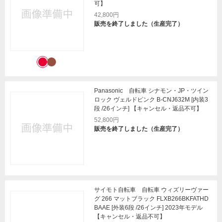
可】
42,800円
販売を終了しました（生産完了）
Panasonic 自転車 シナモン・JP・ツイン
ロック ヴェルドピンク B-CNJ632M [内装3
段 /26インチ] 【キャンセル・返品不可】
52,800円
販売を終了しました（生産完了）
サイモト自転車 自転車 ウィズリーヴァー
グ 266 マットブラック FLXB266BKFATHD
BAAE [外装6段 /26インチ] 2023年モデル
【キャンセル・返品不可】