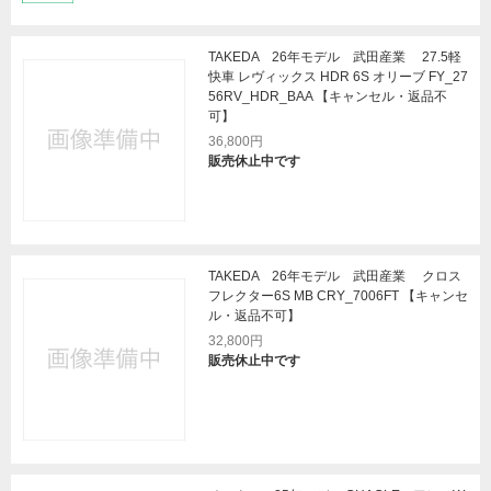
TAKEDA 26年モデル 武田産業 27.5軽
快車 レヴィックス HDR 6S オリーブ FY_27
56RV_HDR_BAA 【キャンセル・返品不
可】
36,800円
販売休止中です
TAKEDA 26年モデル 武田産業 クロス
フレクター6S MB CRY_7006FT 【キャンセ
ル・返品不可】
32,800円
販売休止中です