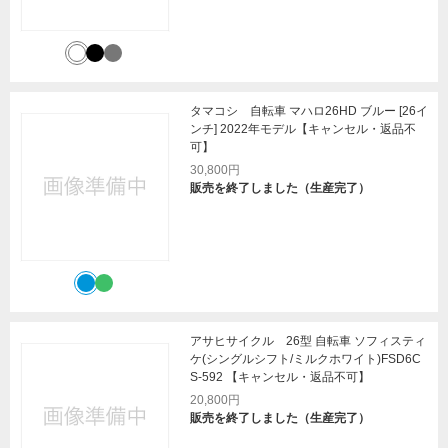
タマコシ 自転車 マハロ26HD ブルー [26イ
ンチ] 2022年モデル【キャンセル・返品不
可】
30,800円
販売を終了しました（生産完了）
アサヒサイクル 26型 自転車 ソフィスティ
ケ(シングルシフト/ミルクホワイト)FSD6C
S-592 【キャンセル・返品不可】
20,800円
販売を終了しました（生産完了）