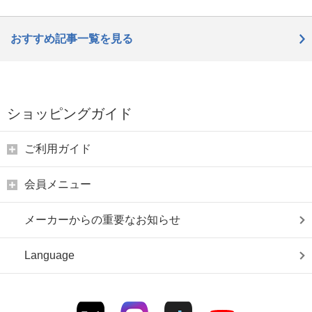
おすすめ記事一覧を見る
ショッピングガイド
ご利用ガイド
会員メニュー
メーカーからの重要なお知らせ
Language