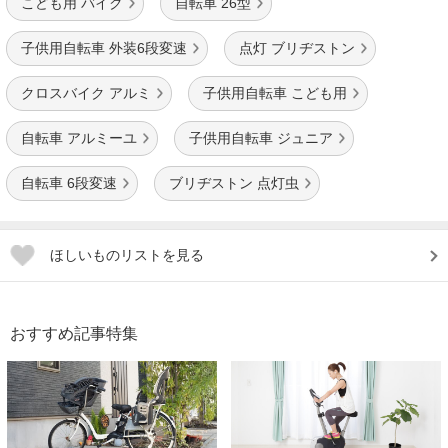
こども用 バイク
自転車 26型
子供用自転車 外装6段変速
点灯 ブリヂストン
クロスバイク アルミ
子供用自転車 こども用
自転車 アルミーユ
子供用自転車 ジュニア
自転車 6段変速
ブリヂストン 点灯虫
ほしいものリストを見る
おすすめ記事特集