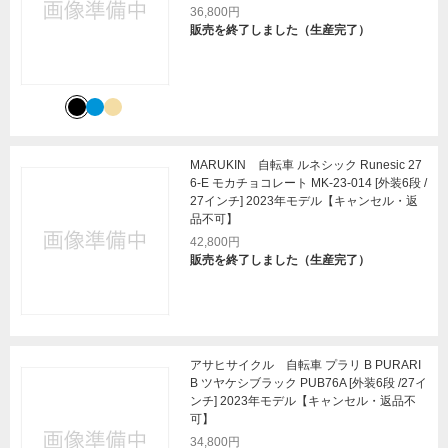
36,800円
販売を終了しました（生産完了）
MARUKIN 自転車 ルネシック Runesic 27
6-E モカチョコレート MK-23-014 [外装6段 /
27インチ] 2023年モデル【キャンセル・返
品不可】
42,800円
販売を終了しました（生産完了）
アサヒサイクル 自転車 プラリ B PURARI
B ツヤケシブラック PUB76A [外装6段 /27イ
ンチ] 2023年モデル【キャンセル・返品不
可】
34,800円