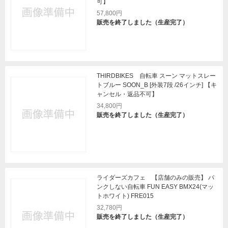
可】
57,800円
販売を終了しました（生産完了）
THIRDBIKES 自転車 スーン マットスレー
トブルー SOON_B [外装7段 /26インチ] 【キ
ャンセル・返品不可】
34,800円
販売を終了しました（生産完了）
ライダーズカフェ 【店舗のみの販売】 パ
ンクしない自転車 FUN EASY BMX24(マッ
トホワイト) FRE015
32,780円
販売を終了しました（生産完了）