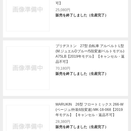
可】
25,080円
販売を終了しました（生産完了）
ブリヂストン 27型 自転車 アルベルト L型
(M.ジュエルDブルー/5段変速/ベルトモデル)
A75LB【2019年モデル】 【キャンセル・返
品不可】
70,180円
販売を終了しました（生産完了）
MARUKIN 26型 フロートミックス 266-W
(ベージュ/外装6段変速) MK-18-068【2019
年モデル】 【キャンセル・返品不可】
28,380円
販売を終了しました（生産完了）