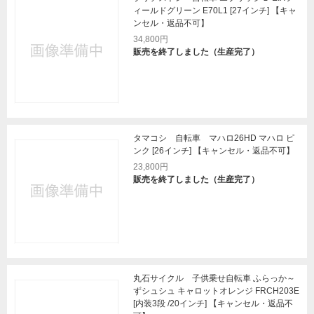
ィールドグリーン E70L1 [27インチ] 【キャ
ンセル・返品不可】
34,800円
販売を終了しました（生産完了）
タマコシ 自転車 マハロ26HD マハロ ピ
ンク [26インチ] 【キャンセル・返品不可】
23,800円
販売を終了しました（生産完了）
丸石サイクル 子供乗せ自転車 ふらっか～
ずシュシュ キャロットオレンジ FRCH203E
[内装3段 /20インチ] 【キャンセル・返品不