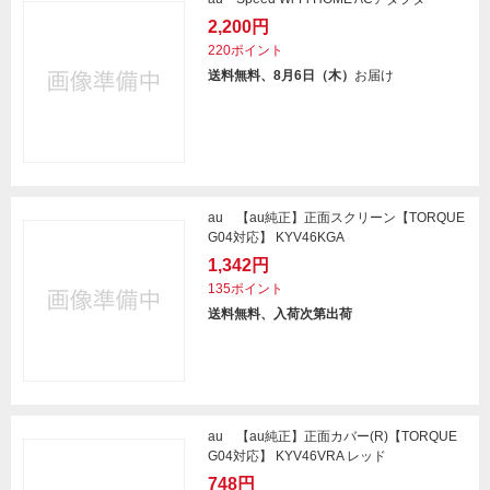
2,200円
220ポイント
送料無料、8月6日（木）
お届け
au 【au純正】正面スクリーン【TORQUE
G04対応】 KYV46KGA
1,342円
135ポイント
送料無料、入荷次第出荷
au 【au純正】正面カバー(R)【TORQUE
G04対応】 KYV46VRA レッド
748円