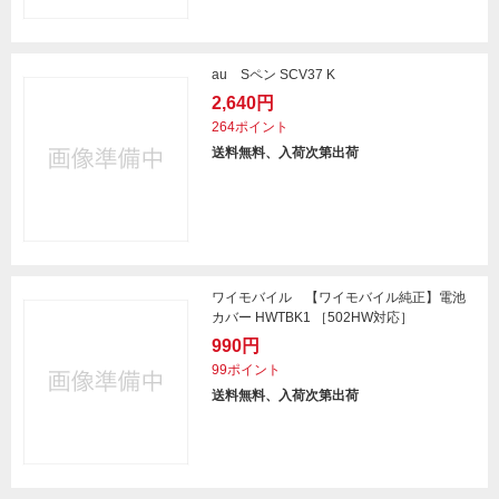
au Sペン SCV37 K
2,640円
264ポイント
送料無料、入荷次第出荷
ワイモバイル 【ワイモバイル純正】電池
カバー HWTBK1 ［502HW対応］
990円
99ポイント
送料無料、入荷次第出荷