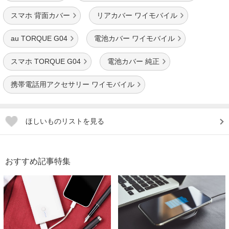
スマホ 背面カバー
リアカバー ワイモバイル
au TORQUE G04
電池カバー ワイモバイル
スマホ TORQUE G04
電池カバー 純正
携帯電話用アクセサリー ワイモバイル
ほしいものリストを見る
おすすめ記事特集