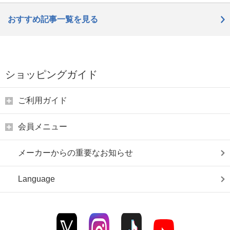
おすすめ記事一覧を見る
ショッピングガイド
ご利用ガイド
会員メニュー
メーカーからの重要なお知らせ
Language