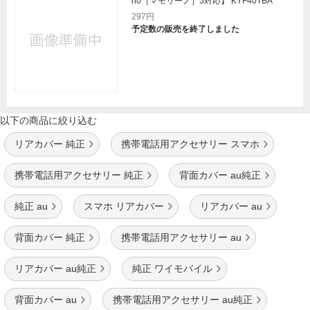
no［マモリーノ］5対応】 KYF40TBA
297円
予定数の販売を終了しました
以下の商品に絞り込む
リアカバー 純正
携帯電話用アクセサリー スマホ
携帯電話用アクセサリー 純正
背面カバー au純正
純正 au
スマホ リアカバー
リアカバー au
背面カバー 純正
携帯電話用アクセサリー au
リアカバー au純正
純正 ワイモバイル
背面カバー au
携帯電話用アクセサリー au純正