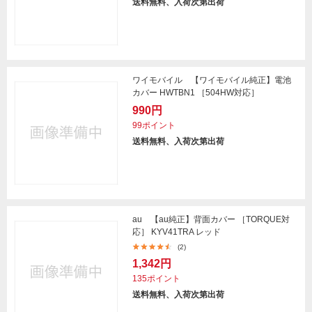
送料無料、入荷次第出荷
ワイモバイル 【ワイモバイル純正】電池
カバー HWTBN1 ［504HW対応］
990円
99ポイント
送料無料、入荷次第出荷
au 【au純正】背面カバー ［TORQUE対
応］ KYV41TRA レッド
(2)
1,342円
135ポイント
送料無料、入荷次第出荷