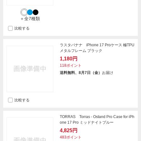
＋全7種類
比較する
ラスタバナナ iPhone 17 Proケース 極TPU
メタルフレーム ブラック
1,180円
118ポイント
送料無料、8月7日（金）
お届け
比較する
TORRAS Torras - Ostand Pro Case for iPh
one 17 Pro ミッドナイトブルー
4,825円
483ポイント