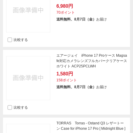
6,980円
70ポイント
送料無料、8月7日（金）
お届け
比較する
エアージェイ iPhone 17 Proケース Magsa
fe対応カメラレンズフルカバークリアケース
ホワイト ACP25PCLWH
1,580円
158ポイント
送料無料、8月7日（金）
お届け
比較する
TORRAS Torras - Ostand Q3 レザートー
ン Case for iPhone 17 Pro [ Midnight Blue ]