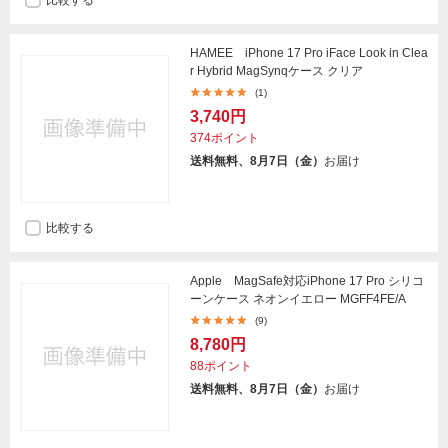
比較する
HAMEE iPhone 17 Pro iFace Look in Clea
r Hybrid MagSynqケース クリア
(1)
3,740円
374ポイント
送料無料、8月7日（金）
お届け
比較する
Apple MagSafe対応iPhone 17 Pro シリコ
ーンケース ネオンイエロー MGFF4FE/A
(9)
8,780円
88ポイント
送料無料、8月7日（金）
お届け