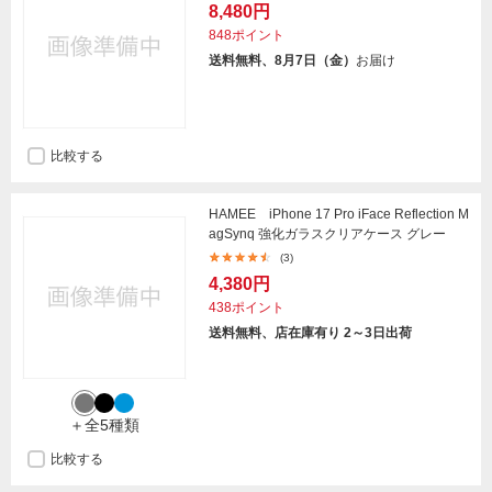
8,480円
848ポイント
送料無料、8月7日（金）
お届け
比較する
HAMEE iPhone 17 Pro iFace Reflection M
agSynq 強化ガラスクリアケース グレー
(3)
4,380円
438ポイント
送料無料、店在庫有り 2～3日出荷
＋全5種類
比較する