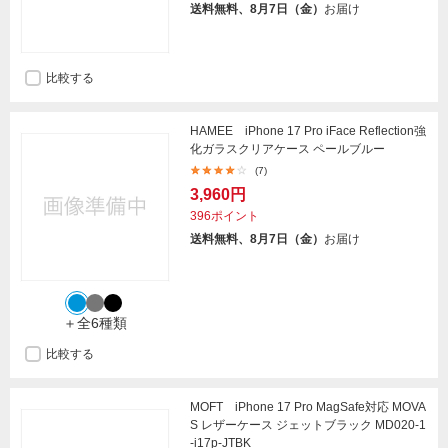
送料無料、8月7日（金）
お届け
比較する
HAMEE iPhone 17 Pro iFace Reflection強
化ガラスクリアケース ペールブルー
(7)
3,960円
396ポイント
送料無料、8月7日（金）
お届け
＋全6種類
比較する
MOFT iPhone 17 Pro MagSafe対応 MOVA
S レザーケース ジェットブラック MD020-1
-i17p-JTBK