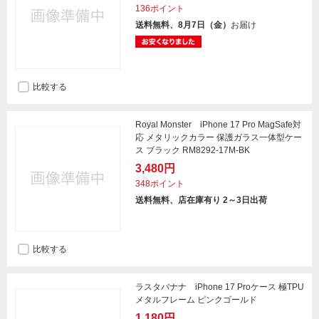
136ポイント
送料無料、8月7日（金）
お届け
比較する
Royal Monster iPhone 17 Pro MagSafe対
応 メタリックカラー 保護ガラス一体型ケー
ス ブラック RM8292-17M-BK
3,480円
348ポイント
送料無料、店在庫有り 2～3日出荷
比較する
ラスタバナナ iPhone 17 Proケース 極TPU
メタルフレーム ピンクゴールド
1,180円