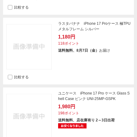
比較する
ラスタバナナ iPhone 17 Proケース 極TPU
メタルフレーム シルバー
1,180円
118ポイント
送料無料、8月7日（金）
お届け
比較する
ユニケース iPhone 17 Pro ケース Glass S
hell Case ピンク UNI-25MP-GSPK
1,980円
198ポイント
送料無料、店在庫有り 2～3日出荷