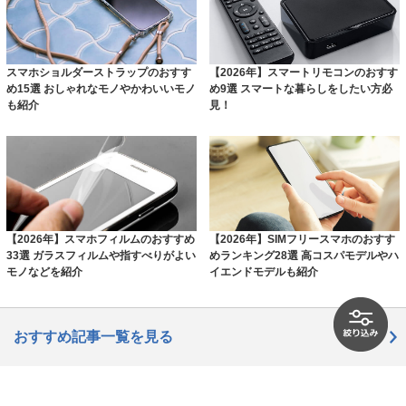
スマホショルダーストラップのおすす
【2026年】スマートリモコンのおすす
め15選 おしゃれなモノやかわいいモノ
め9選 スマートな暮らしをしたい方必
も紹介
見！
【2026年】スマホフィルムのおすすめ
【2026年】SIMフリースマホのおすす
33選 ガラスフィルムや指すべりがよい
めランキング28選 高コスパモデルやハ
モノなどを紹介
イエンドモデルも紹介
おすすめ記事一覧を見る