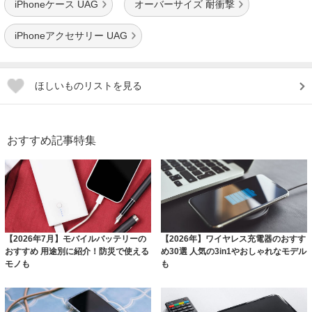
iPhoneケース UAG
オーバーサイズ 耐衝撃
iPhoneアクセサリー UAG
ほしいものリストを見る
おすすめ記事特集
【2026年7月】モバイルバッテリーの
【2026年】ワイヤレス充電器のおすす
おすすめ 用途別に紹介！防災で使える
め30選 人気の3in1やおしゃれなモデル
モノも
も