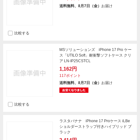
送料無料、8月7日（金）
お届け
比較する
MSソリューションズ iPhone 17 Pro ケー
ス「UTILO Soft」耐衝撃ソフトケース クリ
ア LN-IP25CSTCL
1,162円
117ポイント
送料無料、8月7日（金）
お届け
比較する
ラスタバナナ iPhone 17 Proケース iLBe
ショルダーストラップ付きハイブリッド ブ
ラック