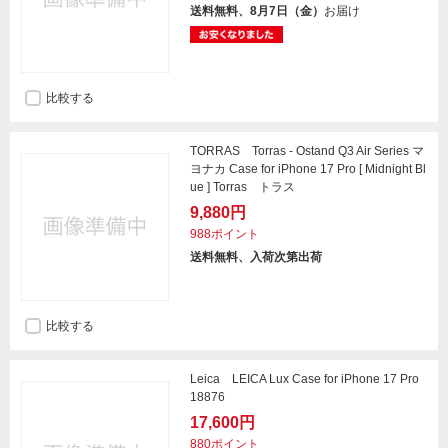
送料無料、8月7日（金）
お届け
比較する
TORRAS Torras - Ostand Q3 Air Series マ
ヨナカ Case for iPhone 17 Pro [ Midnight Bl
ue ] Torras トラス
9,880円
988ポイント
送料無料、入荷次第出荷
比較する
Leica LEICA Lux Case for iPhone 17 Pro
18876
17,600円
880ポイント