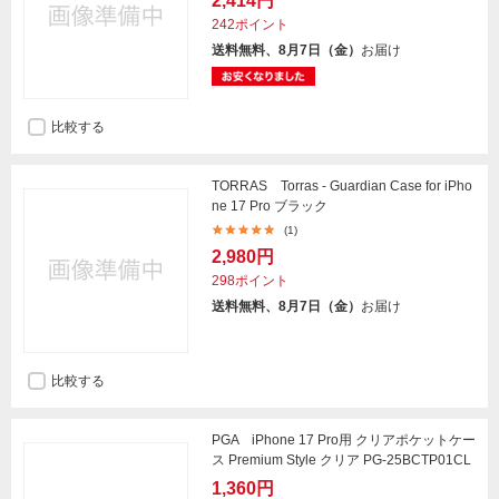
2,414円
242ポイント
送料無料、8月7日（金）
お届け
比較する
TORRAS Torras - Guardian Case for iPho
ne 17 Pro ブラック
(1)
2,980円
298ポイント
送料無料、8月7日（金）
お届け
比較する
PGA iPhone 17 Pro用 クリアポケットケー
ス Premium Style クリア PG-25BCTP01CL
1,360円