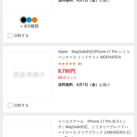
送料無料、8月7日（金）
お届け
＋全5種類
比較する
Apple MagSafe対応iPhone 17 Pro シリコ
ーンケース ミッドナイト MGFH4FE/A
(9)
8,780円
88ポイント
送料無料、8月7日（金）
お届け
比較する
イーエスアール iPhone 17 Pro (6.3イン
チ）MagSafe対応、ミリタリーグレードハ
ードケース クリアブラック 1A86300301-Cl