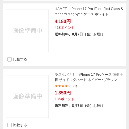
HAMEE iPhone 17 Pro iFace First Class S
tandard MagSynq ケース ホワイト
4,180円
418ポイント
送料無料、8月7日（金）
お届け
比較する
ラスタバナナ iPhone 17 Proケース 薄型手
帳 サイドマグネット ネイビー×ブラウン
(1)
1,850円
185ポイント
送料無料、8月7日（金）
お届け
比較する