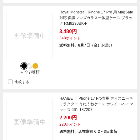
Royal Monster iPhone 17 Pro 用 MagSafe
対応 保護レンズガラス一体型ケース ブラッ
ク RM8290BK-P
3,480円
348ポイント
送料無料、8月7日（金）
お届け
＋全7種類
比較する
HAMEE [iPhone 17 Pro専用]ディズニーキ
ャラクター うねうねケース ホワイト/ベイマ
ックス 661-187207
2,200円
220ポイント
送料無料、店在庫有り 2～3日出荷