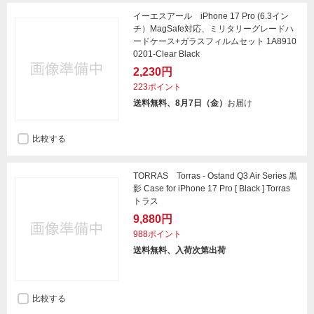
イーエスアール iPhone 17 Pro (6.3イン
チ）MagSafe対応、ミリタリーグレードハ
ードケース+ガラスフィルムセット 1A8910
0201-Clear Black
2,230円
223ポイント
送料無料、8月7日（金）
お届け
比較する
TORRAS Torras - Ostand Q3 Air Series 黒
影 Case for iPhone 17 Pro [ Black ] Torras
トラス
9,880円
988ポイント
送料無料、入荷次第出荷
比較する