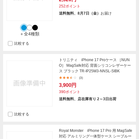
252ポイント
送料無料、8月7日（金）
お届け
＋全4種類
比較する
トリニティ iPhone 17 Proケース ［NUN
O］ MagSafe対応 背面シリコンレザーケー
ス ブラック TR-IP25M3-NNSL-SIBK
(3)
3,900円
390ポイント
送料無料、店在庫有り 2～3日出荷
比較する
Royal Monster iPhone 17 Pro 用 MagSafe
対応 アルミリング一体型ケース シーブルー