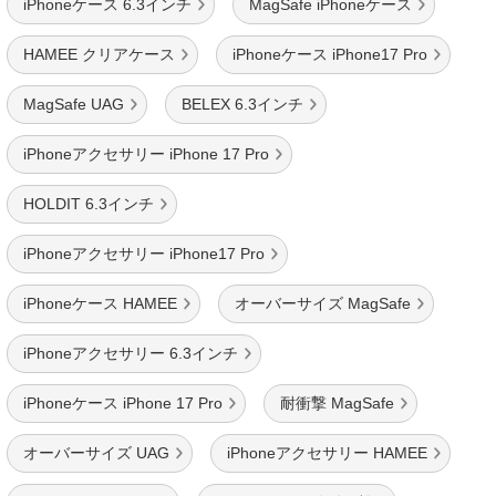
iPhoneケース 6.3インチ
MagSafe iPhoneケース
HAMEE クリアケース
iPhoneケース iPhone17 Pro
MagSafe UAG
BELEX 6.3インチ
iPhoneアクセサリー iPhone 17 Pro
HOLDIT 6.3インチ
iPhoneアクセサリー iPhone17 Pro
iPhoneケース HAMEE
オーバーサイズ MagSafe
iPhoneアクセサリー 6.3インチ
iPhoneケース iPhone 17 Pro
耐衝撃 MagSafe
オーバーサイズ UAG
iPhoneアクセサリー HAMEE