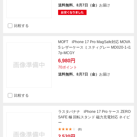
送料無料、8月7日（金）
お届け
比較する
MOFT iPhone 17 Pro MagSafe対応 MOVA
S レザーケース ミスティグレー MD020-1-i1
7p-MCGY
6,980円
70ポイント
送料無料、8月7日（金）
お届け
比較する
ラスタバナナ iPhone 17 Pro ケース ZERO
SAFE 極 回転スタンド 磁力充電対応 ネイビ
ー
(8)
2,520円