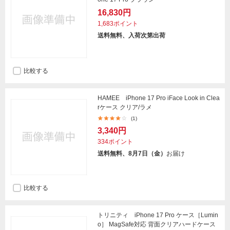
16,830円
1,683ポイント
送料無料、入荷次第出荷
比較する
HAMEE iPhone 17 Pro iFace Look in Clea
rケース クリア/ラメ
(1)
3,340円
334ポイント
送料無料、8月7日（金）
お届け
比較する
トリニティ iPhone 17 Pro ケース［Lumin
o］ MagSafe対応 背面クリアハードケース