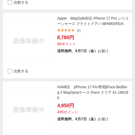
比較する
Apple MagSafe対応 iPhone 17 Pro シリコ
ーンケース ブライトグアバ MHW04FE/A
(1)
8,780円
88ポイント
送料無料、8月7日（金）
お届け
比較する
HAMEE [iPhone 17 Pro専用]iFace BeBlin
g 2 MagSynqケース iFace クリア 41-18628
6
4,950円
495ポイント
送料無料、8月7日（金）
お届け