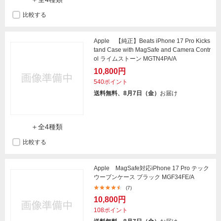
比較する
Apple 【純正】Beats iPhone 17 Pro Kicks
tand Case with MagSafe and Camera Contr
ol ライムストーン MGTN4PA/A
10,800円
540ポイント
送料無料、8月7日（金）
お届け
＋全4種類
比較する
Apple MagSafe対応iPhone 17 Pro テック
ウーブンケース ブラック MGF34FE/A
(7)
10,800円
108ポイント