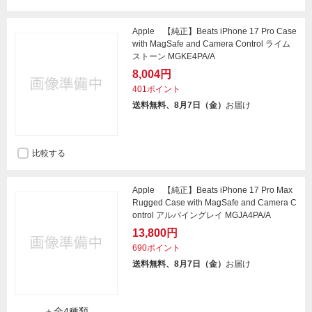
Apple 【純正】Beats iPhone 17 Pro Case
with MagSafe and Camera Control ライム
ストーン MGKE4PA/A
8,004円
401ポイント
送料無料、8月7日（金）
お届け
比較する
Apple 【純正】Beats iPhone 17 Pro Max
Rugged Case with MagSafe and Camera C
ontrol アルパイングレイ MGJA4PA/A
13,800円
690ポイント
送料無料、8月7日（金）
お届け
＋全4種類