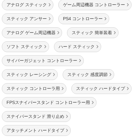
アナログ スティック
ゲーム周辺機器 コントローラー
スティック アンサー
PS4 コントローラー
アナログ ゲーム周辺機器
スティック 簡単装着
ソフト スティック
ハード スティック
サイバーガジェット コントローラー
スティック レーシング
スティック 感度調節
スティック コントローラ用
スティック ハードタイプ
FPSスナイパースタンド コントローラー用
スナイパースタンド 滑り止め
アタッチメント ハードタイプ