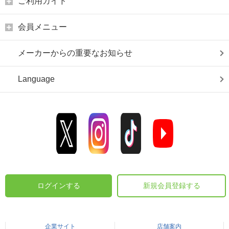
ご利用ガイド
会員メニュー
メーカーからの重要なお知らせ
Language
ログインする
新規会員登録する
企業サイト
店舗案内