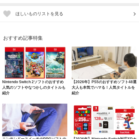
ほしいものリストを見る
おすすめ記事特集
Nintendo Switch 2ソフトのおすすめ
【2026年】PS5のおすすめソフト48選
人気のソフトやなつかしのタイトルも
大人も本気でハマる！人気タイトルを
紹介
紹介