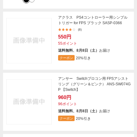
アクラス PS4コントローラー用シンプル
トリガー for FPS ブラック SASP-0366
(8)
550円
55ポイント
送料無料、8月8日（土）
お届け
20%引き
クーポン
アンサー Switchプロコン用 FPSアシスト
リング（グリーン＆ピンク） ANS-SW074G
P 【Switch】
960円
96ポイント
送料無料、8月8日（土）
お届け
20%引き
クーポン