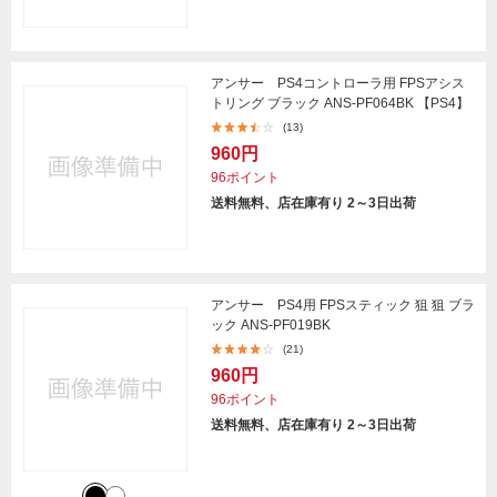
アンサー PS4コントローラ用 FPSアシス
トリング ブラック ANS-PF064BK 【PS4】
(13)
960円
96ポイント
送料無料、店在庫有り 2～3日出荷
アンサー PS4用 FPSスティック 狙 狙 ブラ
ック ANS-PF019BK
(21)
960円
96ポイント
送料無料、店在庫有り 2～3日出荷