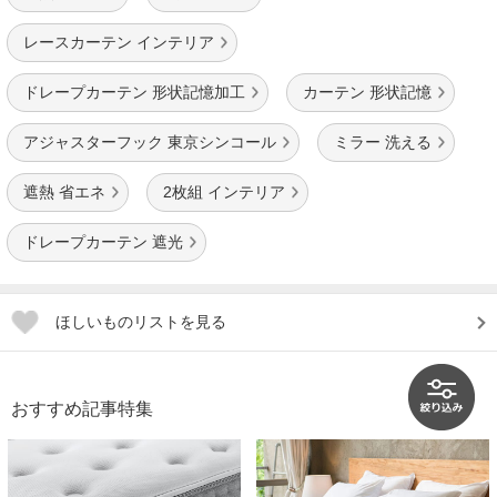
レースカーテン インテリア
ドレープカーテン 形状記憶加工
カーテン 形状記憶
アジャスターフック 東京シンコール
ミラー 洗える
遮熱 省エネ
2枚組 インテリア
ドレープカーテン 遮光
ほしいものリストを見る
おすすめ記事特集