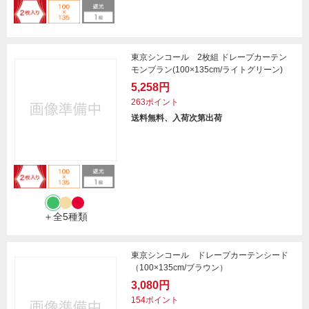
東京シンコール 2枚組 ドレープカーテン
モンブラン(100×135cm/ライトグリーン)
5,258円
263ポイント
送料無料、入荷次第出荷
＋全5種類
東京シンコール ドレープカーテンシード
（100×135cm/ブラウン）
3,080円
154ポイント