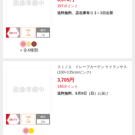
397ポイント
送料無料、店在庫有り 2～3日出荷
＋全4種類
スミノエ ドレープカーテン ケイランサス
(100×135cm/ピンク)
3,705円
186ポイント
送料無料、8月9日（日）
お届け