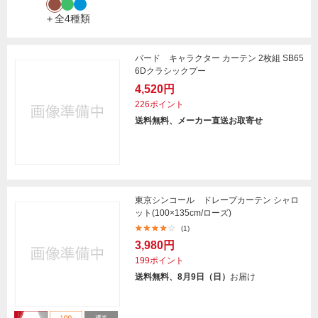
＋全4種類
バード キャラクター カーテン 2枚組 SB65
6Dクラシックプー
4,520円
226ポイント
送料無料、メーカー直送お取寄せ
東京シンコール ドレープカーテン シャロ
ット(100×135cm/ローズ)
(1)
3,980円
199ポイント
送料無料、8月9日（日）
お届け