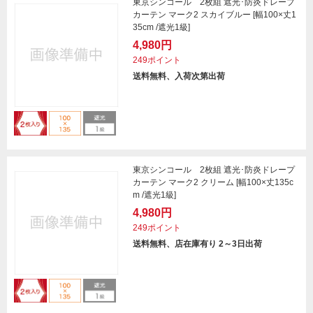
東京シンコール 2枚組 遮光･防炎ドレープ
カーテン マーク2 スカイブルー [幅100×丈1
35cm /遮光1級]
4,980円
249ポイント
送料無料、入荷次第出荷
東京シンコール 2枚組 遮光･防炎ドレープ
カーテン マーク2 クリーム [幅100×丈135c
m /遮光1級]
4,980円
249ポイント
送料無料、店在庫有り 2～3日出荷