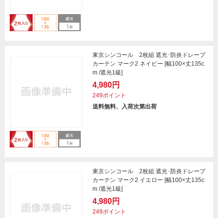
東京シンコール 2枚組 遮光･防炎ドレープ
カーテン マーク2 ネイビー [幅100×丈135c
m /遮光1級]
4,980円
249ポイント
送料無料、入荷次第出荷
東京シンコール 2枚組 遮光･防炎ドレープ
カーテン マーク2 イエロー [幅100×丈135c
m /遮光1級]
4,980円
249ポイント