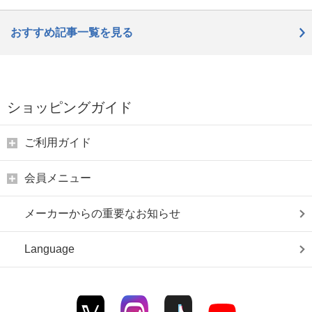
おすすめ記事一覧を見る
ショッピングガイド
ご利用ガイド
会員メニュー
メーカーからの重要なお知らせ
Language