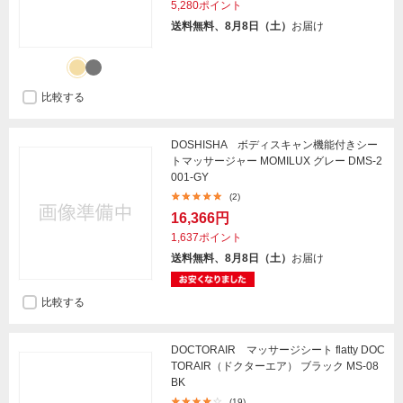
5,280ポイント
送料無料、8月8日（土）
お届け
比較する
DOSHISHA ボディスキャン機能付きシー
トマッサージャー MOMILUX グレー DMS-2
001-GY
(2)
16,366円
1,637ポイント
送料無料、8月8日（土）
お届け
比較する
DOCTORAIR マッサージシート flatty DOC
TORAIR（ドクターエア） ブラック MS-08
BK
(19)