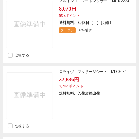
アルインコ シートマッサージ MCR2224
8,070円
807ポイント
送料無料、8月8日（土）
お届け
10%引き
クーポン
比較する
スライヴ マッサージシート MD-8681
37,836円
3,784ポイント
送料無料、入荷次第出荷
比較する