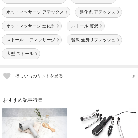
ホットマッサージ アテックス
進化系 アテックス
ホットマッサージ 進化系
ストール 贅沢
ストール エアマッサージ
贅沢 全身リフレッシュ
大型 ストール
ほしいものリストを見る
おすすめ記事特集