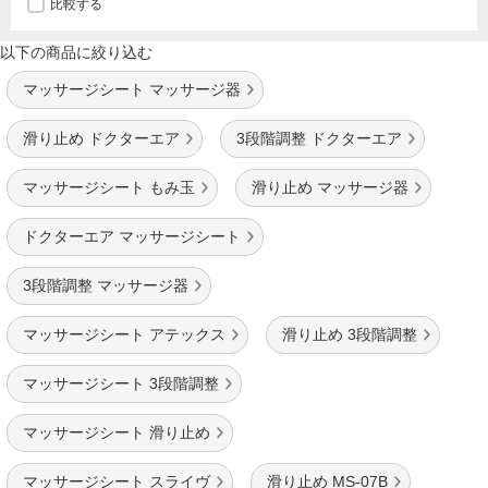
比較する
以下の商品に絞り込む
マッサージシート マッサージ器
滑り止め ドクターエア
3段階調整 ドクターエア
マッサージシート もみ玉
滑り止め マッサージ器
ドクターエア マッサージシート
3段階調整 マッサージ器
マッサージシート アテックス
滑り止め 3段階調整
マッサージシート 3段階調整
マッサージシート 滑り止め
マッサージシート スライヴ
滑り止め MS-07B