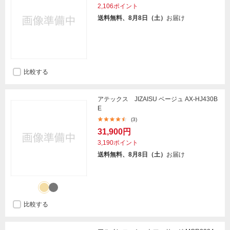
2,106ポイント
送料無料、8月8日（土）
お届け
比較する
アテックス JIZAISU ベージュ AX-HJ430B
E
(3)
31,900円
3,190ポイント
送料無料、8月8日（土）
お届け
比較する