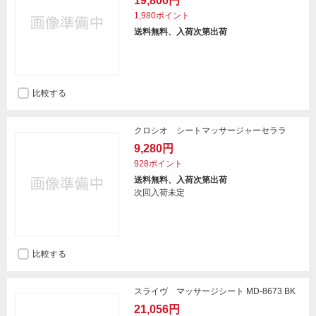
19,800円
1,980ポイント
送料無料、入荷次第出荷
比較する
クロシオ シートマッサージャーセララ
9,280円
928ポイント
送料無料、入荷次第出荷
次回入荷未定
比較する
スライヴ マッサージシート MD-8673 BK
21,056円