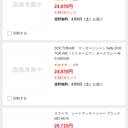
24,970円
2,497ポイント
送料無料、8月8日（土）
お届け
比較する
DOCTORAIR マッサージシート flatty DOC
TOR AIR（ドクターエア） ダークグレー M
S-08DGR
(19)
24,970円
2,497ポイント
送料無料、8月8日（土）
お届け
比較する
スライヴ シートマッサージャー ブラック
MD-8676
26,715円