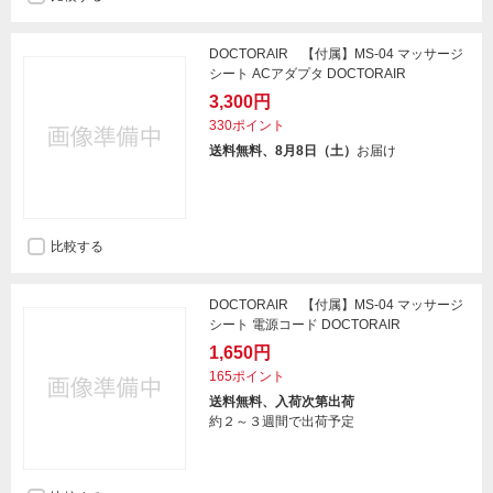
DOCTORAIR 【付属】MS-04 マッサージ
シート ACアダプタ DOCTORAIR
3,300円
330ポイント
送料無料、8月8日（土）
お届け
比較する
DOCTORAIR 【付属】MS-04 マッサージ
シート 電源コード DOCTORAIR
1,650円
165ポイント
送料無料、入荷次第出荷
約２～３週間で出荷予定