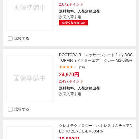
2,672ポイント
送料無料、入荷次第出荷
次回入荷未定
比較する
DOCTORAIR マッサージシート flatty DOC
TORAIR（ドクターエア） グレー MS-08GR
(19)
24,970円
2,497ポイント
送料無料、入荷次第出荷
次回入荷未定
比較する
クレオテクノロジー ネトレスリムチェアN
EO TO ZERO E-EM005RR