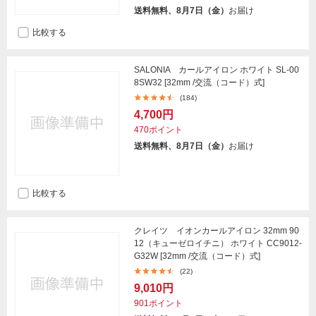
送料無料、8月7日（金）
お届け
比較する
SALONIA カールアイロン ホワイト SL-00
8SW32 [32mm /交流（コード）式]
(184)
4,700円
470ポイント
送料無料、8月7日（金）
お届け
比較する
クレイツ イオンカールアイロン 32mm 90
12（キューゼロイチニ） ホワイト CC9012-
G32W [32mm /交流（コード）式]
(22)
9,010円
901ポイント