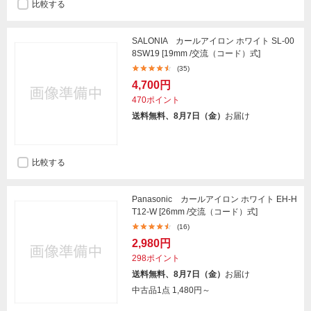
比較する
SALONIA カールアイロン ホワイト SL-00
8SW19 [19mm /交流（コード）式]
(35)
4,700円
470ポイント
送料無料、8月7日（金）
お届け
比較する
Panasonic カールアイロン ホワイト EH-H
T12-W [26mm /交流（コード）式]
(16)
2,980円
298ポイント
送料無料、8月7日（金）
お届け
中古品1点
1,480円～