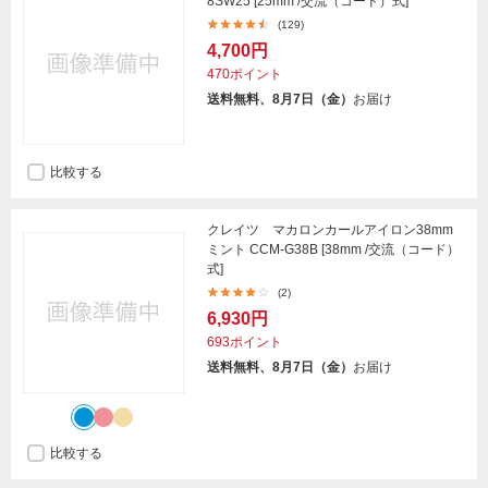
8SW25 [25mm /交流（コード）式]
(129)
4,700円
470ポイント
送料無料、8月7日（金）
お届け
比較する
クレイツ マカロンカールアイロン38mm
ミント CCM-G38B [38mm /交流（コード）
式]
(2)
6,930円
693ポイント
送料無料、8月7日（金）
お届け
比較する