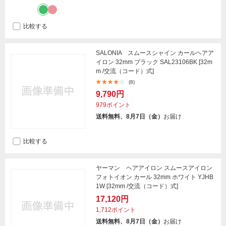
比較する
SALONIA スムースシャイン カールヘアア
イロン 32mm ブラック SAL23106BK [32m
m /交流（コード）式]
(8)
9,790円
979ポイント
送料無料、8月7日（金）
お届け
比較する
ヤーマン ヘアアイロン スムースアイロン
フォトイオン カール 32mm ホワイト YJHB
1W [32mm /交流（コード）式]
17,120円
1,712ポイント
送料無料、8月7日（金）
お届け