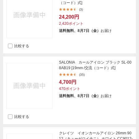
（コード）式]
(3)
24,200円
2,420ポイント
送料無料、8月7日（金）
お届け
比較する
SALONIA カールアイロン ブラック SL-00
8AB19 [19mm /交流（コード）式]
(35)
4,700円
470ポイント
送料無料、8月7日（金）
お届け
比較する
クレイツ イオンカールアイロン 26mm 90
12（キューゼロイチニ） ホワイト CC9012-