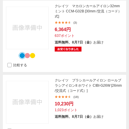
クレイツ マカロンカールアイロン32mm
ミント CCM-G32B [30mm /交流（コード）
式]
(3)
6,364円
637ポイント
送料無料、8月7日（金）
お届け
比較する
クレイツ ブラシカールアイロン ロールブ
ラシアイロンII ホワイト CIBI-G26W [26mm
/交流式（コード式）]
(18)
10,230円
1,023ポイント
送料無料、8月7日（金）
お届け