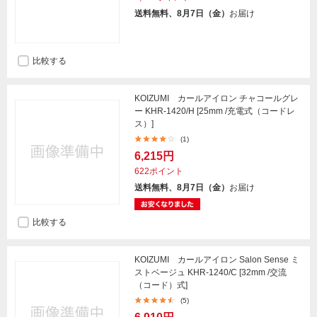
送料無料、8月7日（金）
お届け
比較する
KOIZUMI カールアイロン チャコールグレ
ー KHR-1420/H [25mm /充電式（コードレ
ス）]
(1)
6,215円
622ポイント
送料無料、8月7日（金）
お届け
比較する
KOIZUMI カールアイロン Salon Sense ミ
ストベージュ KHR-1240/C [32mm /交流
（コード）式]
(5)