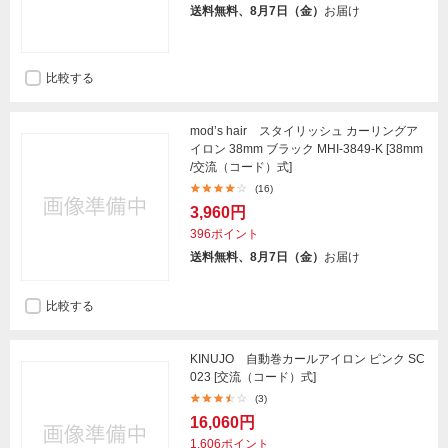
送料無料、8月7日（金）
お届け
比較する
mod’s hair スタイリッシュ カーリングア
イロン 38mm ブラック MHI-3849-K [38mm
/交流（コード）式]
(16)
3,960円
396ポイント
送料無料、8月7日（金）
お届け
比較する
KINUJO 自動巻カールアイロン ピンク SC
023 [交流（コード）式]
(3)
16,060円
1,606ポイント