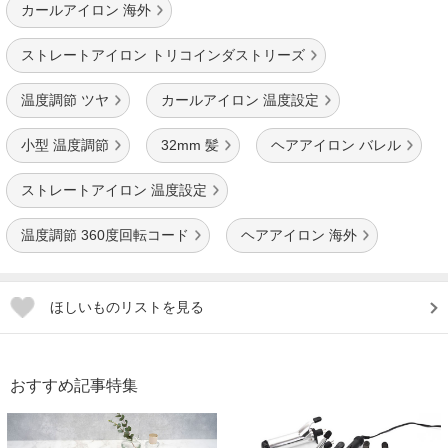
カールアイロン 海外
ストレートアイロン トリコインダストリーズ
温度調節 ツヤ
カールアイロン 温度設定
小型 温度調節
32mm 髪
ヘアアイロン バレル
ストレートアイロン 温度設定
温度調節 360度回転コード
ヘアアイロン 海外
ほしいものリストを見る
おすすめ記事特集