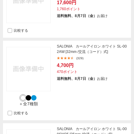
17,600円
1,760ポイント
送料無料、8月7日（金）
お届け
比較する
SALONIA カールアイロン ホワイト SL-00
2AW [32mm /交流（コード）式]
(329)
4,700円
470ポイント
送料無料、8月7日（金）
お届け
＋全7種類
比較する
SALONIA カールアイロン ホワイト SL-00