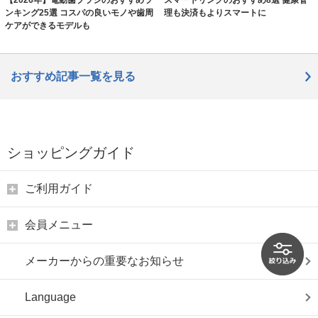
ンキング25選 コスパの良いモノや歯周
理も決済もよりスマートに
ケアができるモデルも
おすすめ記事一覧を見る
ショッピングガイド
ご利用ガイド
会員メニュー
メーカーからの重要なお知らせ
Language