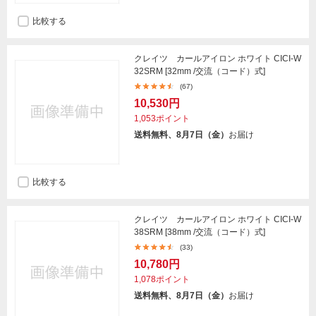
比較する
クレイツ カールアイロン ホワイト CICI-W
32SRM [32mm /交流（コード）式]
(67)
10,530円
1,053ポイント
送料無料、8月7日（金）
お届け
比較する
クレイツ カールアイロン ホワイト CICI-W
38SRM [38mm /交流（コード）式]
(33)
10,780円
1,078ポイント
送料無料、8月7日（金）
お届け