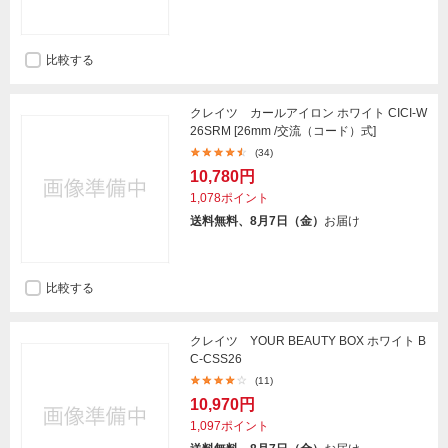
比較する
クレイツ カールアイロン ホワイト CICI-W
26SRM [26mm /交流（コード）式]
(34)
10,780円
1,078ポイント
送料無料、8月7日（金）
お届け
比較する
クレイツ YOUR BEAUTY BOX ホワイト B
C-CSS26
(11)
10,970円
1,097ポイント