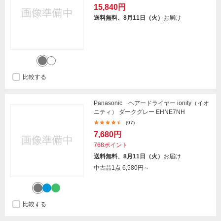
15,840円
送料無料、8月11日（火）
お届け
比較する
Panasonic ヘアードライヤー ionity（イオ
ニティ） ダークグレー EHNE7NH
(97)
7,680円
768ポイント
送料無料、8月11日（火）
お届け
中古品1点
6,580円～
比較する