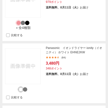
979ポイント
送料無料、8月11日（火）
お届け
＋全4種類
比較する
Panasonic イオンドライヤー ionity（イオ
ニティ） ホワイト EHNE2KW
(84)
3,480円
348ポイント
送料無料、8月11日（火）
お届け
比較する