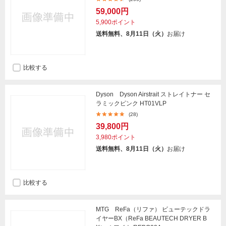
59,000円
5,900ポイント
送料無料、8月11日（火）
お届け
比較する
Dyson Dyson Airstrait ストレイトナー セ
ラミックピンク HT01VLP
(28)
39,800円
3,980ポイント
送料無料、8月11日（火）
お届け
比較する
MTG ReFa（リファ） ビューテックドラ
イヤーBX（ReFa BEAUTECH DRYER B