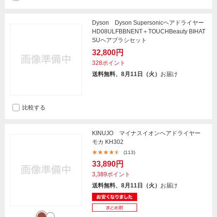
Dyson Dyson Supersonicヘアドライヤー
HD08ULFBBNENT＋TOUCHBeauty BIHAT
SUヘアブラシセット
32,800円
328ポイント
送料無料、8月11日（火）
お届け
比較する
KINUJO マイナスイオンヘアドライヤー
モカ KH302
(113)
33,890円
3,389ポイント
送料無料、8月11日（火）
お届け