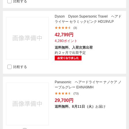
比較する
Dyson Dyson Supersonic Travel ヘアド
ライヤー セラミックピンク HD19VLP
(3)
42,799円
4,280ポイント
送料無料、入荷次第出荷
約２ヶ月で出荷予定
比較する
Panasonic ヘアードライヤー ナノケア ノ
ーブルグレー EHNA9MH
(73)
29,700円
送料無料、8月11日（火）
お届け