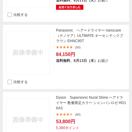
送料無料、8月11日（火）
お届け
比較する
Panasonic ヘアードライヤー nanocare
（ナノケア）ULTIMATE オーセンテックブ
ラウン EHNC80T
(20)
84,150円
送料無料、8月13日（木）
お届け
比較する
Dyson Supersonic Nural Shine ヘアドラ
イヤー 数量限定カラー シャンパンロゼ HD1
6AS
(40)
53,800円
5,380ポイント