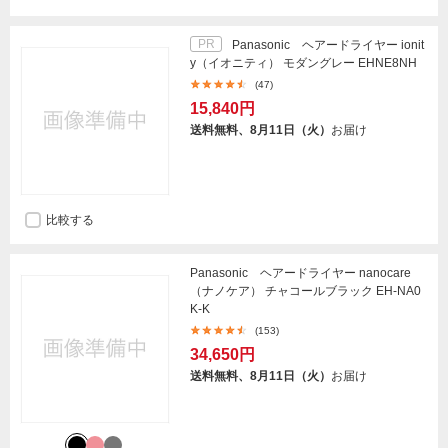
PR
Panasonic ヘアードライヤー ionit
y（イオニティ） モダングレー EHNE8NH
(47)
15,840円
送料無料、8月11日（火）
お届け
比較する
Panasonic ヘアードライヤー nanocare
（ナノケア） チャコールブラック EH-NA0
K-K
(153)
34,650円
送料無料、8月11日（火）
お届け