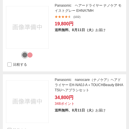
Panasonic ヘアードライヤー ナノケア モ
イストグレー EHNA7MH
(102)
19,800円
送料無料、8月11日（火）
お届け
比較する
Panasonic nanocare（ナノケア）ヘアド
ライヤー EH-NA0J-A＋TOUCHBeauty BIHA
TSUヘアブラシセット
34,800円
348ポイント
送料無料、8月11日（火）
お届け