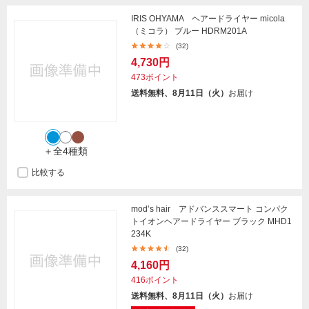
IRIS OHYAMA ヘアードライヤー micola
（ミコラ） ブルー HDRM201A
(32)
4,730円
473ポイント
送料無料、8月11日（火）
お届け
＋全4種類
比較する
mod’s hair アドバンススマート コンパク
トイオンヘアードライヤー ブラック MHD1
234K
(32)
4,160円
416ポイント
送料無料、8月11日（火）
お届け