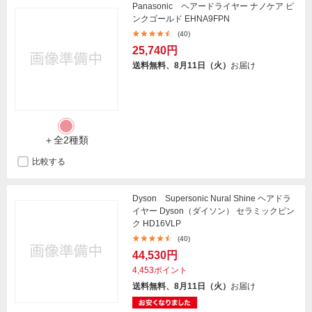
Panasonic ヘアードライヤー ナノケア ピ
ンクゴールド EHNA9FPN
(40)
25,740円
送料無料、8月11日（火）
お届け
＋全2種類
比較する
Dyson Supersonic Nural Shine ヘアドラ
イヤー Dyson（ダイソン） セラミックピン
ク HD16VLP
(40)
44,530円
4,453ポイント
送料無料、8月11日（火）
お届け