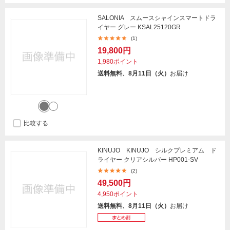
SALONIA スムースシャインスマートドラ
イヤー グレー KSAL25120GR
(1)
19,800円
1,980ポイント
送料無料、8月11日（火）
お届け
比較する
KINUJO KINUJO シルクプレミアム ド
ライヤー クリアシルバー HP001-SV
(2)
49,500円
4,950ポイント
送料無料、8月11日（火）
お届け