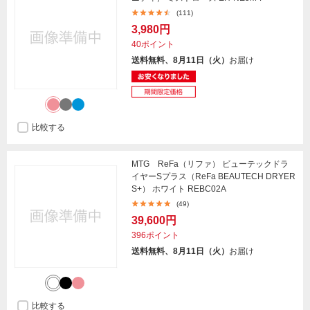
(111)
3,980円
40ポイント
送料無料、8月11日（火）
お届け
比較する
MTG ReFa（リファ） ビューテックドラ
イヤーSプラス（ReFa BEAUTECH DRYER
S+） ホワイト REBC02A
(49)
39,600円
396ポイント
送料無料、8月11日（火）
お届け
比較する