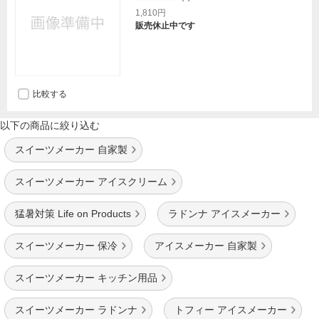
1,810円
販売休止中です
比較する
以下の商品に絞り込む
スイーツメーカー 自家製
スイーツメーカー アイスクリーム
猛暑対策 Life on Products
ラドンナ アイスメーカー
スイーツメーカー 保冷
アイスメーカー 自家製
スイーツメーカー キッチン用品
スイーツメーカー ラドンナ
トフィー アイスメーカー