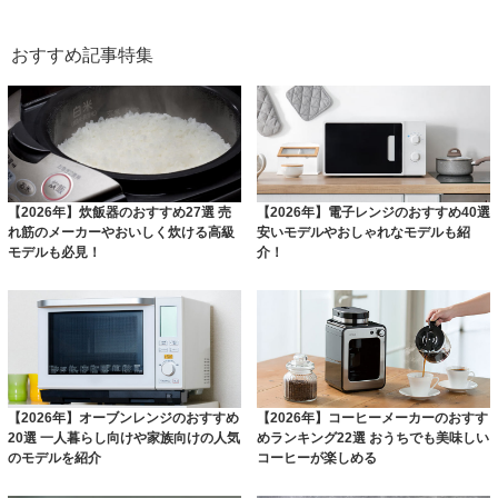
おすすめ記事特集
【2026年】炊飯器のおすすめ27選 売
【2026年】電子レンジのおすすめ40選
れ筋のメーカーやおいしく炊ける高級
安いモデルやおしゃれなモデルも紹
モデルも必見！
介！
【2026年】オーブンレンジのおすすめ
【2026年】コーヒーメーカーのおすす
20選 一人暮らし向けや家族向けの人気
めランキング22選 おうちでも美味しい
のモデルを紹介
コーヒーが楽しめる