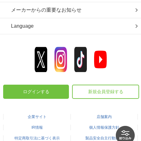
メーカーからの重要なお知らせ
Language
ログインする
新規会員登録する
企業サイト
店舗案内
IR情報
個人情報保護方針
特定商取引法に基づく表示
製品安全自主行動指針