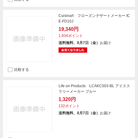
Cuisinart フローズンデザートメーカー IC
E-FD10J
19,340円
1,934ポイント
送料無料、8月7日（金）
お届け
比較する
Life on Products LCAKC003-BL アイスス
ラリーメーカー ブルー
1,320円
132ポイント
送料無料、8月7日（金）
お届け