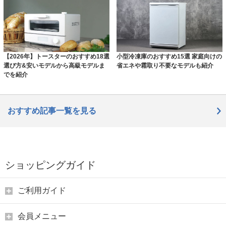
【2026年】トースターのおすすめ18選
小型冷凍庫のおすすめ15選 家庭向けの
選び方&安いモデルから高級モデルま
省エネや霜取り不要なモデルも紹介
でを紹介
おすすめ記事一覧を見る
ショッピングガイド
ご利用ガイド
会員メニュー