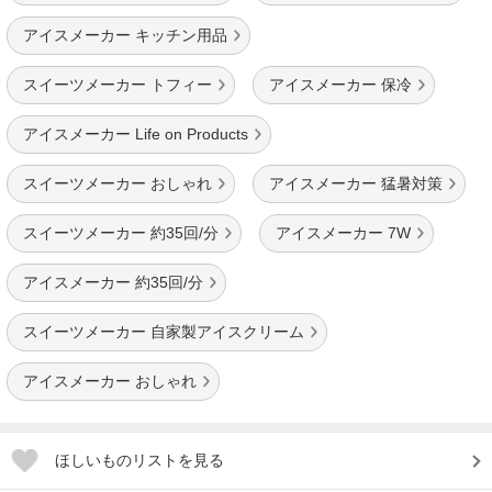
アイスメーカー キッチン用品
スイーツメーカー トフィー
アイスメーカー 保冷
アイスメーカー Life on Products
スイーツメーカー おしゃれ
アイスメーカー 猛暑対策
スイーツメーカー 約35回/分
アイスメーカー 7W
アイスメーカー 約35回/分
スイーツメーカー 自家製アイスクリーム
アイスメーカー おしゃれ
ほしいものリストを見る