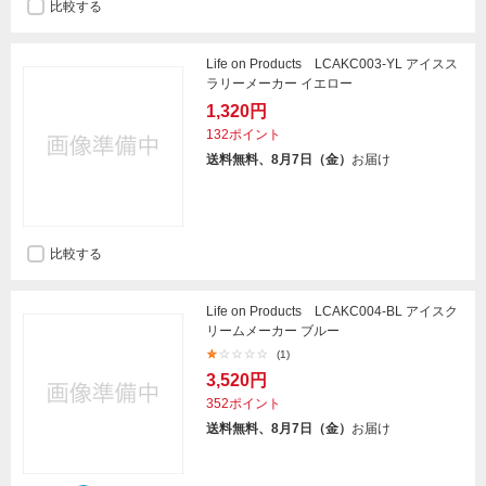
比較する
Life on Products LCAKC003-YL アイスス
ラリーメーカー イエロー
1,320円
132ポイント
送料無料、8月7日（金）
お届け
比較する
Life on Products LCAKC004-BL アイスク
リームメーカー ブルー
(1)
3,520円
352ポイント
送料無料、8月7日（金）
お届け