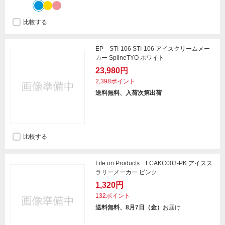
比較する
EP STI-106 STI-106 アイスクリームメー
カー SplineTYO ホワイト
23,980円
2,398ポイント
送料無料、入荷次第出荷
比較する
Life on Products LCAKC003-PK アイスス
ラリーメーカー ピンク
1,320円
132ポイント
送料無料、8月7日（金）
お届け