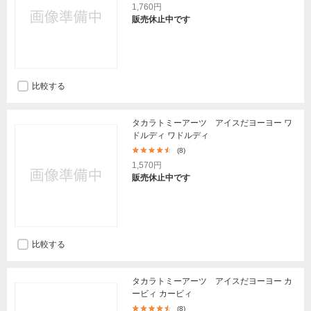
1,760円
販売休止中です
比較する
タカラトミーアーツ アイスだヨーヨー ワ
ドルディ ワドルディ
(8)
1,570円
販売休止中です
比較する
タカラトミーアーツ アイスだヨーヨー カ
ービィ カービィ
(8)