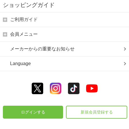
ショッピングガイド
ご利用ガイド
会員メニュー
メーカーからの重要なお知らせ
Language
ログインする
新規会員登録する