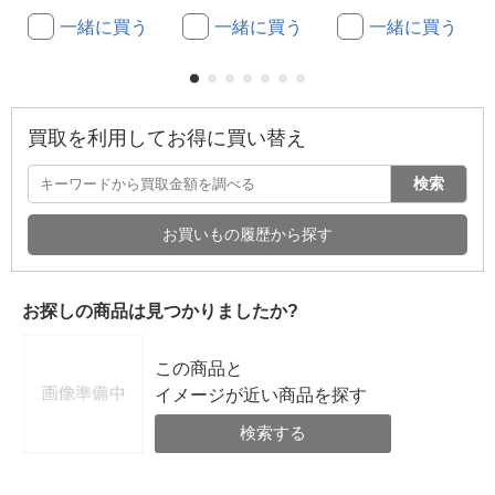
一緒に買う
一緒に買う
一緒に買う
買取を利用してお得に買い替え
検索
お買いもの履歴から探す
お探しの商品は見つかりましたか?
この商品と
イメージが近い商品を探す
検索する