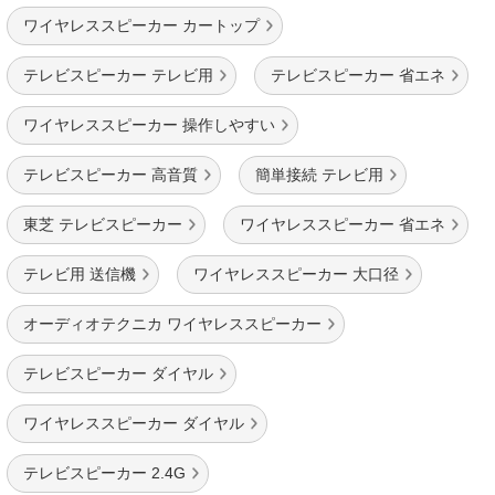
ワイヤレススピーカー カートップ
テレビスピーカー テレビ用
テレビスピーカー 省エネ
ワイヤレススピーカー 操作しやすい
テレビスピーカー 高音質
簡単接続 テレビ用
東芝 テレビスピーカー
ワイヤレススピーカー 省エネ
テレビ用 送信機
ワイヤレススピーカー 大口径
オーディオテクニカ ワイヤレススピーカー
テレビスピーカー ダイヤル
ワイヤレススピーカー ダイヤル
テレビスピーカー 2.4G