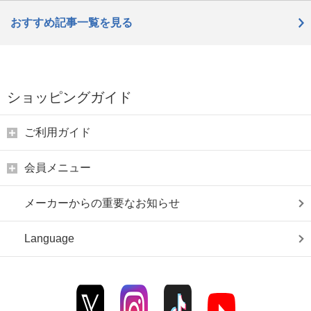
おすすめ記事一覧を見る
ショッピングガイド
ご利用ガイド
会員メニュー
メーカーからの重要なお知らせ
Language