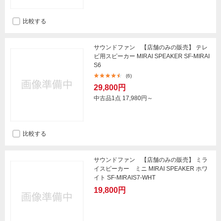
比較する
サウンドファン 【店舗のみの販売】 テレ
ビ用スピーカー MIRAI SPEAKER SF-MIRAI
S6
(6)
29,800円
中古品1点
17,980円～
比較する
サウンドファン 【店舗のみの販売】 ミラ
イスピーカー ミニ MIRAI SPEAKER ホワ
イト SF-MIRAIS7-WHT
19,800円