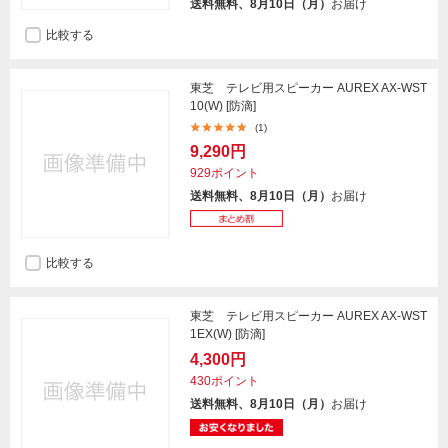
送料無料、8月10日（月）
お届け
比較する
東芝 テレビ用スピーカー AUREX AX-WST
10(W) [防滴]
(1)
9,290円
929ポイント
送料無料、8月10日（月）
お届け
比較する
東芝 テレビ用スピーカー AUREX AX-WST
1EX(W) [防滴]
4,300円
430ポイント
送料無料、8月10日（月）
お届け