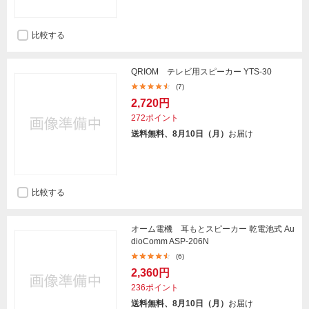
比較する
QRIOM テレビ用スピーカー YTS-30
(7)
2,720円
272ポイント
送料無料、8月10日（月）
お届け
比較する
オーム電機 耳もとスピーカー 乾電池式 Au
dioComm ASP-206N
(6)
2,360円
236ポイント
送料無料、8月10日（月）
お届け