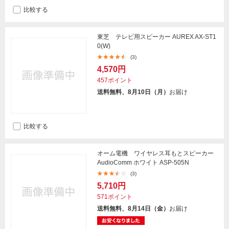
比較する
東芝 テレビ用スピーカー AUREX AX-ST1
0(W)
(3)
4,570円
457ポイント
送料無料、8月10日（月）
お届け
比較する
オーム電機 ワイヤレス耳もとスピーカー
AudioComm ホワイト ASP-505N
(3)
5,710円
571ポイント
送料無料、8月14日（金）
お届け