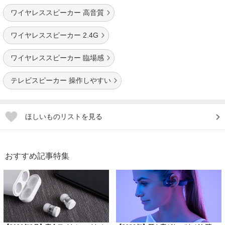
ワイヤレススピーカー 高音質
ワイヤレススピーカー 2.4G
ワイヤレススピーカー 臨場感
テレビスピーカー 操作しやすい
ほしいものリストを見る
おすすめ記事特集