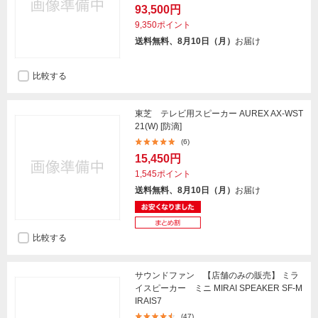
93,500円
9,350ポイント
送料無料、8月10日（月）
お届け
比較する
東芝 テレビ用スピーカー AUREX AX-WST
21(W) [防滴]
(6)
15,450円
1,545ポイント
送料無料、8月10日（月）
お届け
比較する
サウンドファン 【店舗のみの販売】 ミラ
イスピーカー ミニ MIRAI SPEAKER SF-M
IRAIS7
(47)