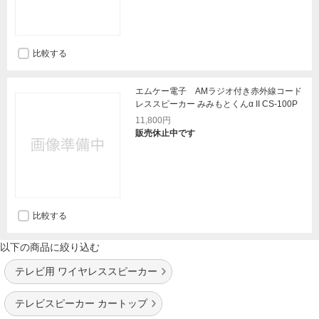
比較する
エムケー電子 AMラジオ付き赤外線コード
レススピーカー みみもとくんα II CS-100P
11,800円
販売休止中です
比較する
以下の商品に絞り込む
テレビ用 ワイヤレススピーカー
テレビスピーカー カートップ