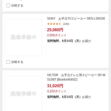
比較する
SONY お手元TVスピーカー SRS-LSR200
(165)
25,060円
2,506ポイント
送料無料、8月10日（月）
お届け
比較する
VICTOR お手元テレビ用スピーカー SP-W
S10BT [Bluetooth対応]
31,020円
3,102ポイント
送料無料、8月10日（月）
お届け