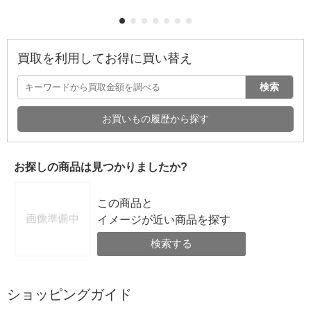
買取を利用してお得に買い替え
検索
お買いもの履歴から探す
お探しの商品は見つかりましたか?
この商品と
イメージが近い商品を探す
検索する
ショッピングガイド