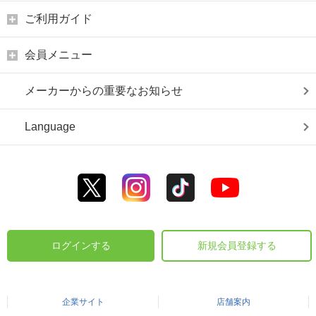
ご利用ガイド
会員メニュー
メーカーからの重要なお知らせ
Language
ログインする
新規会員登録する
企業サイト
店舗案内