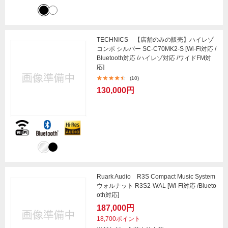
TECHNICS 【店舗のみの販売】ハイレゾ
コンポ シルバー SC-C70MK2-S [Wi-Fi対応 /
Bluetooth対応 /ハイレゾ対応 /ワイドFM対
応]
(10)
130,000円
Ruark Audio R3S Compact Music System
ウォルナット R3S2-WAL [Wi-Fi対応 /Blueto
oth対応]
187,000円
18,700ポイント