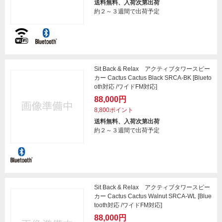
送料無料、入荷次第出荷
約２～３週間で出荷予定
Sit Back & Relax アクティブタワースピー
カー Cactus Cactus Black SRCA-BK [Blueto
oth対応 /ワイドFM対応]
88,000円
8,800ポイント
送料無料、入荷次第出荷
約２～３週間で出荷予定
Sit Back & Relax アクティブタワースピー
カー Cactus Cactus Walnut SRCA-WL [Blue
tooth対応 /ワイドFM対応]
88,000円