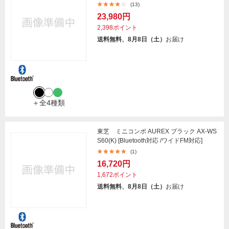
(13)
23,980円
2,398ポイント
送料無料、8月8日（土）
お届け
＋全4種類
東芝 ミニコンポ AUREX ブラック AX-WS
S60(K) [Bluetooth対応 /ワイドFM対応]
(1)
16,720円
1,672ポイント
送料無料、8月8日（土）
お届け