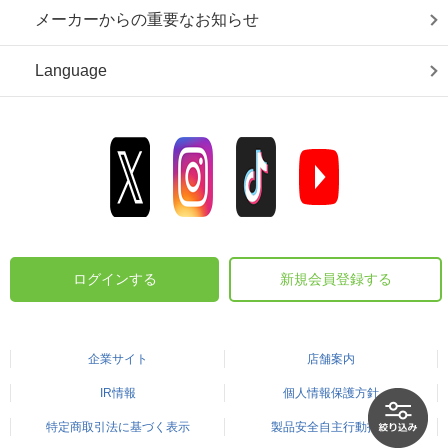
メーカーからの重要なお知らせ
Language
ログインする
新規会員登録する
企業サイト
店舗案内
IR情報
個人情報保護方針
特定商取引法に基づく表示
製品安全自主行動指針