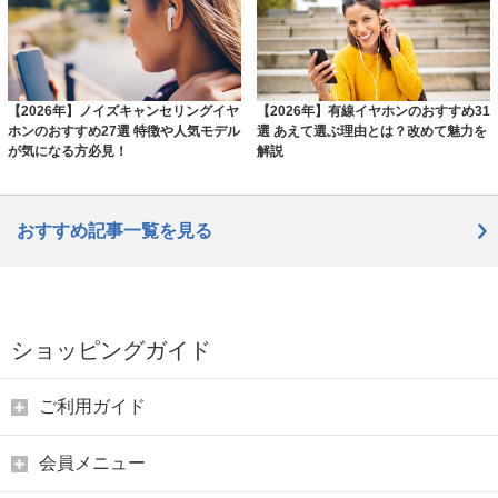
【2026年】ノイズキャンセリングイヤ
【2026年】有線イヤホンのおすすめ31
ホンのおすすめ27選 特徴や人気モデル
選 あえて選ぶ理由とは？改めて魅力を
が気になる方必見！
解説
おすすめ記事一覧を見る
ショッピングガイド
ご利用ガイド
会員メニュー