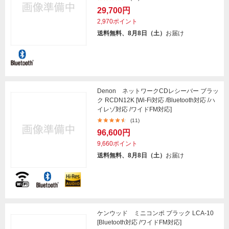
29,700円
2,970ポイント
送料無料、8月8日（土）
お届け
Denon ネットワークCDレシーバー ブラッ
ク RCDN12K [Wi-Fi対応 /Bluetooth対応 /ハ
イレゾ対応 /ワイドFM対応]
(11)
96,600円
9,660ポイント
送料無料、8月8日（土）
お届け
ケンウッド ミニコンポ ブラック LCA-10
[Bluetooth対応 /ワイドFM対応]