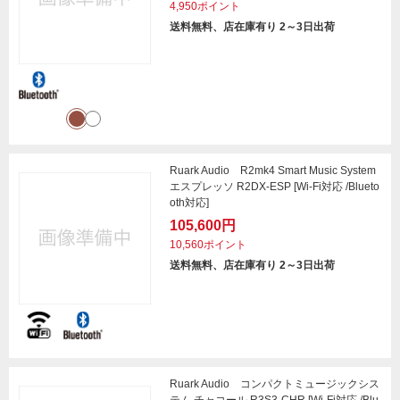
4,950ポイント
送料無料、店在庫有り 2～3日出荷
Ruark Audio R2mk4 Smart Music System
エスプレッソ R2DX-ESP [Wi-Fi対応 /Blueto
oth対応]
105,600円
10,560ポイント
送料無料、店在庫有り 2～3日出荷
Ruark Audio コンパクトミュージックシス