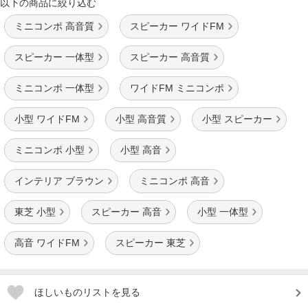
以下の商品に絞り込む
ミニコンポ 高音質
スピーカー ワイドFM
スピーカー 一体型
スピーカー 高音質
ミニコンポ 一体型
ワイドFM ミニコンポ
小型 ワイドFM
小型 高音質
小型 スピーカー
ミニコンポ 小型
小型 高音
インテリア ブラウン
ミニコンポ 高音
東芝 小型
スピーカー 高音
小型 一体型
高音 ワイドFM
スピーカー 東芝
ほしいものリストを見る