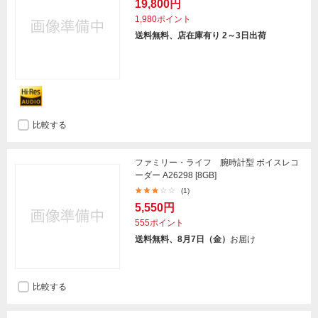
19,800円
1,980ポイント
送料無料、店在庫有り 2～3日出荷
比較する
ファミリー・ライフ 腕時計型 ボイスレコ
ーダー A26298 [8GB]
(1)
5,550円
555ポイント
送料無料、8月7日（金）
お届け
比較する