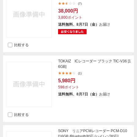
(7)
38,000円
3,800ポイント
送料無料、8月7日（金）
お届け
比較する
TOKAIZ ICレコーダー ブラック TIC-V36 [1
6GB]
(1)
5,980円
598ポイント
送料無料、8月7日（金）
お届け
比較する
SONY リニアPCMレコーダー PCM-D10
[16GB /Bluetooth対応 /ハイレゾ対応]