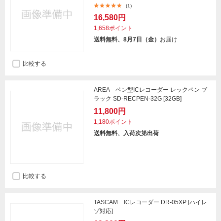
(1)
16,580円
1,658ポイント
送料無料、8月7日（金）
お届け
比較する
AREA ペン型ICレコーダー レックペン ブ
ラック SD-RECPEN-32G [32GB]
11,800円
1,180ポイント
送料無料、入荷次第出荷
比較する
TASCAM ICレコーダー DR-05XP [ハイレ
ゾ対応]