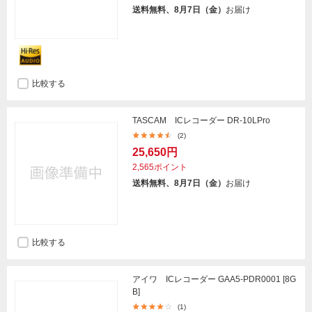
送料無料、8月7日（金）
お届け
比較する
TASCAM ICレコーダー DR-10LPro
(2)
25,650円
2,565ポイント
送料無料、8月7日（金）
お届け
比較する
アイワ ICレコーダー GAA5-PDR0001 [8G
B]
(1)