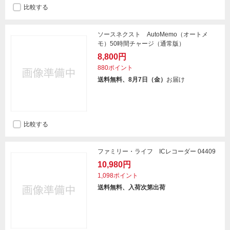
比較する
ソースネクスト AutoMemo（オートメ
モ）50時間チャージ（通常版）
8,800円
880ポイント
送料無料、8月7日（金）
お届け
比較する
ファミリー・ライフ ICレコーダー 04409
10,980円
1,098ポイント
送料無料、入荷次第出荷