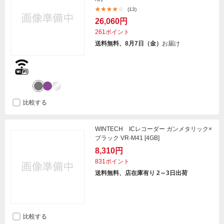
(13)
26,060円
261ポイント
送料無料、8月7日（金）
お届け
比較する
WINTECH ICレコーダー ガンメタリック×
ブラック VR-M41 [4GB]
8,310円
831ポイント
送料無料、店在庫有り 2～3日出荷
比較する