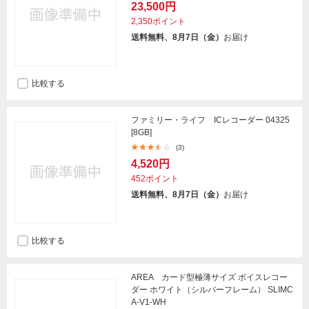
23,500円
2,350ポイント
送料無料、8月7日（金）
お届け
比較する
ファミリー・ライフ ICレコーダー 04325
[8GB]
(3)
4,520円
452ポイント
送料無料、8月7日（金）
お届け
比較する
AREA カード型極薄サイズ ボイスレコー
ダー ホワイト（シルバーフレーム） SLIMC
A-V1-WH