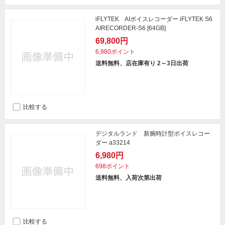
iFLYTEK AIボイスレコーダー iFLYTEK S6
AIRECORDER-S6 [64GB]
69,800円
6,980ポイント
送料無料、店在庫有り 2～3日出荷
比較する
デジタルランド 新腕時計型ボイスレコー
ダー a33214
6,980円
698ポイント
送料無料、入荷次第出荷
比較する