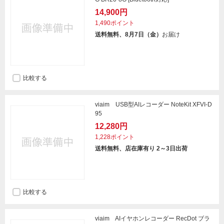
14,900円
1,490ポイント
送料無料、8月7日（金）
お届け
比較する
viaim USB型AIレコーダー NoteKit XFVI-D
95
12,280円
1,228ポイント
送料無料、店在庫有り 2～3日出荷
比較する
viaim AIイヤホンレコーダー RecDot ブラ