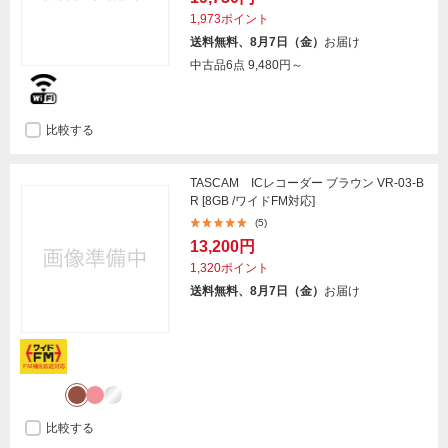
1,973ポイント
送料無料、8月7日（金）
お届け
中古品6点
9,480円～
比較する
TASCAM ICレコーダー ブラウン VR-03-B
R [8GB /ワイドFM対応]
(5)
13,200円
1,320ポイント
送料無料、8月7日（金）
お届け
比較する