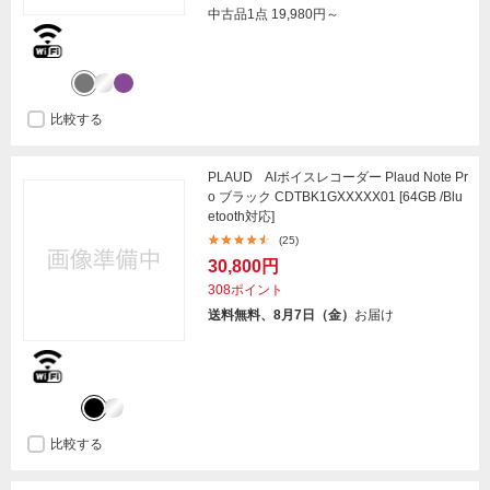
中古品1点
19,980円～
比較する
PLAUD AIボイスレコーダー Plaud Note Pr
o ブラック CDTBK1GXXXXX01 [64GB /Blu
etooth対応]
(25)
30,800円
308ポイント
送料無料、8月7日（金）
お届け
比較する