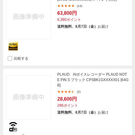
(14)
63,800円
6,380ポイント
送料無料、8月7日（金）
お届け
比較する
PLAUD AIボイスレコーダー PLAUD NOT
E PIN S ブラック CPSBK1GXXXXX01 [64G
B]
(2)
28,600円
286ポイント
送料無料、8月7日（金）
お届け