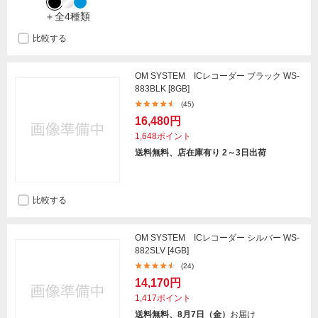
＋全4種類
比較する
OM SYSTEM ICレコーダー ブラック WS-
883BLK [8GB]
(45)
16,480円
1,648ポイント
送料無料、店在庫有り 2～3日出荷
比較する
OM SYSTEM ICレコーダー シルバー WS-
882SLV [4GB]
(24)
14,170円
1,417ポイント
送料無料、8月7日（金）
お届け