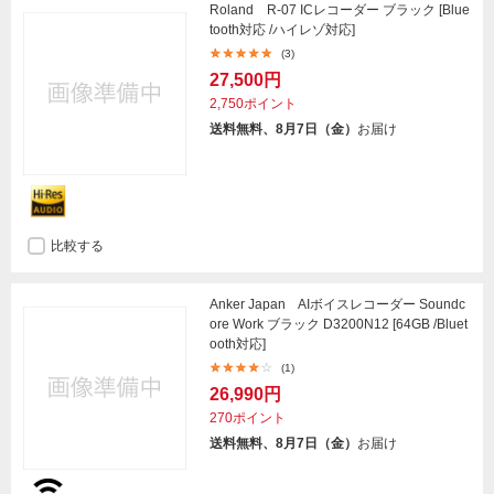
Roland R-07 ICレコーダー ブラック [Blue
tooth対応 /ハイレゾ対応]
(3)
27,500円
2,750ポイント
送料無料、8月7日（金）
お届け
比較する
Anker Japan AIボイスレコーダー Soundc
ore Work ブラック D3200N12 [64GB /Bluet
ooth対応]
(1)
26,990円
270ポイント
送料無料、8月7日（金）
お届け