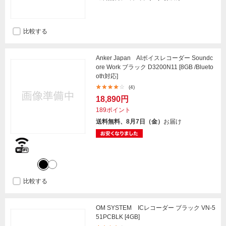
比較する
Anker Japan AIボイスレコーダー Soundc
ore Work ブラック D3200N11 [8GB /Blueto
oth対応]
(4)
18,890円
189ポイント
送料無料、8月7日（金）
お届け
比較する
OM SYSTEM ICレコーダー ブラック VN-5
51PCBLK [4GB]