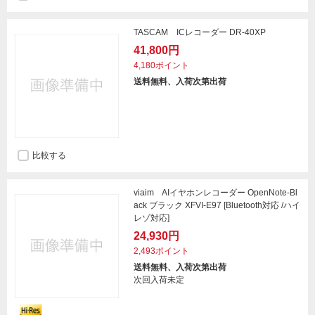
TASCAM ICレコーダー DR-40XP
41,800円
4,180ポイント
送料無料、入荷次第出荷
比較する
viaim AIイヤホンレコーダー OpenNote-Bl
ack ブラック XFVI-E97 [Bluetooth対応 /ハイ
レゾ対応]
24,930円
2,493ポイント
送料無料、入荷次第出荷
次回入荷未定