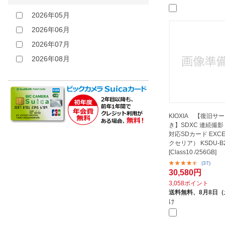
2026年05月
2026年06月
2026年07月
2026年08月
KIOXIA 【復旧サ
き】SDXC 連続撮影
対応SDカード EXCE
クセリア） KSDU-B2
[Class10 /256GB]
(37)
30,580円
3,058ポイント
送料無料、
8月8日
け