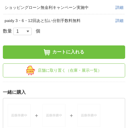
ショッピングローン無金利キャンペーン実施中
詳細
paidy 3・6・12回あと払い分割手数料無料
詳細
数量
個
カートに入れる
店舗に取り置く（在庫・展示一覧）
一緒に購入