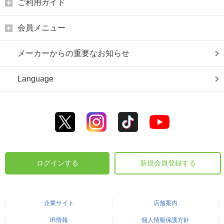
ご利用ガイド
会員メニュー
メーカーからの重要なお知らせ
Language
ログインする
新規会員登録する
企業サイト
店舗案内
IR情報
個人情報保護方針