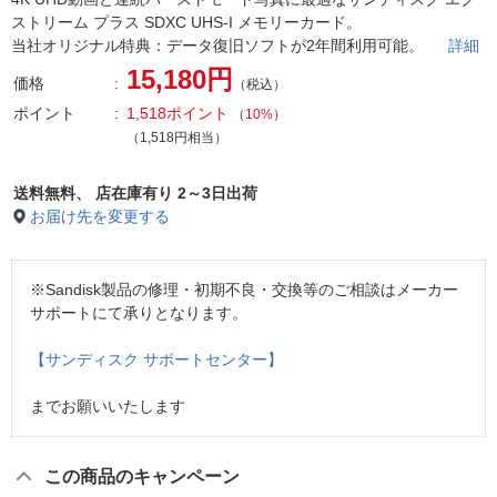
ストリーム プラス SDXC UHS-I メモリーカード。
当社オリジナル特典：データ復旧ソフトが2年間利用可能。
詳細
15,180円
価格
（税込）
ポイント
1,518ポイント
（
10%
）
（1,518円相当）
送料無料、
店在庫有り 2～3日出荷
お届け先を変更する
※Sandisk製品の修理・初期不良・交換等のご相談はメーカー
サポートにて承りとなります。
【サンディスク サポートセンター】
までお願いいたします
この商品のキャンペーン