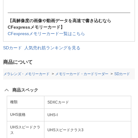
【高解像度の画像や動画データを高速で書き込むなら
CFexpressメモリーカード】
CFexpressメモリーカード一覧はこちら
SDカード 人気売れ筋ランキングを見る
商品について
カメラレンズ・メモリーカード
メモリーカード・カードリーダー
SDカード
商品スペック
種類
SDXCカード
UHS規格
UHS-I
UHSスピードクラ
UHSスピードクラス3
ス