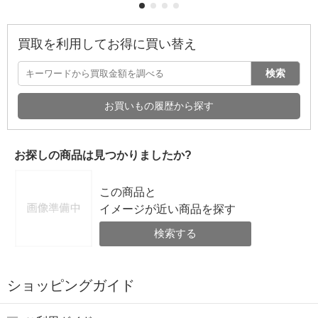
買取を利用してお得に買い替え
検索
お買いもの履歴から探す
お探しの商品は見つかりましたか?
この商品と
イメージが近い商品を探す
検索する
ショッピングガイド