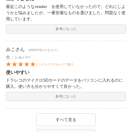
最近このようなreader を使用していなかったので、どれにしよ
うかと悩みましたが、一番安価なものを選びました。問題なく使
用しています。
参考になった
みこ
さん
（2026/7/2にレビュー）
色：シルバー
ビックカメラグループで購入
使いやすい
ドラレコのマイクロSDカードのデータをパソコンに入れるのに
購入。使い方も分かりやすくて良かった。
参考になった
すべて見る