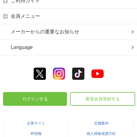
ご利用ガイド
会員メニュー
メーカーからの重要なお知らせ
Language
ログインする
新規会員登録する
企業サイト
店舗案内
IR情報
個人情報保護方針