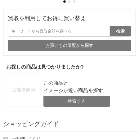
買取を利用してお得に買い替え
検索
お買いもの履歴から探す
お探しの商品は見つかりましたか?
この商品と
イメージが近い商品を探す
検索する
ショッピングガイド