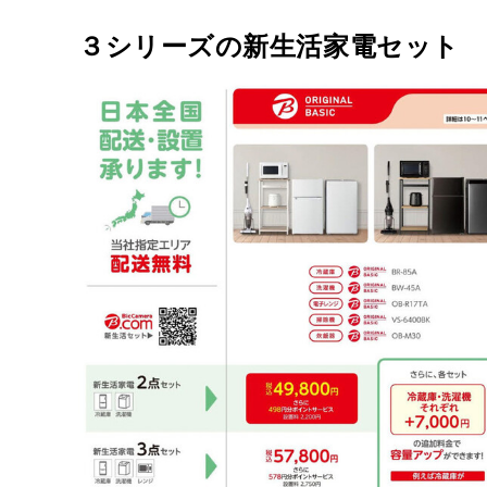
３シリーズの新生活家電セット