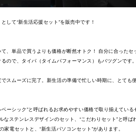
として“新生活応援セット”を販売中です！
て、単品で買うよりも価格が断然オトク！ 自分に合ったセ
けるので、タイパ（タイムパフォーマンス）もバツグンです
度でスムーズに完了。新生活の準備で忙しい時期に、とても
ナルベーシック”と呼ばれるお求めやすい価格で取り揃えている
るシンプルなステンレスデザインのセット、“こだわりセット”と呼ば
の家電セットと、“新生活パソコンセット”があります。