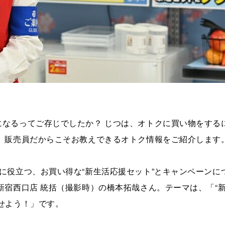
なるってご存じでしたか？ じつは、オトクに買い物をする
、販売員だからこそお教えできるオトク情報をご紹介します
に役立つ、お買い得な“新生活応援セット”とキャンペーンに
新宿西口店 統括（撮影時）の橋本拓哉さん。テーマは、「“
せよう！」です。