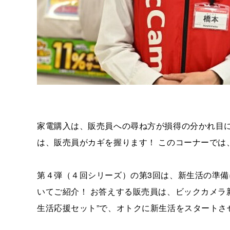
家電購入は、販売員への尋ね方が損得の分かれ目に
は、販売員がカギを握ります！ このコーナーでは
第４弾（４回シリーズ）の第3回は、新生活の準備
いてご紹介！ お答えする販売員は、ビックカメラ
生活応援セット”で、オトクに新生活をスタートさ