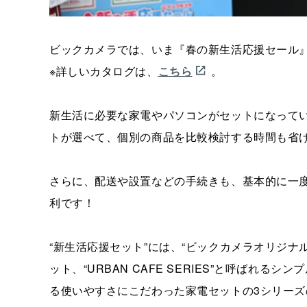
ビックカメラでは、いま『春の新生活応援セール』
※詳しいカタログは、
こちら
。
新生活に必要な家電やパソコンがセットになってい
トが選べて、個別の商品を比較検討する時間も省
さらに、配送や設置などの手続きも、基本的に一
利です！
“新生活応援セット”には、“ビックカメラオリジ
ット、“URBAN CAFE SERIES”と呼ばれ
る使いやすさにこだわった家電セットの3シリーズ