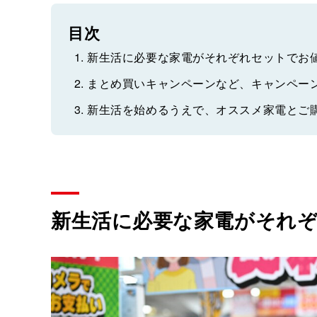
目次
新生活に必要な家電がそれぞれセットでお
まとめ買いキャンペーンなど、キャンペー
新生活を始めるうえで、オススメ家電とご
新生活に必要な家電がそれ