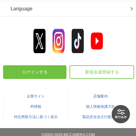
Language
ログインする
新規会員登録する
企業サイト
店舗案内
IR情報
個人情報保護方針
特定商取引法に基づく表示
製品安全自主行動指針
©2003-2026 BICCAMERA.COM