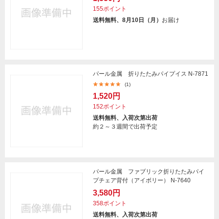
155ポイント
送料無料、8月10日（月）
お届け
パール金属 折りたたみパイプイス N-7871
(1)
1,520円
152ポイント
送料無料、入荷次第出荷
約２～３週間で出荷予定
パール金属 ファブリック折りたたみパイ
プチェア背付（アイボリー） N-7640
3,580円
358ポイント
送料無料、入荷次第出荷