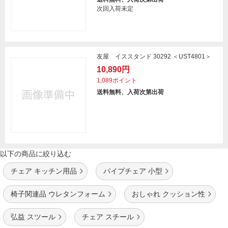
次回入荷未定
友屋 イススタンド 30292 ＜UST4801＞
10,890円
1,089ポイント
送料無料、入荷次第出荷
以下の商品に絞り込む
チェア キッチン用品
パイプチェア 小型
椅子関連品 ウレタンフォーム
おしゃれ クッション性
弘益 スツール
チェア スチール