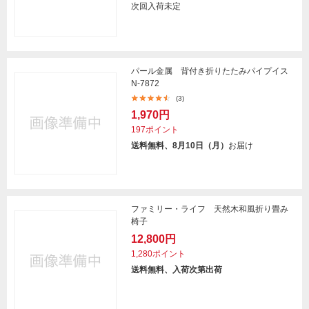
次回入荷未定
パール金属 背付き折りたたみパイプイス
N-7872
(3)
1,970円
197ポイント
送料無料、8月10日（月）
お届け
ファミリー・ライフ 天然木和風折り畳み
椅子
12,800円
1,280ポイント
送料無料、入荷次第出荷