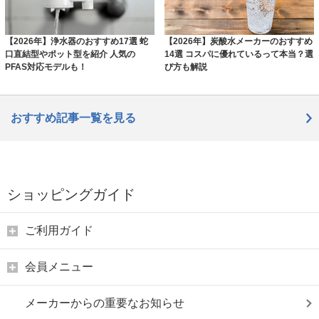
【2026年】浄水器のおすすめ17選 蛇
【2026年】炭酸水メーカーのおすすめ
口直結型やポット型を紹介 人気の
14選 コスパに優れているって本当？選
PFAS対応モデルも！
び方も解説
おすすめ記事一覧を見る
ショッピングガイド
ご利用ガイド
会員メニュー
メーカーからの重要なお知らせ