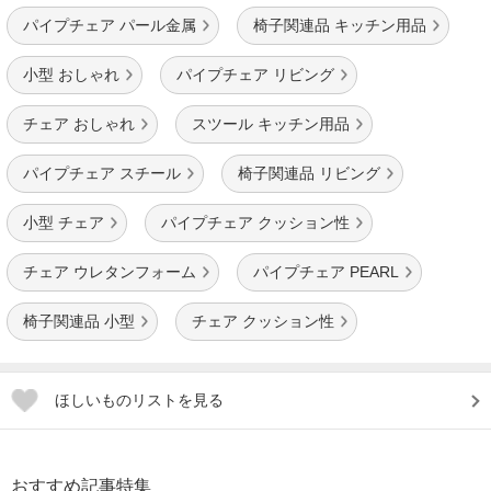
パイプチェア パール金属
椅子関連品 キッチン用品
小型 おしゃれ
パイプチェア リビング
チェア おしゃれ
スツール キッチン用品
パイプチェア スチール
椅子関連品 リビング
小型 チェア
パイプチェア クッション性
チェア ウレタンフォーム
パイプチェア PEARL
椅子関連品 小型
チェア クッション性
ほしいものリストを見る
おすすめ記事特集