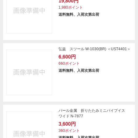
19,800円
1,980ポイント
送料無料、入荷次第出荷
弘益 スツール W-1030(BR) ＜UST4401＞
6,600円
660ポイント
送料無料、入荷次第出荷
パール金属 折りたたみミニパイプイス
ワイド N-7877
3,600円
360ポイント
送料無料、入荷次第出荷