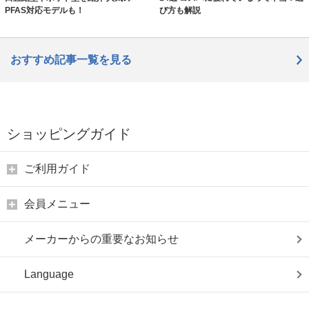
PFAS対応モデルも！
び方も解説
おすすめ記事一覧を見る
ショッピングガイド
ご利用ガイド
会員メニュー
メーカーからの重要なお知らせ
Language