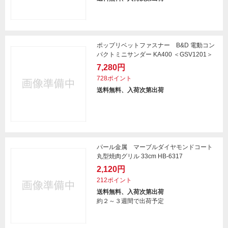
ポップリベットファスナー B&D 電動コン
パクトミニサンダー KA400 ＜GSV1201＞
7,280円
728ポイント
送料無料、入荷次第出荷
パール金属 マーブルダイヤモンドコート
丸型焼肉グリル 33cm HB-6317
2,120円
212ポイント
送料無料、入荷次第出荷
約２～３週間で出荷予定