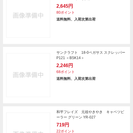
2,645円
80ポイント
送料無料、入荷次第出荷
サンクラフト 18-0ペガサス スクレッパー
P121 ＜BSK14＞
2,246円
68ポイント
送料無料、入荷次第出荷
和平フレイズ 元祖やきやき キャベツピ
ーラー グリーン YR-027
719円
22ポイント