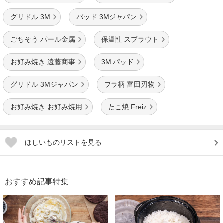
グリドル 3M
パッド 3Mジャパン
ごちそう パール金属
保温性 スプラウト
お好み焼き 遠藤商事
3M パッド
グリドル 3Mジャパン
プラ柄 富田刃物
お好み焼き お好み焼用
たこ焼 Freiz
ほしいものリストを見る
おすすめ記事特集