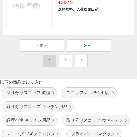
42ポイント
送料無料、入荷次第出荷
< 前へ
次へ >
1
2
3
以下の商品に絞り込む
取り分けスコップ 調理
スコップ キッチン用品
取り分けスコップ キッチン用品
調理小物 キッチン用品
取り分けスコップ ヴァイカン
スコップ 18-8ステンレス
フライパン ママクック