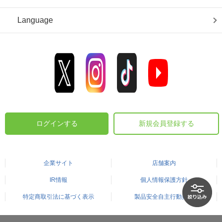
Language
ログインする
新規会員登録する
企業サイト
店舗案内
IR情報
個人情報保護方針
特定商取引法に基づく表示
製品安全自主行動指針