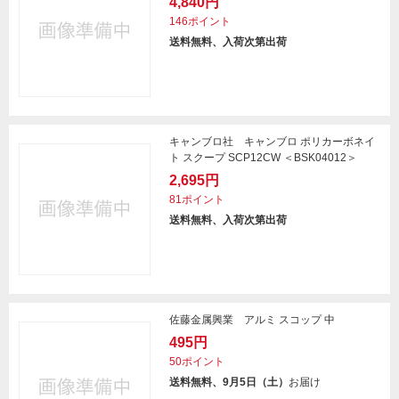
4,840円
146ポイント
送料無料、入荷次第出荷
キャンブロ社 キャンブロ ポリカーボネイ
ト スクープ SCP12CW ＜BSK04012＞
2,695円
81ポイント
送料無料、入荷次第出荷
佐藤金属興業 アルミ スコップ 中
495円
50ポイント
送料無料、9月5日（土）
お届け