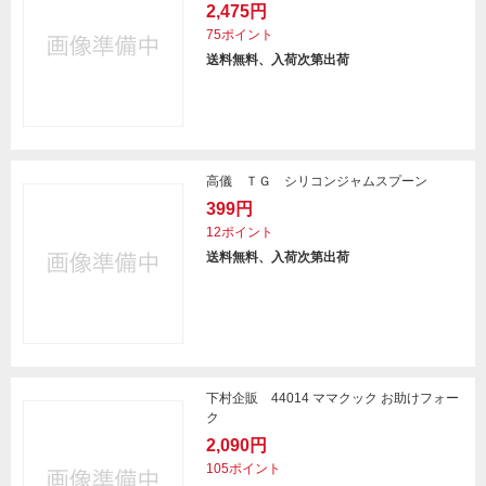
2,475円
75ポイント
送料無料、入荷次第出荷
高儀 ＴＧ シリコンジャムスプーン
399円
12ポイント
送料無料、入荷次第出荷
下村企販 44014 ママクック お助けフォー
ク
2,090円
105ポイント