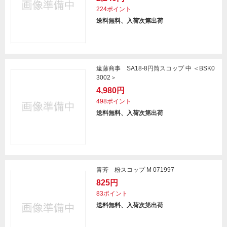
224ポイント
送料無料、入荷次第出荷
遠藤商事 SA18-8円筒スコップ 中 ＜BSK0
3002＞
4,980円
498ポイント
送料無料、入荷次第出荷
青芳 粉スコップ M 071997
825円
83ポイント
送料無料、入荷次第出荷