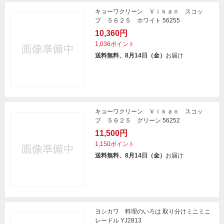
キョーワクリーン Ｖｉｋａｎ スコッ
プ ５６２５ ホワイト 56255
10,360円
1,036ポイント
送料無料、8月14日（金）
お届け
キョーワクリーン Ｖｉｋａｎ スコッ
プ ５６２５ グリーン 56252
11,500円
1,150ポイント
送料無料、8月14日（金）
お届け
ヨシカワ 料理のいろは 取り分けミニミニ
レードル YJ2813