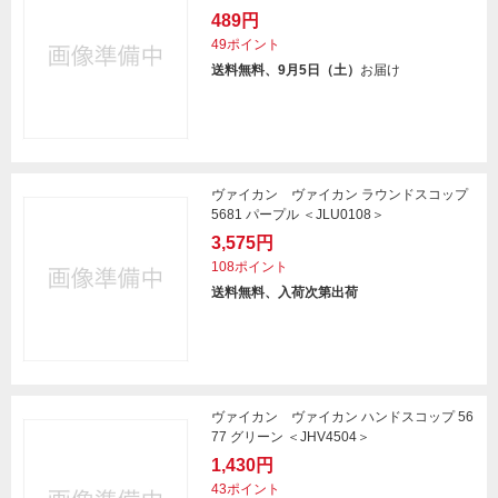
489円
49ポイント
送料無料、9月5日（土）
お届け
ヴァイカン ヴァイカン ラウンドスコップ
5681 パープル ＜JLU0108＞
3,575円
108ポイント
送料無料、入荷次第出荷
ヴァイカン ヴァイカン ハンドスコップ 56
77 グリーン ＜JHV4504＞
1,430円
43ポイント