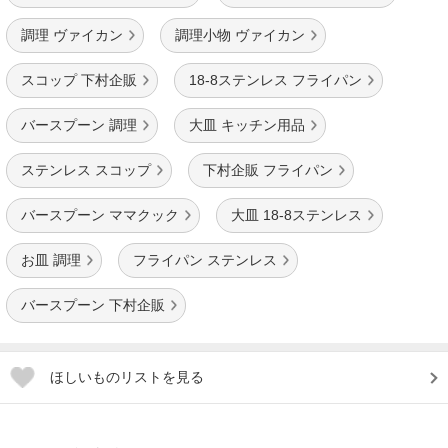
調理 ヴァイカン
調理小物 ヴァイカン
スコップ 下村企販
18-8ステンレス フライパン
バースプーン 調理
大皿 キッチン用品
ステンレス スコップ
下村企販 フライパン
バースプーン ママクック
大皿 18-8ステンレス
お皿 調理
フライパン ステンレス
バースプーン 下村企販
ほしいものリストを見る