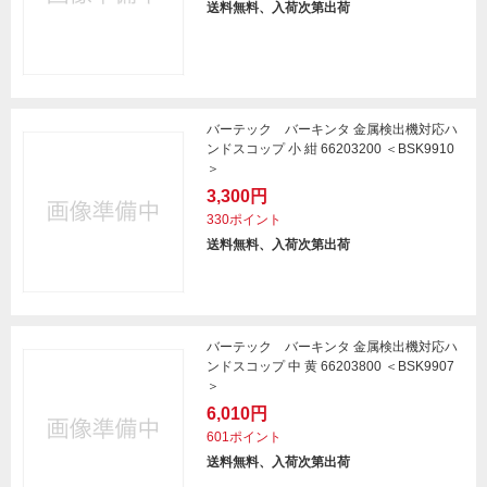
送料無料、入荷次第出荷
バーテック バーキンタ 金属検出機対応ハ
ンドスコップ 小 紺 66203200 ＜BSK9910
＞
3,300円
330ポイント
送料無料、入荷次第出荷
バーテック バーキンタ 金属検出機対応ハ
ンドスコップ 中 黄 66203800 ＜BSK9907
＞
6,010円
601ポイント
送料無料、入荷次第出荷