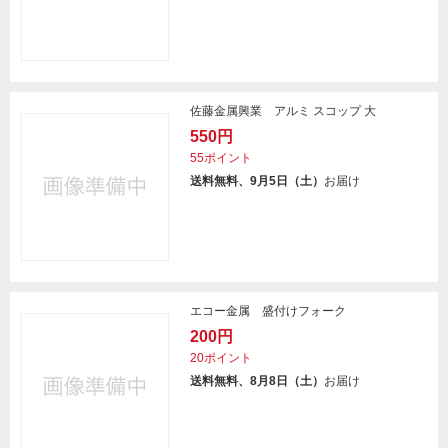
佐藤金属興業 アルミ スコップ 大
550円
55ポイント
送料無料、9月5日（土）
お届け
エコー金属 盛付けフォーク
200円
20ポイント
送料無料、8月8日（土）
お届け