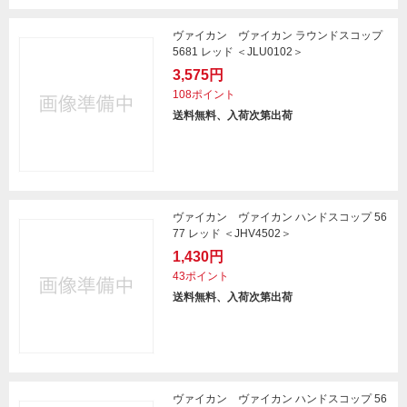
ヴァイカン ヴァイカン ラウンドスコップ
5681 レッド ＜JLU0102＞
3,575円
108ポイント
送料無料、入荷次第出荷
ヴァイカン ヴァイカン ハンドスコップ 56
77 レッド ＜JHV4502＞
1,430円
43ポイント
送料無料、入荷次第出荷
ヴァイカン ヴァイカン ハンドスコップ 56