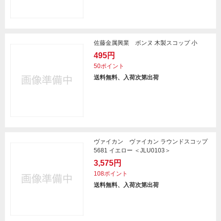
佐藤金属興業 ボンヌ 木製スコップ 小
495円
50ポイント
送料無料、入荷次第出荷
ヴァイカン ヴァイカン ラウンドスコップ
5681 イエロー ＜JLU0103＞
3,575円
108ポイント
送料無料、入荷次第出荷