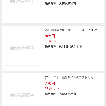
送料無料、入荷次第出荷
赤川器物製作所 横口レードル ミニ30cc
985円
99ポイント
送料無料、9月8日（火）
お届け
アーネスト 絶妙サイズのプチおたま
770円
77ポイント
送料無料、入荷次第出荷