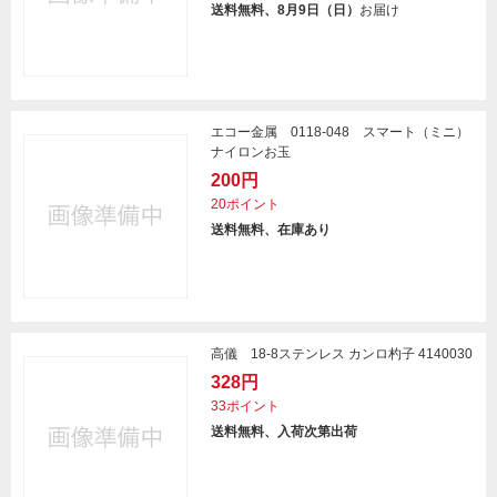
送料無料、8月9日（日）
お届け
エコー金属 0118-048 スマート（ミニ）
ナイロンお玉
200円
20ポイント
送料無料、在庫あり
高儀 18-8ステンレス カンロ杓子 4140030
328円
33ポイント
送料無料、入荷次第出荷