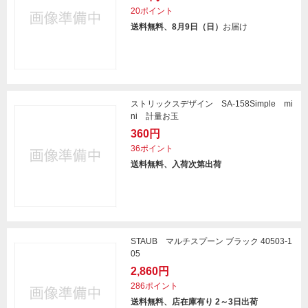
20ポイント
送料無料、8月9日（日）
お届け
ストリックスデザイン SA-158Simple mi
ni 計量お玉
360円
36ポイント
送料無料、入荷次第出荷
STAUB マルチスプーン ブラック 40503-1
05
2,860円
286ポイント
送料無料、店在庫有り 2～3日出荷