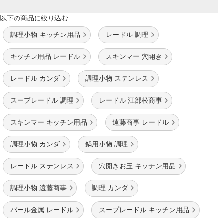
以下の商品に絞り込む
調理小物 キッチン用品
レードル 調理
キッチン用品 レードル
スキンマー 穴開き
レードル カンダ
調理小物 ステンレス
スープレードル 調理
レードル 江部松商事
スキンマー キッチン用品
遠藤商事 レードル
調理小物 カンダ
鍋用小物 調理
レードル ステンレス
穴開きお玉 キッチン用品
調理小物 遠藤商事
調理 カンダ
パール金属 レードル
スープレードル キッチン用品