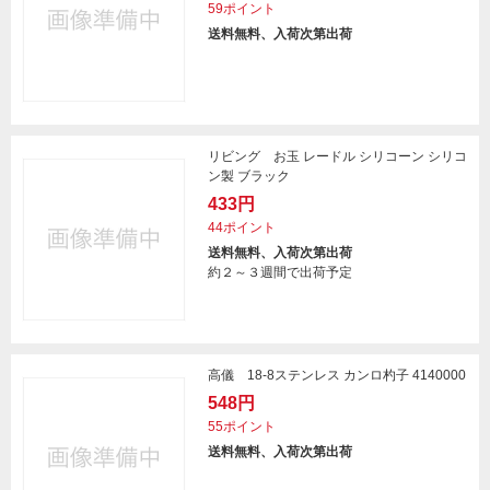
59ポイント
送料無料、入荷次第出荷
リビング お玉 レードル シリコーン シリコ
ン製 ブラック
433円
44ポイント
送料無料、入荷次第出荷
約２～３週間で出荷予定
高儀 18-8ステンレス カンロ杓子 4140000
548円
55ポイント
送料無料、入荷次第出荷