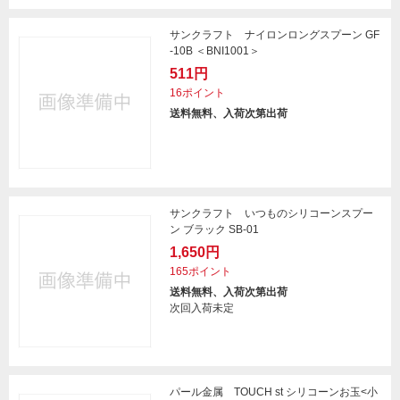
サンクラフト ナイロンロングスプーン GF
-10B ＜BNI1001＞
511円
16ポイント
送料無料、入荷次第出荷
サンクラフト いつものシリコーンスプー
ン ブラック SB-01
1,650円
165ポイント
送料無料、入荷次第出荷
次回入荷未定
パール金属 TOUCH st シリコーンお玉<小