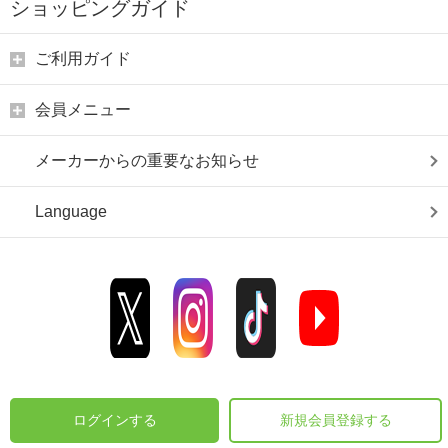
ショッピングガイド
ご利用ガイド
会員メニュー
メーカーからの重要なお知らせ
Language
ログインする
新規会員登録する