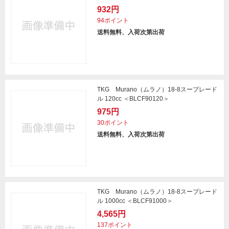
932円
94ポイント
送料無料、入荷次第出荷
TKG Murano（ムラノ）18-8スープレード
ル 120cc ＜BLCF90120＞
975円
30ポイント
送料無料、入荷次第出荷
TKG Murano（ムラノ）18-8スープレード
ル 1000cc ＜BLCF91000＞
4,565円
137ポイント