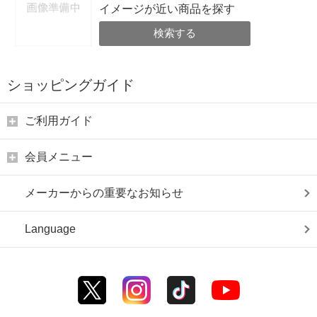
イメージが近い商品を探す
検索する
ショッピングガイド
ご利用ガイド
会員メニュー
メーカーからの重要なお知らせ
Language