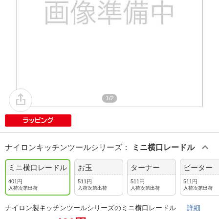
1/2
ナイロンキッチンツールシリーズ
：
ミニ横口レードル
ミニ横口レードル
お玉
ターナー
ビーター
401円
511円
511円
511円
入荷次第出荷
入荷次第出荷
入荷次第出荷
入荷次第出荷
ナイロン製キッチンツールシリーズのミニ横口レードル
詳細