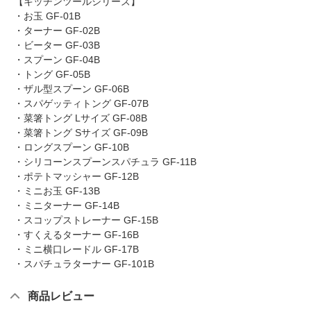
【キッチンツールシリーズ】
・お玉 GF-01B
・ターナー GF-02B
・ビーター GF-03B
・スプーン GF-04B
・トング GF-05B
・ザル型スプーン GF-06B
・スパゲッティトング GF-07B
・菜箸トング Lサイズ GF-08B
・菜箸トング Sサイズ GF-09B
・ロングスプーン GF-10B
・シリコーンスプーンスパチュラ GF-11B
・ポテトマッシャー GF-12B
・ミニお玉 GF-13B
・ミニターナー GF-14B
・スコップストレーナー GF-15B
・すくえるターナー GF-16B
・ミニ横口レードル GF-17B
・スパチュラターナー GF-101B
商品レビュー