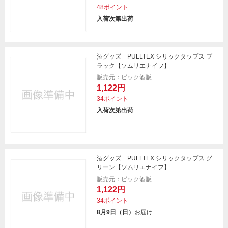
48ポイント
入荷次第出荷
酒グッズ PULLTEX シリックタップス ブ
ラック【ソムリエナイフ】
販売元：ビック酒販
1,122円
34ポイント
入荷次第出荷
酒グッズ PULLTEX シリックタップス グ
リーン【ソムリエナイフ】
販売元：ビック酒販
1,122円
34ポイント
8月9日（日）
お届け