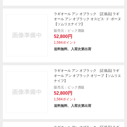
ラギオール アン オブラック [正規品] ラギ
オール アン オブラック オスピス･ド･ボーヌ
【ソムリエナイフ】
販売元：ビック酒販
52,800円
1,584ポイント
送料無料、入荷次第出荷
ラギオール アン オブラック [正規品] ラギ
オール アン オブラック オリーブ【ソムリエ
ナイフ】
販売元：ビック酒販
52,800円
1,584ポイント
送料無料、入荷次第出荷