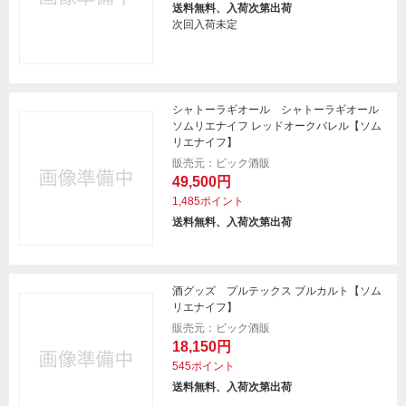
送料無料、入荷次第出荷
次回入荷未定
シャトーラギオール シャトーラギオール
ソムリエナイフ レッドオークバレル【ソム
リエナイフ】
販売元：ビック酒販
49,500円
1,485ポイント
送料無料、入荷次第出荷
酒グッズ プルテックス ブルカルト【ソム
リエナイフ】
販売元：ビック酒販
18,150円
545ポイント
送料無料、入荷次第出荷