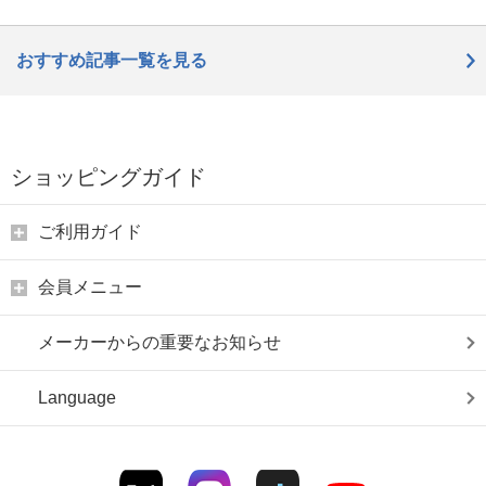
おすすめ記事一覧を見る
ショッピングガイド
ご利用ガイド
会員メニュー
メーカーからの重要なお知らせ
Language