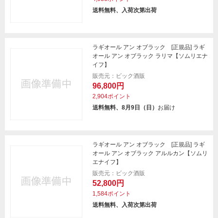
送料無料、入荷次第出荷
ラギオール アン オブラック [正規品] ラギ
オール アン オブラック ラリマ【ソムリエナ
イフ】
販売元：ビック酒販
96,800円
2,904ポイント
送料無料、8月9日（日）
お届け
ラギオール アン オブラック [正規品] ラギ
オール アン オブラック アルルカン【ソムリ
エナイフ】
販売元：ビック酒販
52,800円
1,584ポイント
送料無料、入荷次第出荷