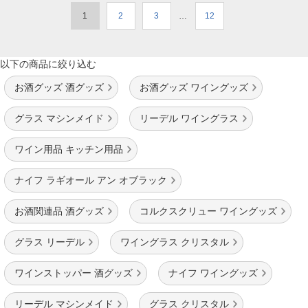
1
2
3
…
12
以下の商品に絞り込む
お酒グッズ 酒グッズ
お酒グッズ ワイングッズ
グラス マシンメイド
リーデル ワイングラス
ワイン用品 キッチン用品
ナイフ ラギオール アン オブラック
お酒関連品 酒グッズ
コルクスクリュー ワイングッズ
グラス リーデル
ワイングラス クリスタル
ワインストッパー 酒グッズ
ナイフ ワイングッズ
リーデル マシンメイド
グラス クリスタル