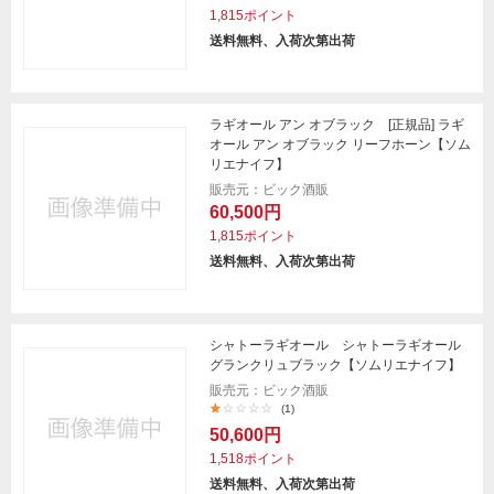
1,815ポイント
送料無料、入荷次第出荷
ラギオール アン オブラック [正規品] ラギ
オール アン オブラック リーフホーン【ソム
リエナイフ】
販売元：ビック酒販
60,500円
1,815ポイント
送料無料、入荷次第出荷
シャトーラギオール シャトーラギオール
グランクリュブラック【ソムリエナイフ】
販売元：ビック酒販
(1)
50,600円
1,518ポイント
送料無料、入荷次第出荷