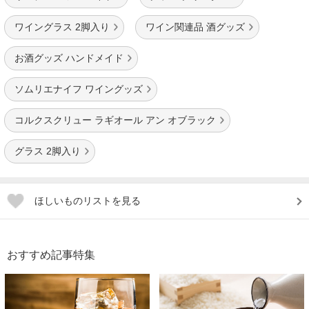
ワイングラス 2脚入り
ワイン関連品 酒グッズ
お酒グッズ ハンドメイド
ソムリエナイフ ワイングッズ
コルクスクリュー ラギオール アン オブラック
グラス 2脚入り
ほしいものリストを見る
おすすめ記事特集