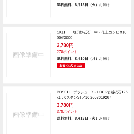
送料無料、8月18日（火）
お届け
SK11 一般刃物砥石 中・仕上コンビ #10
00/#3000
2,780円
278ポイント
送料無料、8月10日（月）
お届け
BOSCH ボッシュ X－LOCK切断砥石125
x1．0ステンST／10 2608619267
3,780円
378ポイント
送料無料、8月18日（火）
お届け