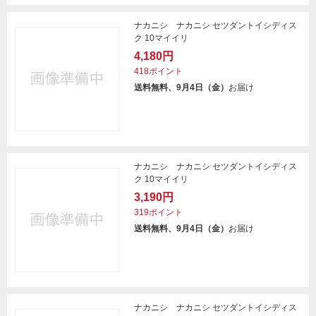
ナカニシ ナカニシ セツダントイシディス
ク 10マイイリ
4,180円
418ポイント
送料無料、9月4日（金）
お届け
ナカニシ ナカニシ セツダントイシディス
ク 10マイイリ
3,190円
319ポイント
送料無料、9月4日（金）
お届け
ナカニシ ナカニシ セツダントイシディス