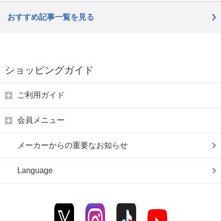
おすすめ記事一覧を見る
ショッピングガイド
ご利用ガイド
会員メニュー
メーカーからの重要なお知らせ
Language