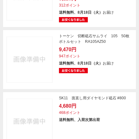
312ポイント
送料無料、8月18日（火）
お届け
トーケン 切断砥石サムライ 105 50枚
ボトルセット RA105AZ50
9,470円
947ポイント
送料無料、8月18日（火）
お届け
SK11 面直し用ダイヤモンド砥石 #800
4,680円
468ポイント
送料無料、入荷次第出荷