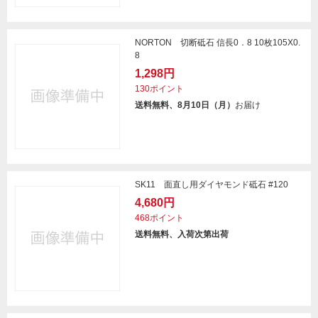
NORTON 切断砥石 信長0．8 10枚105X0.
8
1,298円
130ポイント
送料無料、8月10日（月）
お届け
SK11 面直し用ダイヤモンド砥石 #120
4,680円
468ポイント
送料無料、入荷次第出荷