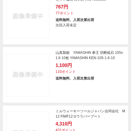
767円
77ポイント
送料無料、入荷次第出荷
次回入荷未定
山真製鋸 YAMASHIN 拳王 切断砥石 105x
1.6 10枚 YAMASHIN KEN-105-1.6-10
1,100円
110ポイント
送料無料、入荷次第出荷
ミルウォーキーツールジャパン合同会社 M
12 FIWF12ヨウラバーブート
4,310円
431ポイント