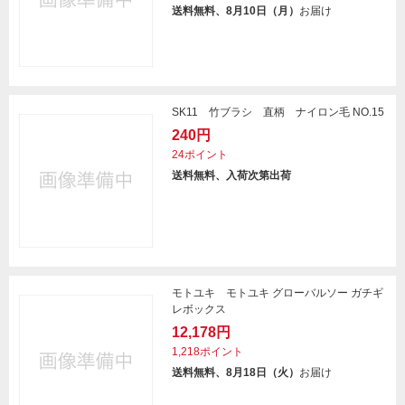
送料無料、8月10日（月）
お届け
SK11 竹ブラシ 直柄 ナイロン毛 NO.15
240円
24ポイント
送料無料、入荷次第出荷
モトユキ モトユキ グローバルソー ガチギ
レボックス
12,178円
1,218ポイント
送料無料、8月18日（火）
お届け