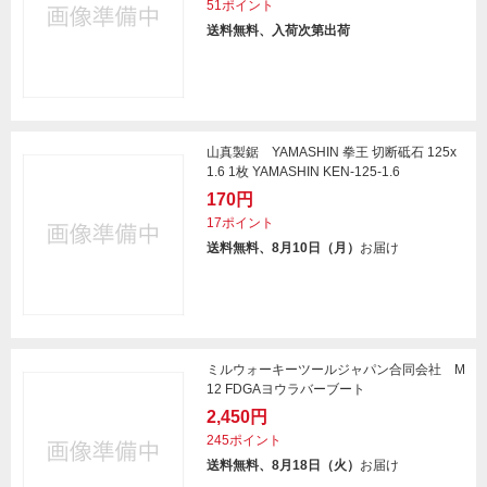
51ポイント
送料無料、入荷次第出荷
山真製鋸 YAMASHIN 拳王 切断砥石 125x
1.6 1枚 YAMASHIN KEN-125-1.6
170円
17ポイント
送料無料、8月10日（月）
お届け
ミルウォーキーツールジャパン合同会社 M
12 FDGAヨウラバーブート
2,450円
245ポイント
送料無料、8月18日（火）
お届け