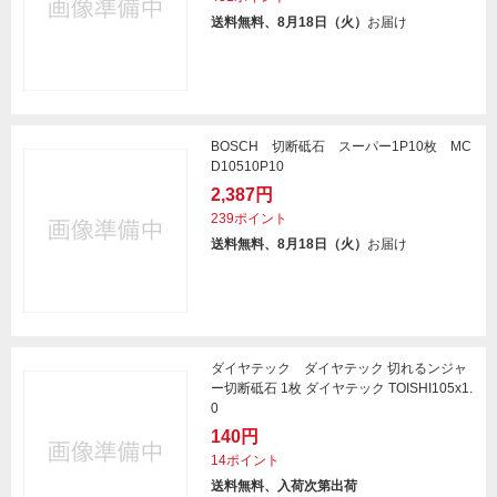
送料無料、8月18日（火）
お届け
BOSCH 切断砥石 スーパー1P10枚 MC
D10510P10
2,387円
239ポイント
送料無料、8月18日（火）
お届け
ダイヤテック ダイヤテック 切れるンジャ
ー切断砥石 1枚 ダイヤテック TOISHI105x1.
0
140円
14ポイント
送料無料、入荷次第出荷