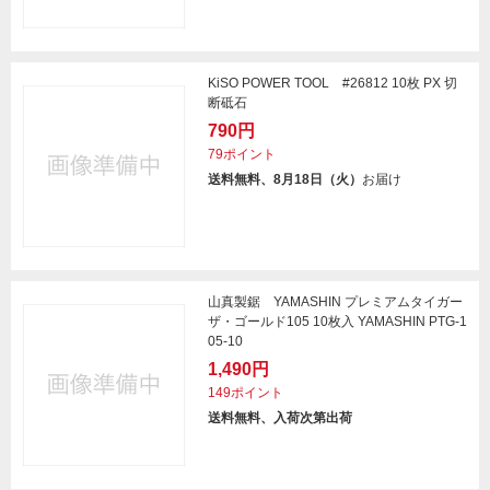
KiSO POWER TOOL #26812 10枚 PX 切
断砥石
790円
79ポイント
送料無料、8月18日（火）
お届け
山真製鋸 YAMASHIN プレミアムタイガー
ザ・ゴールド105 10枚入 YAMASHIN PTG-1
05-10
1,490円
149ポイント
送料無料、入荷次第出荷