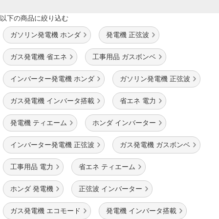
以下の商品に絞り込む
ガソリン発電機 ホンダ
発電機 正弦波
ガス発電機 省エネ
工事用品 ガスボンベ
インバーター発電機 ホンダ
ガソリン発電機 正弦波
ガス発電機 インバータ搭載
省エネ 電力
発電機 ティエーム
ホンダ インバーター
インバーター発電機 正弦波
ガス発電機 ガスボンベ
工事用品 電力
省エネ ティエーム
ホンダ 発電機
正弦波 インバーター
ガス発電機 エコモード
発電機 インバータ搭載