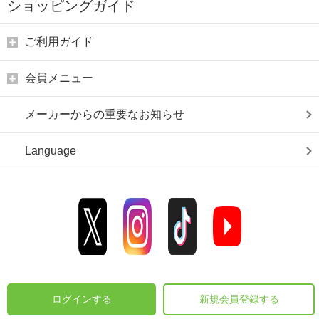
ショッピングガイド
ご利用ガイド
会員メニュー
メーカーからの重要なお知らせ
Language
ログインする
新規会員登録する