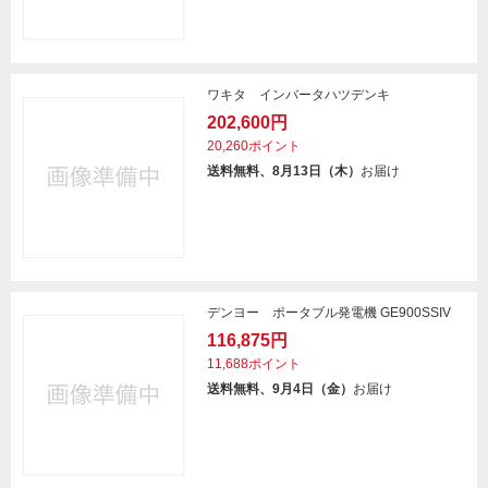
ワキタ インバータハツデンキ
202,600円
20,260ポイント
送料無料、8月13日（木）
お届け
デンヨー ポータブル発電機 GE900SSIV
116,875円
11,688ポイント
送料無料、9月4日（金）
お届け