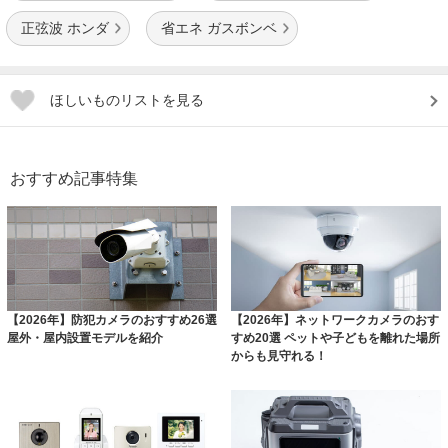
正弦波 ホンダ
省エネ ガスボンベ
ほしいものリストを見る
おすすめ記事特集
【2026年】防犯カメラのおすすめ26選
【2026年】ネットワークカメラのおす
屋外・屋内設置モデルを紹介
すめ20選 ペットや子どもを離れた場所
からも見守れる！