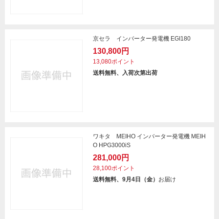
京セラ インバーター発電機 EGI180
130,800円
13,080ポイント
送料無料、入荷次第出荷
ワキタ MEIHO インバーター発電機 MEIH
O HPG3000iS
281,000円
28,100ポイント
送料無料、9月4日（金）
お届け