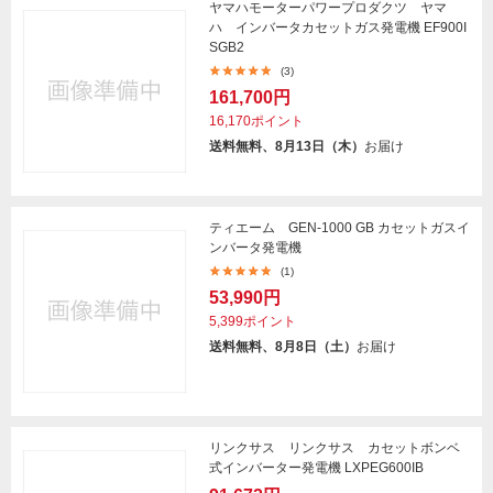
ヤマハモーターパワープロダクツ ヤマ
ハ インバータカセットガス発電機 EF900I
SGB2
(3)
161,700円
16,170ポイント
送料無料、8月13日（木）
お届け
ティエーム GEN-1000 GB カセットガスイ
ンバータ発電機
(1)
53,990円
5,399ポイント
送料無料、8月8日（土）
お届け
リンクサス リンクサス カセットボンベ
式インバーター発電機 LXPEG600IB