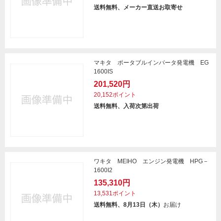
送料無料、メーカー直送お取寄せ
マキタ ポータブルインバータ発電機 EG
1600IS
201,520円
20,152ポイント
送料無料、入荷次第出荷
ワキタ MEIHO エンジン発電機 HPG－
1600I2
135,310円
13,531ポイント
送料無料、8月13日（木）
お届け