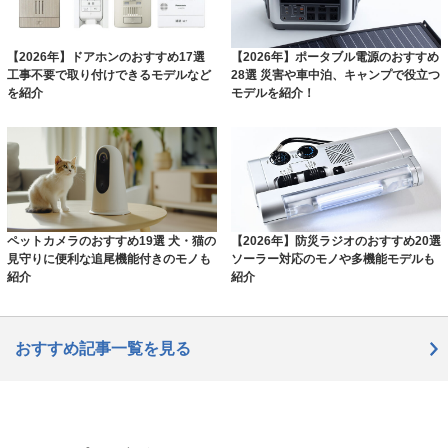
【2026年】ドアホンのおすすめ17選
【2026年】ポータブル電源のおすすめ
工事不要で取り付けできるモデルなど
28選 災害や車中泊、キャンプで役立つ
を紹介
モデルを紹介！
ペットカメラのおすすめ19選 犬・猫の
【2026年】防災ラジオのおすすめ20選
見守りに便利な追尾機能付きのモノも
ソーラー対応のモノや多機能モデルも
紹介
紹介
おすすめ記事一覧を見る