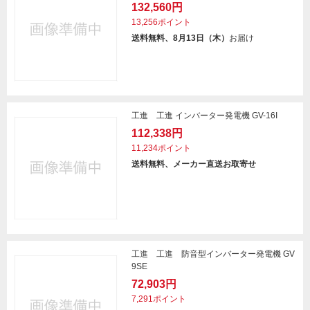
132,560円
13,256ポイント
送料無料、8月13日（木）
お届け
工進 工進 インバーター発電機 GV-16I
112,338円
11,234ポイント
送料無料、メーカー直送お取寄せ
工進 工進 防音型インバーター発電機 GV
9SE
72,903円
7,291ポイント