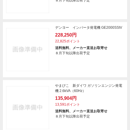
８月下旬以降出荷予定
デンヨー インバータ発電機 GE2000SSIV
228,250円
22,825ポイント
送料無料、メーカー直送お取寄せ
８月下旬以降出荷予定
やまびこ 新ダイワ ガソリンエンジン発電
機 2.6kVA（60Hz）
135,904円
13,591ポイント
送料無料、メーカー直送お取寄せ
８月下旬以降出荷予定