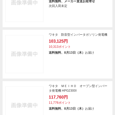
送料無料、メーカー直送お取寄せ
次回入荷未定
ワキタ 防音型インバータガソリン発電機
103,125円
10,313ポイント
送料無料、8月13日（木）
お届け
ワキタ ＭＥＩＨＯ オープン型インバー
タ発電機 HPG2300I
117,760円
11,776ポイント
送料無料、8月13日（木）
お届け