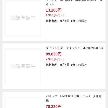
キット
13,200円
1,320ポイント
送料無料、9月4日（金）
お届け
ダイシン工業 ダイシン CBM2600N 90004
99,630円
9,963ポイント
送料無料、9月4日（金）
お届け
パオック PAOCK HT-900 インバータ発電
機
78,320円