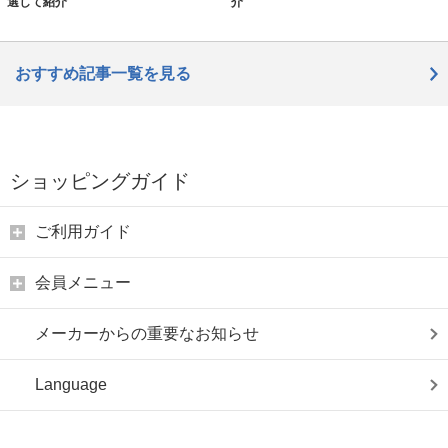
選して紹介
介
おすすめ記事一覧を見る
ショッピングガイド
ご利用ガイド
会員メニュー
メーカーからの重要なお知らせ
Language