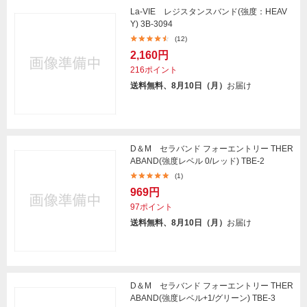
La-VIE レジスタンスバンド(強度：HEAV
Y) 3B-3094
(12)
2,160円
216ポイント
送料無料、8月10日（月）
お届け
D＆M セラバンド フォーエントリー THER
ABAND(強度レベル 0/レッド) TBE-2
(1)
969円
97ポイント
送料無料、8月10日（月）
お届け
D＆M セラバンド フォーエントリー THER
ABAND(強度レベル+1/グリーン) TBE-3