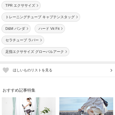
TPR エクササイズ
トレーニングチューブ キャプテンスタッグ
D&M パンダ
ハード Vit Fit
セラチューブ ラバー
足指エクササイズ グローバルアーク
ほしいものリストを見る
おすすめ記事特集