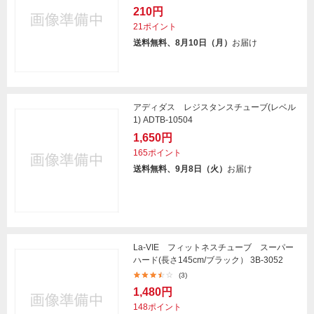
210円
21ポイント
送料無料、8月10日（月）
お届け
アディダス レジスタンスチューブ(レベル
1) ADTB-10504
1,650円
165ポイント
送料無料、9月8日（火）
お届け
La-VIE フィットネスチューブ スーパー
ハード(長さ145cm/ブラック） 3B-3052
(3)
1,480円
148ポイント