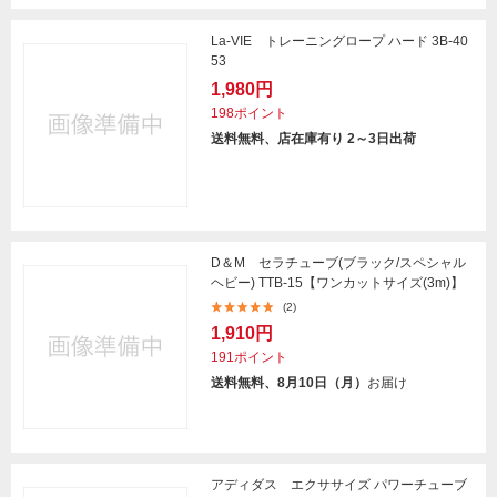
La-VIE トレーニングロープ ハード 3B-40
53
1,980円
198ポイント
送料無料、店在庫有り 2～3日出荷
D＆M セラチューブ(ブラック/スペシャル
ヘビー) TTB-15【ワンカットサイズ(3m)】
(2)
1,910円
191ポイント
送料無料、8月10日（月）
お届け
アディダス エクササイズ パワーチューブ