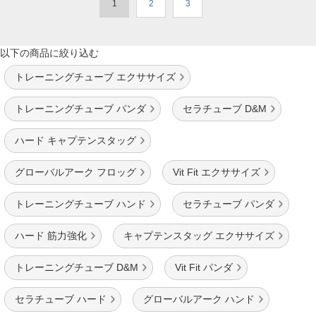
1
2
3
以下の商品に絞り込む
トレーニングチューブ エクササイズ
トレーニングチューブ パンダ
セラチューブ D&M
ハード キャプテンスタッグ
グローバルアーク フロッグ
Vit Fit エクササイズ
トレーニングチューブ ハンド
セラチューブ パンダ
ハード 筋力強化
キャプテンスタッグ エクササイズ
トレーニングチューブ D&M
Vit Fit パンダ
セラチューブ ハード
グローバルアーク ハンド