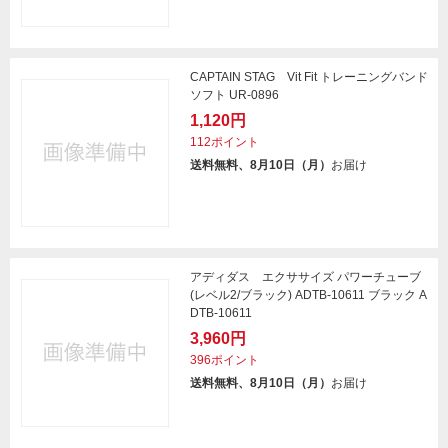
CAPTAIN STAG Vit Fit トレーニングバンド
ソフト UR-0896
1,120円
112ポイント
送料無料、8月10日（月）
お届け
アディダス エクササイズ パワーチューブ
(レベル2/ブラック) ADTB-10611 ブラック A
DTB-10611
3,960円
396ポイント
送料無料、8月10日（月）
お届け