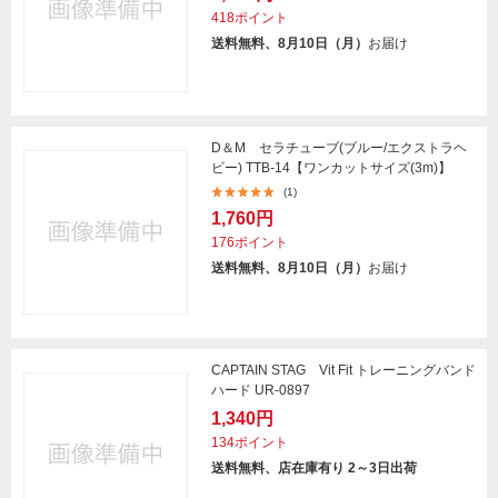
418ポイント
送料無料、8月10日（月）
お届け
D＆M セラチューブ(ブルー/エクストラヘ
ビー) TTB-14【ワンカットサイズ(3m)】
(1)
1,760円
176ポイント
送料無料、8月10日（月）
お届け
CAPTAIN STAG Vit Fit トレーニングバンド
ハード UR-0897
1,340円
134ポイント
送料無料、店在庫有り 2～3日出荷