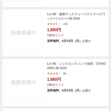
La-VIE 健康グッズ チューブスリマー(ブラ
ック×イエロー) 3B-3046
(18)
1,880円
188ポイント
送料無料、8月10日（月）
お届け
La-VIE レジスタンスバンド(強度：STAND
ARD) 3B-3092
(6)
1,980円
198ポイント
送料無料、8月10日（月）
お届け