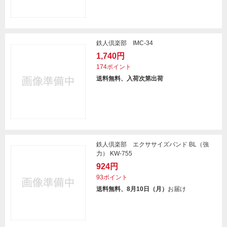
鉄人倶楽部 IMC-34
1,740円
174ポイント
送料無料、入荷次第出荷
鉄人倶楽部 エクササイズバンド BL（強
力） KW-755
924円
93ポイント
送料無料、8月10日（月）
お届け