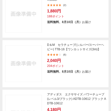
(2)
1,880円
188ポイント
送料無料、8月10日（月）
お届け
D＆M セラチューブ(シルバー/スーパーヘ
ビー) TTB-16【ワンカットサイズ(3m)】
(6)
2,040円
204ポイント
送料無料、8月10日（月）
お届け
アディダス エクササイズ パワーチューブ
(レベル3/ブラック) ADTB-10612 ブラック A
DTB-10612
4,180円