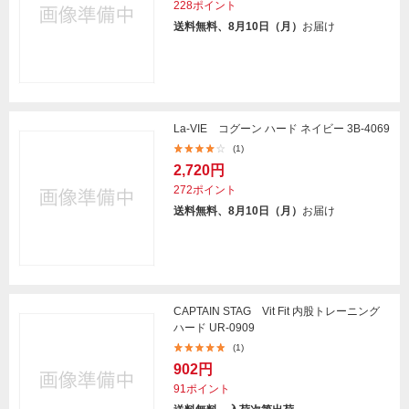
228ポイント
送料無料、8月10日（月）
お届け
La-VIE コグーン ハード ネイビー 3B-4069
(1)
2,720円
272ポイント
送料無料、8月10日（月）
お届け
CAPTAIN STAG Vit Fit 内股トレーニング
ハード UR-0909
(1)
902円
91ポイント