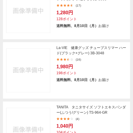
(17)
1,280円
128ポイント
送料無料、8月10日（月）
お届け
La-VIE 健康グッズ チューブスリマー ハー
ド(ブラック×グレー) 3B-3048
(16)
1,980円
198ポイント
送料無料、8月10日（月）
お届け
TANITA タニタサイズ ソフトエキスパンダ
ー(ふつう/グリーン) TS-964-GR
(4)
1,040円
104ポイント