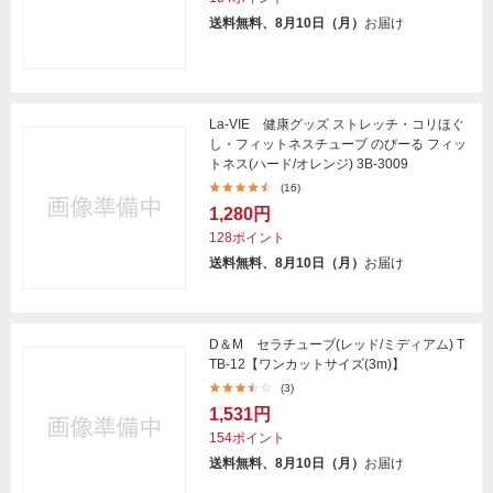
送料無料、8月10日（月）
お届け
La-VIE 健康グッズ ストレッチ・コリほぐ
し・フィットネスチューブ のびーる フィッ
トネス(ハード/オレンジ) 3B-3009
(16)
1,280円
128ポイント
送料無料、8月10日（月）
お届け
D＆M セラチューブ(レッド/ミディアム) T
TB-12【ワンカットサイズ(3m)】
(3)
1,531円
154ポイント
送料無料、8月10日（月）
お届け