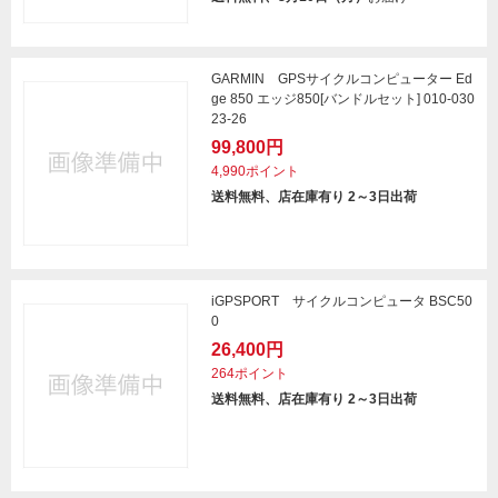
GARMIN GPSサイクルコンピューター Ed
ge 850 エッジ850[バンドルセット] 010-030
23-26
99,800円
4,990ポイント
送料無料、店在庫有り 2～3日出荷
iGPSPORT サイクルコンピュータ BSC50
0
26,400円
264ポイント
送料無料、店在庫有り 2～3日出荷