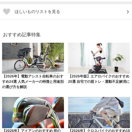
ほしいものリストを見る
おすすめ記事特集
【2026年】電動アシスト自転車のおす
【2026年版】エアロバイクのおすすめ
すめ24選 人気メーカーの特徴と用途別
20選 自宅での筋トレ・運動不足解消に
の選び方を解説
【2026年】アイアンのおすすめ 初心
【2026年】クロスバイクのおすすめ19