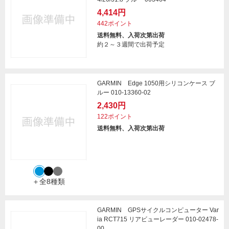
4,414円
442ポイント
送料無料、入荷次第出荷
約２～３週間で出荷予定
GARMIN Edge 1050用シリコンケース ブ
ルー 010-13360-02
2,430円
122ポイント
送料無料、入荷次第出荷
＋全8種類
GARMIN GPSサイクルコンピューター Var
ia RCT715 リアビューレーダー 010-02478-
00