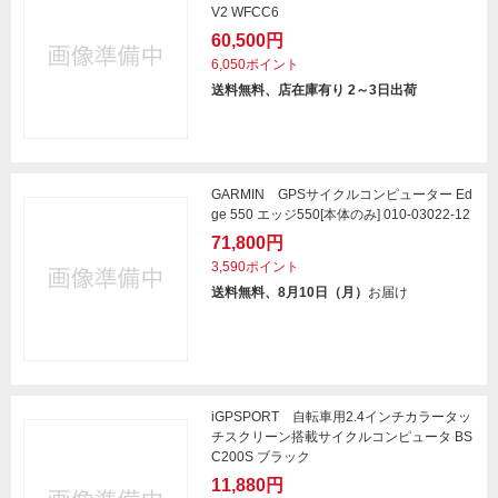
V2 WFCC6
60,500円
6,050ポイント
送料無料、店在庫有り 2～3日出荷
GARMIN GPSサイクルコンピューター Ed
ge 550 エッジ550[本体のみ] 010-03022-12
71,800円
3,590ポイント
送料無料、8月10日（月）
お届け
iGPSPORT 自転車用2.4インチカラータッ
チスクリーン搭載サイクルコンピュータ BS
C200S ブラック
11,880円