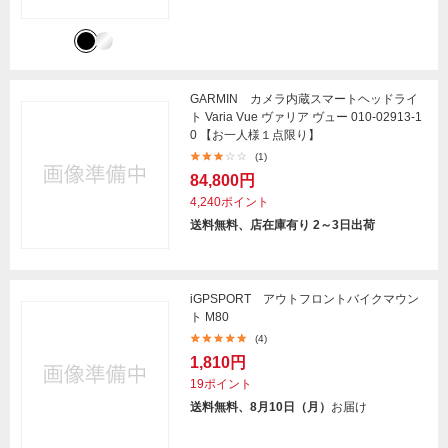
GARMIN カメラ内蔵スマートヘッドライ
ト Varia Vue ヴァリア ヴュー 010-02913-1
0 【お一人様１点限り】
(1)
84,800円
4,240ポイント
送料無料、店在庫有り 2～3日出荷
iGPSPORT アウトフロントバイクマウン
ト M80
(4)
1,810円
19ポイント
送料無料、8月10日（月）
お届け