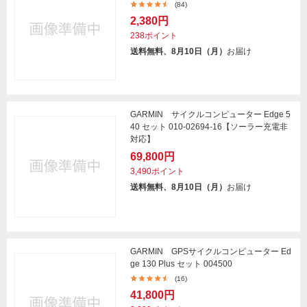
(84)
2,380円
238ポイント
送料無料、8月10日（月）
お届け
GARMIN サイクルコンピューター Edge 5
40 セット 010-02694-16【ソーラー充電非
対応】
69,800円
3,490ポイント
送料無料、8月10日（月）
お届け
GARMIN GPSサイクルコンピューター Ed
ge 130 Plus セット 004500
(16)
41,800円