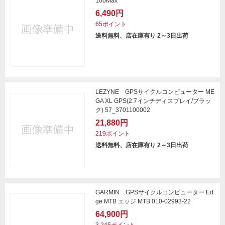
100Max
6,490円
65ポイント
送料無料、店在庫有り 2～3日出荷
LEZYNE GPSサイクルコンピューター ME
GA XL GPS(2.7インチディスプレイ/ブラッ
ク) 57_3701100002
21,880円
219ポイント
送料無料、店在庫有り 2～3日出荷
GARMIN GPSサイクルコンピューター Ed
ge MTB エッジ MTB 010-02993-22
64,900円