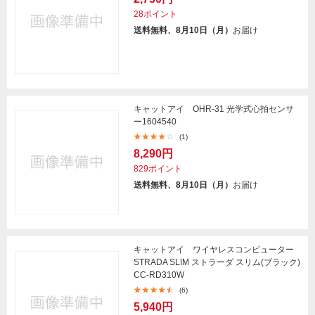
28ポイント
送料無料、8月10日（月）
お届け
キャットアイ OHR-31 光学式心拍センサ
ー1604540
(1)
8,290円
829ポイント
送料無料、8月10日（月）
お届け
キャットアイ ワイヤレスコンピューター
STRADA SLIM ストラーダ スリム(ブラック)
CC-RD310W
(6)
5,940円