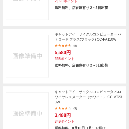
2,090ポイント
送料無料、店在庫有り 2～3日出荷
キャットアイ サイクルコンピューター パ
トローネ プラス(ブラック) CC-PA110W
(5)
5,580円
558ポイント
送料無料、店在庫有り 2～3日出荷
キャットアイ サイクルコンピュータ ベロ
ワイヤレスメーター（ホワイト） CC-VT23
0W
(5)
3,488円
349ポイント
送料無料、8月10日（月）
お届け