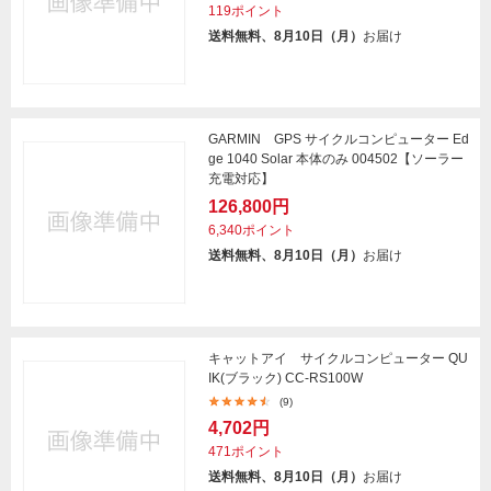
119ポイント
送料無料、8月10日（月）
お届け
GARMIN GPS サイクルコンピューター Ed
ge 1040 Solar 本体のみ 004502【ソーラー
充電対応】
126,800円
6,340ポイント
送料無料、8月10日（月）
お届け
キャットアイ サイクルコンピューター QU
IK(ブラック) CC-RS100W
(9)
4,702円
471ポイント
送料無料、8月10日（月）
お届け