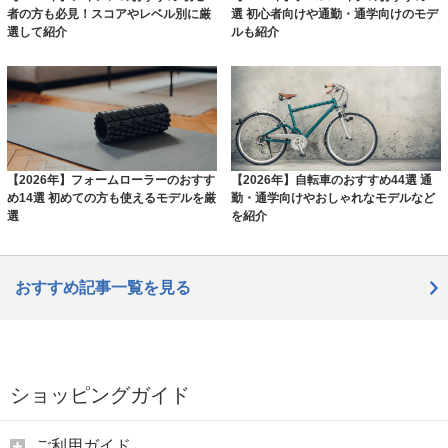
者の方も必見！スコアやレベル別に厳
選 初心者向けや通勤・通学向けのモデ
選して紹介
ルも紹介
【2026年】フォームローラーのおすす
【2026年】自転車のおすすめ44選 通
め14選 初めての方も使えるモデルを厳
勤・通学向けやおしゃれなモデルなど
選
を紹介
おすすめ記事一覧を見る
ショッピングガイド
ご利用ガイド