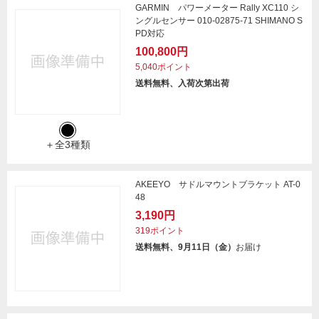
GARMIN パワーメーター Rally XC110 シ
ングルセンサー 010-02875-71 SHIMANO S
PD対応
100,800円
5,040ポイント
送料無料、入荷次第出荷
＋全3種類
AKEEYO サドルマウントブラケット AT-0
48
3,190円
319ポイント
送料無料、9月11日（金）
お届け