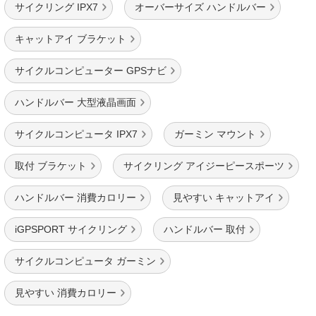
サイクリング IPX7
オーバーサイズ ハンドルバー
キャットアイ ブラケット
サイクルコンピューター GPSナビ
ハンドルバー 大型液晶画面
サイクルコンピュータ IPX7
ガーミン マウント
取付 ブラケット
サイクリング アイジーピースポーツ
ハンドルバー 消費カロリー
見やすい キャットアイ
iGPSPORT サイクリング
ハンドルバー 取付
サイクルコンピュータ ガーミン
見やすい 消費カロリー