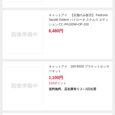
キャットアイ 【店舗のみ販売】 Padrone
Stealth Edition パドローネ ステルス エディ
ション CC-PA100W+OF-100
6,480円
キャットアイ 169-9550 ブラケットセンサ
ーキット
1,100円
110ポイント
送料無料、店在庫有り 2～3日出荷