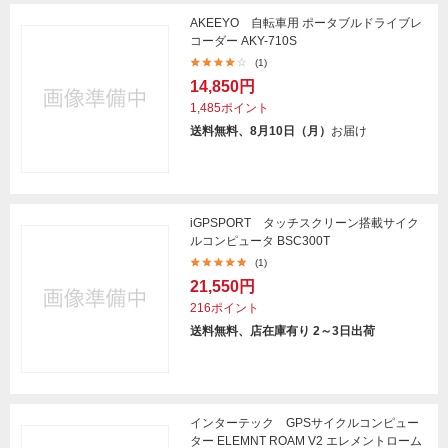
AKEEYO 自転車用 ポータブルドライブレ
コーダー AKY-710S
(1)
14,850円
1,485ポイント
送料無料、8月10日（月）
お届け
iGPSPORT タッチスクリーン搭載サイク
ルコンピュータ BSC300T
(1)
21,550円
216ポイント
送料無料、店在庫有り 2～3日出荷
インターテック GPSサイクルコンピュー
ター ELEMNT ROAM V2 エレメントローム