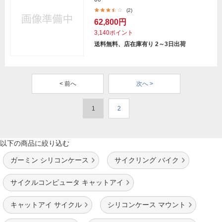
(2)
62,800円
3,140ポイント
送料無料、店在庫有り 2～3日出荷
< 前へ
次へ >
1
2
以下の商品に絞り込む
ガーミン シリコンケース
サイクリング バイク
サイクルコンピュータ キャットアイ
キャットアイ サイクル
シリコンケース マウント