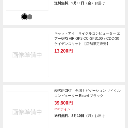
送料無料、9月11日（金）
お届け
キャットアイ サイクルコンピューター エ
アーGPS AIR GPS CC-GPS100＋CDC-30
ケイデンスキット 【店舗限定販売】
13,200円
iGPSPORT 全域ナビゲーション サイクル
コンピューター Binavi ブラック
39,600円
396ポイント
送料無料、8月10日（月）
お届け