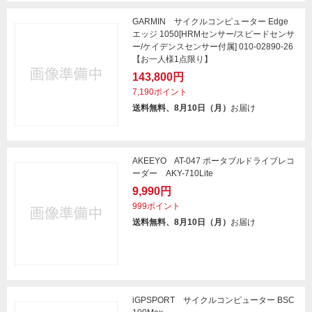
GARMIN サイクルコンピューター Edge
エッジ 1050[HRMセンサー/スピードセンサ
ー/ケイデンスセンサー付属] 010-02890-26
【お一人様1点限り】
143,800円
7,190ポイント
送料無料、8月10日（月）
お届け
AKEEYO AT-047 ポータブルドライブレコ
ーダー AKY-710Lite
9,990円
999ポイント
送料無料、8月10日（月）
お届け
iGPSPORT サイクルコンピューター BSC