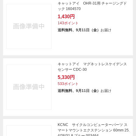
キャットアイ OHR-31用 チャージングド
ック 1604570
1,430円
143ポイント
送料無料、9月11日（金）
お届け
キャットアイ マグネットレスケイデンス
センサー CDC-30
5,330円
533ポイント
送料無料、9月11日（金）
お届け
KCNC サイクルコンピューターパーツ ス
マートマウントエクステンション 60mm 25.
4/26/31.8 ブルー 003464