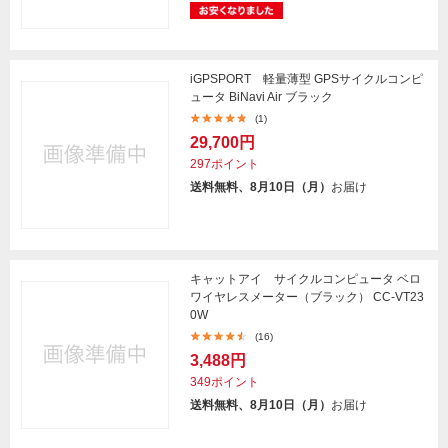
iGPSPORT 軽量薄型 GPSサイクルコンピ
ュータ BiNavi Air ブラック
(1)
29,700円
297ポイント
送料無料、8月10日（月）
お届け
キャットアイ サイクルコンピュータ ベロ
ワイヤレスメーター（ブラック） CC-VT23
0W
(16)
3,488円
349ポイント
送料無料、8月10日（月）
お届け