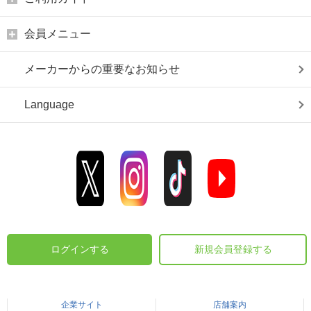
会員メニュー
メーカーからの重要なお知らせ
Language
ログインする
新規会員登録する
企業サイト
店舗案内