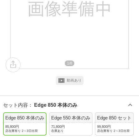
1/8
動画あり
セット内容
：
Edge 850 本体のみ
Edge 850 本体のみ
Edge 550 本体のみ
Edge 850 セット
85,800円
71,800円
99,800円
店在庫有り 2～3日出荷
在庫あり
店在庫有り 2～3日出荷