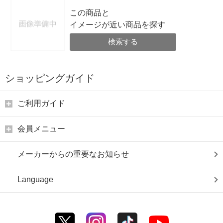
この商品と
イメージが近い商品を探す
検索する
ショッピングガイド
ご利用ガイド
会員メニュー
メーカーからの重要なお知らせ
Language