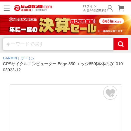
ログイン
会員登録(無料)
GARMIN｜ガーミン
GPSサイクルコンピューター Edge 850 エッジ850[本体のみ] 010-
03023-12