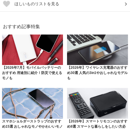
ほしいものリストを見る
おすすめ記事特集
【2026年7月】モバイルバッテリーの
【2026年】ワイヤレス充電器のおすす
おすすめ 用途別に紹介！防災で使える
め30選 人気の3in1やおしゃれなモデル
モノも
も
スマホショルダーストラップのおすす
【2026年】スマートリモコンのおすす
め15選 おしゃれなモノやかわいいモノ
め9選 スマートな暮らしをしたい方必