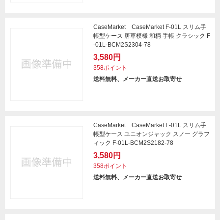
CaseMarket CaseMarket F-01L スリム手
帳型ケース 唐草模様 和柄 手帳 クラシック F
-01L-BCM2S2304-78
3,580円
358ポイント
送料無料、メーカー直送お取寄せ
CaseMarket CaseMarket F-01L スリム手
帳型ケース ユニオンジャック スノー グラフ
ィック F-01L-BCM2S2182-78
3,580円
358ポイント
送料無料、メーカー直送お取寄せ