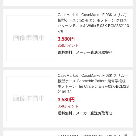
CaseMarket CaseMarket F-03K スリム手
帳型ケース 北欧 モダン モノトーン クロス
パターン Black & White F-03K-BCM2S2113
-78
3,580円
358ポイント
送料無料、メーカー直送お取寄せ
CaseMarket CaseMarket F-03K スリム手
帳型ケース Geometric Pattern 幾何学模様
モノトーン The Circle chain F-03K-BCM2S
2109-78
3,580円
358ポイント
送料無料、メーカー直送お取寄せ