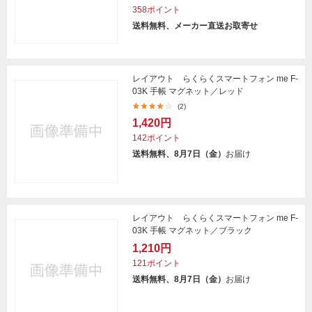
358ポイント
送料無料、メーカー直送お取寄せ
レイアウト らくらくスマートフォン me F-
03K 手帳 マグネット／レッド
(2)
1,420円
142ポイント
送料無料、8月7日（金）
お届け
レイアウト らくらくスマートフォン me F-
03K 手帳 マグネット／ブラック
1,210円
121ポイント
送料無料、8月7日（金）
お届け