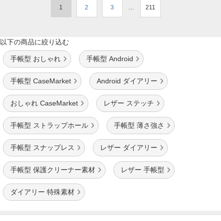
1
2
3
…
211
以下の商品に絞り込む
手帳型 おしゃれ
手帳型 Android
手帳型 CaseMarket
Android ダイアリー
おしゃれ CaseMarket
レザー ステッチ
手帳型 ストラップホール
手帳型 薄さ強さ
手帳型 スナップレス
レザー ダイアリー
手帳型 保護クリーナー素材
レザー 手帳型
ダイアリー 特殊素材