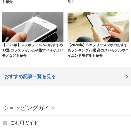
も紹介
見！
【2026年】スマホフィルムのおすすめ
【2026年】SIMフリースマホのおすす
33選 ガラスフィルムや指すべりがよい
めランキング28選 高コスパモデルやハ
モノなどを紹介
イエンドモデルも紹介
おすすめ記事一覧を見る
ショッピングガイド
ご利用ガイド