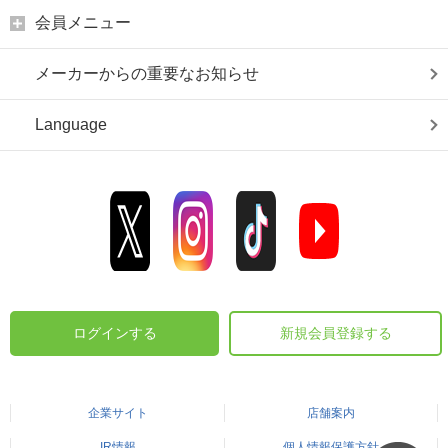
会員メニュー
メーカーからの重要なお知らせ
Language
ログインする
新規会員登録する
企業サイト
店舗案内
IR情報
個人情報保護方針