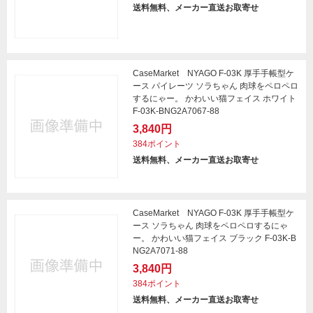
送料無料、メーカー直送お取寄せ
CaseMarket NYAGO F-03K 厚手手帳型ケ
ース パイレーツ ソラちゃん 肉球をペロペロ
するにゃー。 かわいい猫フェイス ホワイト
F-03K-BNG2A7067-88
3,840円
384ポイント
送料無料、メーカー直送お取寄せ
CaseMarket NYAGO F-03K 厚手手帳型ケ
ース ソラちゃん 肉球をペロペロするにゃ
ー。 かわいい猫フェイス ブラック F-03K-B
NG2A7071-88
3,840円
384ポイント
送料無料、メーカー直送お取寄せ