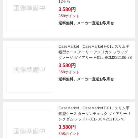
124-78
3,580円
358ポイント
送料無料、メーカー直送お取寄せ
CaseMarket CaseMarket F-01L スリム手
帳型ケース アーリー アメリカン フラッグ
ダメージ ダイアリー F-01L-BCM2S2106-78
3,580円
358ポイント
送料無料、メーカー直送お取寄せ
CaseMarket CaseMarket F-01L スリム手
帳型ケース タータンチェック ダイアリー キ
ングダム レッド F-01L-BCM2S2101-78
3,580円
358ポイント