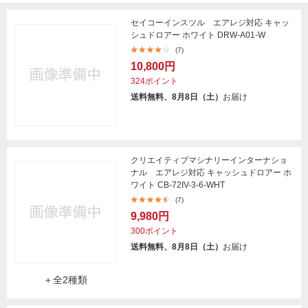
セイコーインスツル エアレジ対応 キャッ
シュドロアー ホワイト DRW-A01-W
(7)
10,800円
324ポイント
送料無料、8月8日（土）
お届け
クリエイティブマシナリーインターナショ
ナル エアレジ対応 キャッシュドロアー ホ
ワイト CB-72IV-3-6-WHT
(7)
9,980円
300ポイント
送料無料、8月8日（土）
お届け
＋全2種類