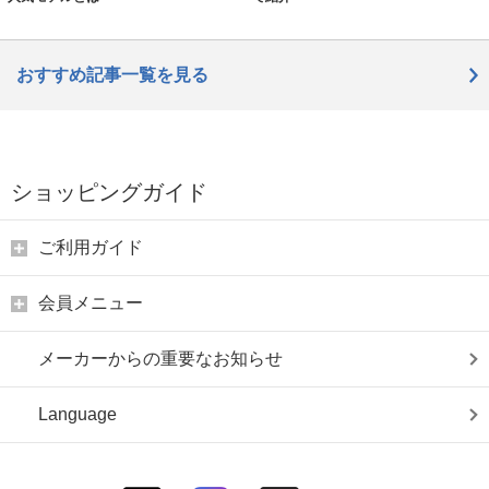
おすすめ記事一覧を見る
ショッピングガイド
ご利用ガイド
会員メニュー
メーカーからの重要なお知らせ
Language