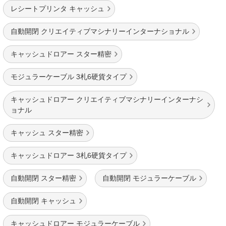
レシートプリンタ キャッシュ
自動開閉 クリエイティブマシナリーインターナショナル
キャッシュドロアー スター精密
モジュラーケーブル 3札6硬貨タイプ
キャッシュドロアー クリエイティブマシナリーインターナシ
ョナル
キャッシュ スター精密
キャッシュドロアー 3札6硬貨タイプ
自動開閉 スター精密
自動開閉 モジュラーケーブル
自動開閉 キャッシュ
キャッシュドロアー モジュラーケーブル