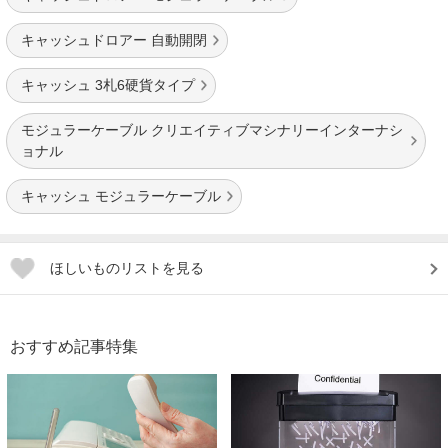
キャッシュドロアー 自動開閉
キャッシュ 3札6硬貨タイプ
モジュラーケーブル クリエイティブマシナリーインターナシ
ョナル
キャッシュ モジュラーケーブル
ほしいものリストを見る
おすすめ記事特集