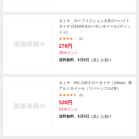
タミヤ ローフリクション大径ローハイト
タイヤ (31mm) &カーボンホイール (ディッ
シュ)
(1)
278円
28ポイント
送料無料、8月8日（土）
お届け
タミヤ HG 小径ナロータイヤ（24mm）用
アルミホイール（リバーシブル2本）
(5)
528円
53ポイント
送料無料、8月8日（土）
お届け