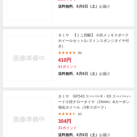
送料無料、8月8日（土）
お届け
タミヤ 【ミニ四駆】 小径メッキスポーク
ホイールセット(レストンスポンジタイヤ付
き)
(9)
410円
41ポイント
送料無料、8月8日（土）
お届け
タミヤ GP.543 スーパーX・XX スーパーハ
ード小径ナロータイヤ（24mm）&カーボン
強化ホイール（3本スポーク）
(4)
304円
31ポイント
送料無料、8月8日（土）
お届け