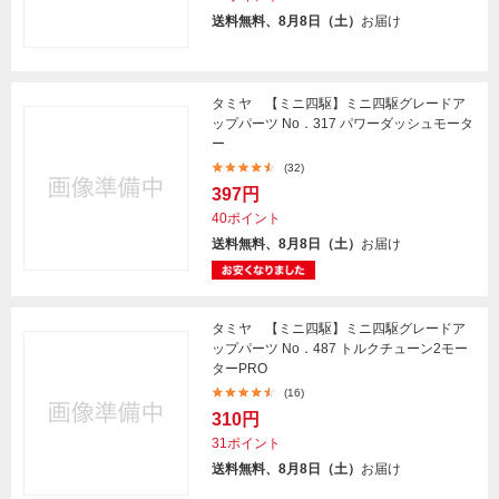
送料無料、8月8日（土）
お届け
タミヤ 【ミニ四駆】ミニ四駆グレードア
ップパーツ No．317 パワーダッシュモータ
ー
(32)
397円
40ポイント
送料無料、8月8日（土）
お届け
タミヤ 【ミニ四駆】ミニ四駆グレードア
ップパーツ No．487 トルクチューン2モー
ターPRO
(16)
310円
31ポイント
送料無料、8月8日（土）
お届け