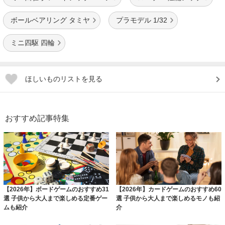
ボールベアリング タミヤ
プラモデル 1/32
ミニ四駆 四輪
ほしいものリストを見る
おすすめ記事特集
【2026年】ボードゲームのおすすめ31
【2026年】カードゲームのおすすめ60
選 子供から大人まで楽しめる定番ゲー
選 子供から大人まで楽しめるモノも紹
ムも紹介
介