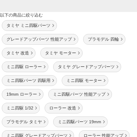
以下の商品に絞り込む
タミヤ ミニ四駆パーツ
グレードアップパーツ 性能アップ
プラモデル 四輪
タミヤ 改造
タミヤ モーター
ミニ四駆 ローラー
タミヤ グレードアップパーツ
ミニ四駆パーツ 四駆用
ミニ四駆 モーター
19mm ローラー
ミニ四駆パーツ 性能アップ
ミニ四駆 1/32
ローラー 改造
プラモデル タミヤ
ミニ四駆パーツ 19mm
ミニ四駆 グレードアップパーツ
ローラー 性能アップ