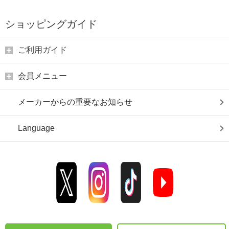
ショッピングガイド
ご利用ガイド
会員メニュー
メーカーからの重要なお知らせ
Language