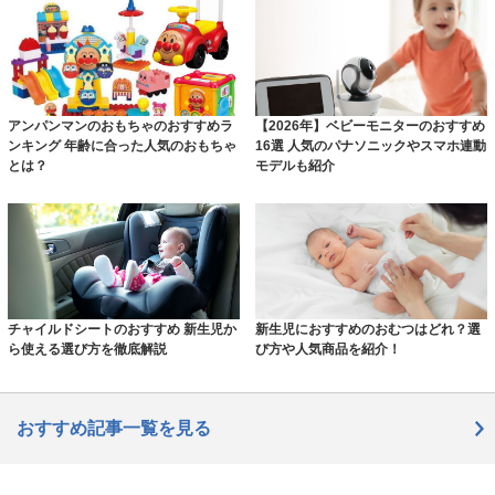
アンパンマンのおもちゃのおすすめラ
【2026年】ベビーモニターのおすすめ
ンキング 年齢に合った人気のおもちゃ
16選 人気のパナソニックやスマホ連動
とは？
モデルも紹介
チャイルドシートのおすすめ 新生児か
新生児におすすめのおむつはどれ？選
ら使える選び方を徹底解説
び方や人気商品を紹介！
おすすめ記事一覧を見る