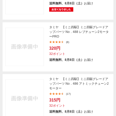
送料無料、8月8日（土）
お届け
タミヤ 【ミニ四駆】ミニ四駆グレードア
ップパーツ No．488 レブチューン2モータ
ーPRO
(8)
320円
32ポイント
送料無料、8月8日（土）
お届け
タミヤ 【ミニ四駆】ミニ四駆グレードア
ップパーツ No．486 アトミックチューン2
モーター
(17)
315円
32ポイント
送料無料、8月8日（土）
お届け