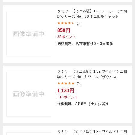
タミヤ 【ミニ四駆】1/32 レーサーミニ四
駆シリーズ No．90 ミニ四駆キャット
(6)
850円
85ポイント
送料無料、店在庫有り 2～3日出荷
タミヤ 【ミニ四駆】1/32 ワイルドミニ四
駆シリーズ No．6 ワイルドザウルス
(5)
1,130円
113ポイント
送料無料、8月8日（土）
お届け
タミヤ 【ミニ四駆】1/32 ワイルドミニ四