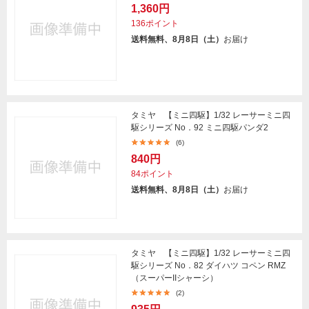
1,360円
136ポイント
送料無料、8月8日（土）
お届け
タミヤ 【ミニ四駆】1/32 レーサーミニ四
駆シリーズ No．92 ミニ四駆パンダ2
(6)
840円
84ポイント
送料無料、8月8日（土）
お届け
タミヤ 【ミニ四駆】1/32 レーサーミニ四
駆シリーズ No．82 ダイハツ コペン RMZ
（スーパーIIシャーシ）
(2)