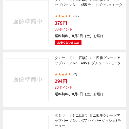
ップパーツ No．455 ライトダッシュモータ
ー
(14)
379円
38ポイント
送料無料、8月8日（土）
お届け
タミヤ 【ミニ四駆】ミニ四駆グレードア
ップパーツ No．485 レブチューン2モータ
ー
(7)
294円
30ポイント
送料無料、8月8日（土）
お届け
タミヤ 【ミニ四駆】ミニ四駆グレードア
ップパーツ No．477 ハイパーダッシュ3モ
ーター