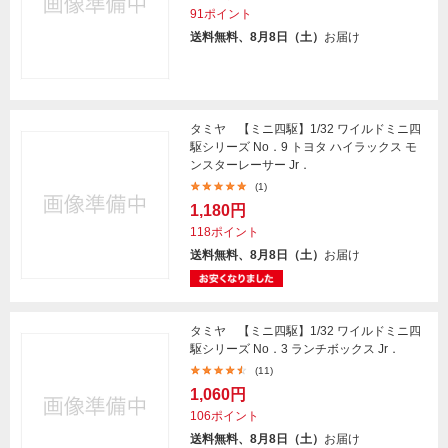
91ポイント
送料無料、8月8日（土）
お届け
タミヤ 【ミニ四駆】1/32 ワイルドミニ四
駆シリーズ No．9 トヨタ ハイラックス モ
ンスターレーサー Jr．
(1)
1,180円
118ポイント
送料無料、8月8日（土）
お届け
タミヤ 【ミニ四駆】1/32 ワイルドミニ四
駆シリーズ No．3 ランチボックス Jr．
(11)
1,060円
106ポイント
送料無料、8月8日（土）
お届け