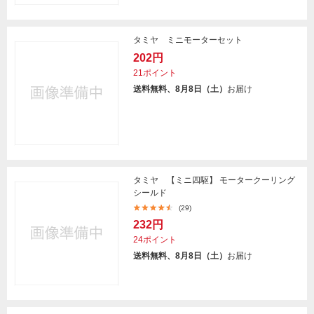
タミヤ ミニモーターセット
202円
21ポイント
送料無料、8月8日（土）
お届け
タミヤ 【ミニ四駆】 モータークーリング
シールド
(29)
232円
24ポイント
送料無料、8月8日（土）
お届け