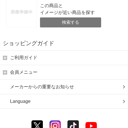
この商品と
イメージが近い商品を探す
検索する
ショッピングガイド
ご利用ガイド
会員メニュー
メーカーからの重要なお知らせ
Language