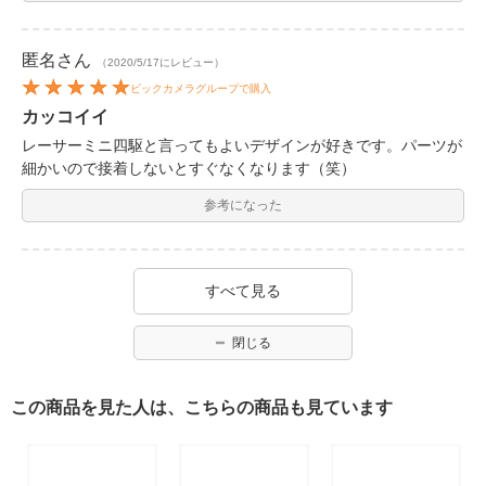
匿名
さん
（2020/5/17にレビュー）
ビックカメラグループで購入
カッコイイ
レーサーミニ四駆と言ってもよいデザインが好きです。パーツが
細かいので接着しないとすぐなくなります（笑）
参考になった
すべて見る
閉じる
この商品を見た人は、こちらの商品も見ています