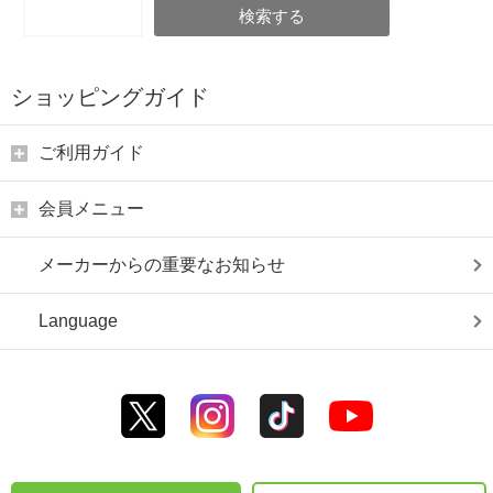
検索する
ショッピングガイド
ご利用ガイド
会員メニュー
メーカーからの重要なお知らせ
Language