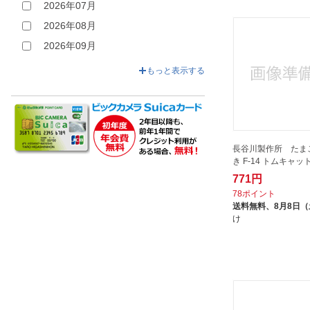
2026年07月
2026年08月
2026年09月
2026年10月
もっと表示する
2026年11月
2026年12月
長谷川製作所 たま
き F-14 トムキャッ
771円
78ポイント
送料無料、
8月8日
け