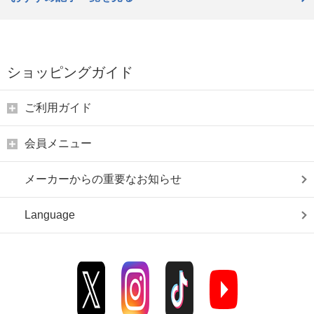
ショッピングガイド
ご利用ガイド
会員メニュー
メーカーからの重要なお知らせ
Language