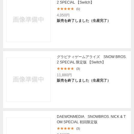
2 SPECIAL 【Switch】
(1)
4,050円
販売を終了しました（生産完了）
グラビティゲームアライズ SNOW BROS.
2 SPECIAL 限定版 【Switch】
(3)
11,880円
販売を終了しました（生産完了）
DAEWONMEDIA SNOWBROS. NICK & T
OM SPECIAL 初回限定版
(3)