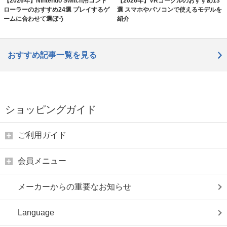
【2026年】Nintendo Switch用コント
【2026年】VRゴーグルのおすすめ13
ローラーのおすすめ24選 プレイするゲ
選 スマホやパソコンで使えるモデルを
ームに合わせて選ぼう
紹介
おすすめ記事一覧を見る
ショッピングガイド
ご利用ガイド
会員メニュー
メーカーからの重要なお知らせ
Language