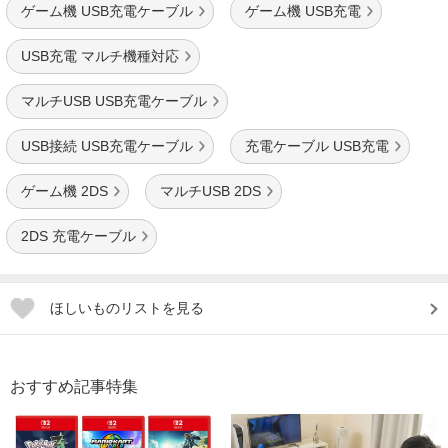
ゲーム機 USB充電ケーブル
ゲーム機 USB充電
USB充電 マルチ機種対応
マルチUSB USB充電ケーブル
USB接続 USB充電ケーブル
充電ケーブル USB充電
ゲーム機 2DS
マルチUSB 2DS
2DS 充電ケーブル
ほしいものリストを見る
おすすめ記事特集