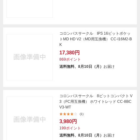
コロンバスサークル IPS 16ビットポケッ
トMD HD V2（MD用互換機） CC-I16M2-B
K
17,380円
869ポイント
送料無料、8月10日（月）
お届け
コロンバスサークル 8ビットコンパクト V
3（FC用互換機） ホワイトレッド CC-8BC
V3-WT
(1)
3,980円
199ポイント
送料無料、8月10日（月）
お届け