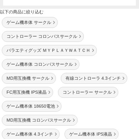
以下の商品に絞り込む
ゲーム機本体 サークル
コントローラー コロンバスサークル
バラエティグッズ ＭＹＰＬＡＹＷＡＴＣＨ
ゲーム機本体 コロンバスサークル
MD用互換機 サークル
有線コントローラ 4.3インチ
FC用互換機 IPS液晶
コントローラー サークル
ゲーム機本体 18650電池
MD用互換機 コロンバスサークル
ゲーム機本体 4.3インチ
ゲーム機本体 IPS液晶