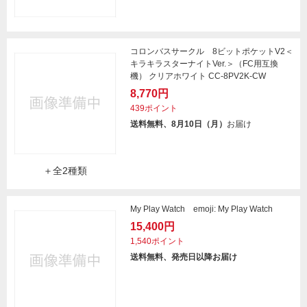
コロンバスサークル 8ビットポケットV2＜
キラキラスターナイトVer.＞（FC用互換
機） クリアホワイト CC-8PV2K-CW
8,770円
439ポイント
送料無料、8月10日（月）
お届け
＋全2種類
My Play Watch emoji: My Play Watch
15,400円
1,540ポイント
送料無料、発売日以降お届け