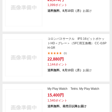
1,099ポイント
送料無料、8月10日（月）
お届け
コロンバスサークル IPS 16ビットポケッ
トHD＜グレー＞（SFC用互換機） CC-I16P
H-GR
(1)
22,880円
1,144ポイント
送料無料、8月10日（月）
お届け
My Play Watch Tetris: My Play Watch
15,400円
1,540ポイント
送料無料、発売日以降お届け