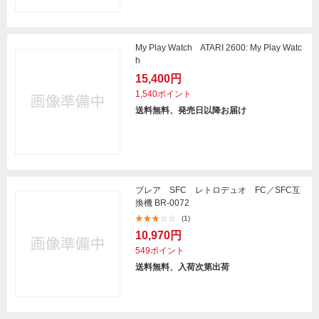
My Play Watch ATARI 2600: My Play Watc
h
15,400円
1,540ポイント
送料無料、発売日以降お届け
ブレア SFC レトロデュオ FC／SFC互
換機 BR-0072
(1)
10,970円
549ポイント
送料無料、入荷次第出荷