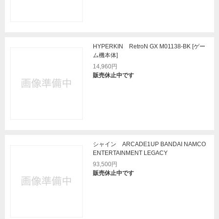
HYPERKIN RetroN GX M01138-BK [ゲー
ム機本体]
14,960円
販売休止中です
シャイン ARCADE1UP BANDAI NAMCO
ENTERTAINMENT LEGACY
93,500円
販売休止中です