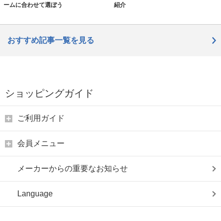
ームに合わせて選ぼう
紹介
おすすめ記事一覧を見る
ショッピングガイド
ご利用ガイド
会員メニュー
メーカーからの重要なお知らせ
Language