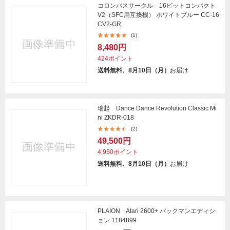
コロンバスサークル 16ビットコンパクト
V2（SFC用互換機） ホワイトブルー CC-16
CV2-GR
(1)
8,480円
424ポイント
送料無料、8月10日（月）
お届け
瑞起 Dance Dance Revolution Classic Mi
ni ZKDR-018
(2)
49,500円
4,950ポイント
送料無料、8月10日（月）
お届け
PLAION Atari 2600+ パックマンエディシ
ョン 1184899