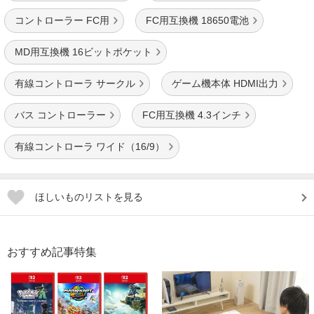
コントローラー FC用
FC用互換機 18650電池
MD用互換機 16ビットポケット
有線コントローラ サークル
ゲーム機本体 HDMI出力
バス コントローラー
FC用互換機 4.3インチ
有線コントローラ ワイド（16/9）
ほしいものリストを見る
おすすめ記事特集