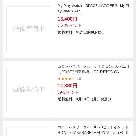
My Play Watch SPACE INVADERS : My Pl
ay Watch Red
15,400円
1,540ポイント
送料無料、発売日以降お届け
コロンバスサークル レトロコンボGREEN
（FC/SFC用互換機） CC-RETCG-GN
(1)
11,880円
594ポイント
送料無料、8月10日（月）
お届け
コロンバスサークル IPS 8ビットポケット
HD V2＜TAKAHASHI MEIJIN Ver.＞（FC用