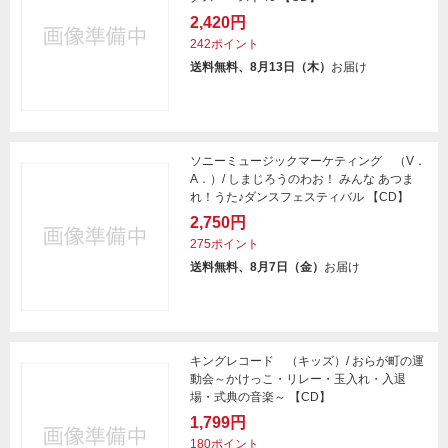
2,420円
242ポイント
送料無料、8月13日（木）
お届け
ソニーミュージックマーケティング （V．
A．）/ しまじろうのわお！ みんな あつま
れ！うた♪ダンスフェスティバル 【CD】
2,750円
275ポイント
送料無料、8月7日（金）
お届け
キングレコード （キッズ）/ おらが町の運
動会～かけっこ・リレー・玉入れ・入退
場・式典の音楽～ 【CD】
1,799円
180ポイント