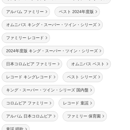
アルバム ファミリー
ベスト 2024年度版
オムニバス キング・スーパー・ツイン・シリーズ
ファミリー レコード
2024年度版 キング・スーパー・ツイン・シリーズ
日本コロムビア ファミリー
オムニバス ベスト
レコード キングレコード
ベスト シリーズ
キング・スーパー・ツイン・シリーズ 国内盤
コロムビア ファミリー
レコード 童謡
アルバム 日本コロムビア
ファミリー 保育園
童謡 唱歌