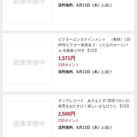
送料無料、8月13日（木）
お届け
ビクターエンタテインメント （教材）/ 20
09年ビクター発表会 3：くだものカーニバ
ル 全曲振り付き 【CD】
1,571円
158ポイント
送料無料、8月13日（木）
お届け
キングレコード あそもとず/ 普段づかいの
保育をおたすけ！楽しいまなびうた 【CD】
2,500円
250ポイント
送料無料、8月13日（木）
お届け