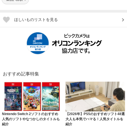
ほしいものリストを見る
おすすめ記事特集
Nintendo Switch 2ソフトのおすすめ
【2026年】PS5のおすすめソフト48選
人気のソフトやなつかしのタイトルも
大人も本気でハマる！人気タイトルを
紹介
紹介