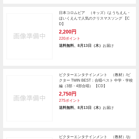
日本コロムビア （キッズ）/ようちえん・
ほいくえんで人気のクリスマスソング 【C
D】
2,200円
220ポイント
送料無料、8月13日（木）
お届け
ビクターエンタテインメント （教材）/ビ
クター TWIN BEST：合唱ベスト 中学・学校
編（3部・4部合唱） 【CD】
2,750円
275ポイント
送料無料、8月13日（木）
お届け
ビクターエンタテインメント （教材）/お