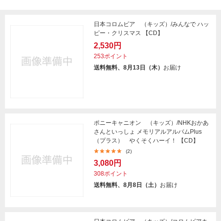
日本コロムビア （キッズ）/みんなで ハッ
ピー・クリスマス 【CD】
2,530円
253ポイント
送料無料、8月13日（木）
お届け
ポニーキャニオン （キッズ）/NHKおかあ
さんといっしょ メモリアルアルバムPlus
（プラス） やくそくハーイ！ 【CD】
(2)
3,080円
308ポイント
送料無料、8月8日（土）
お届け