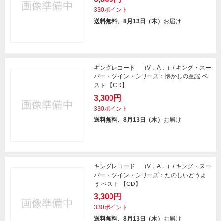
330ポイント
送料無料、8月13日（木）
お届け
キングレコード （V．A．）/ キング・スー
パー・ツイン・シリーズ：懐かしの童謡 ベ
スト 【CD】
3,300円
330ポイント
送料無料、8月13日（木）
お届け
キングレコード （V．A．）/ キング・スー
パー・ツイン・シリーズ：たのしいどうよ
う ベスト 【CD】
3,300円
330ポイント
送料無料、8月13日（木）
お届け