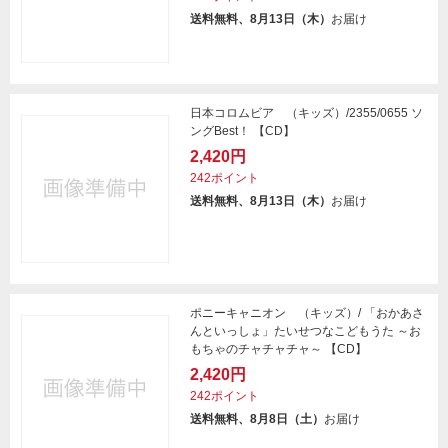
送料無料、8月13日（木）
お届け
日本コロムビア （キッズ）/2355/0655 ソ
ングBest！ 【CD】
2,420円
242ポイント
送料無料、8月13日（木）
お届け
ポニーキャニオン （キッズ）/ 「おかあさ
んといっしょ」たいせつなこどもうた ～お
もちゃのチャチャチャ～ 【CD】
2,420円
242ポイント
送料無料、8月8日（土）
お届け