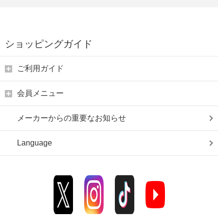
ショッピングガイド
ご利用ガイド
会員メニュー
メーカーからの重要なお知らせ
Language