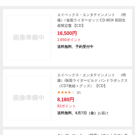
エイベックス・エンタテインメント （特
撮）/ 仮面ライダーゼッツ CD-BOX 初回生
産限定盤 【CD】
16,500円
1,650ポイント
送料無料、予約受付中
エイベックス・エンタテインメント （特
撮）/仮面ライダービルド パンドラボックス
（CD7枚組＋グッズ） 【CD】
(2)
8,180円
82ポイント
送料無料、8月7日（金）
お届け