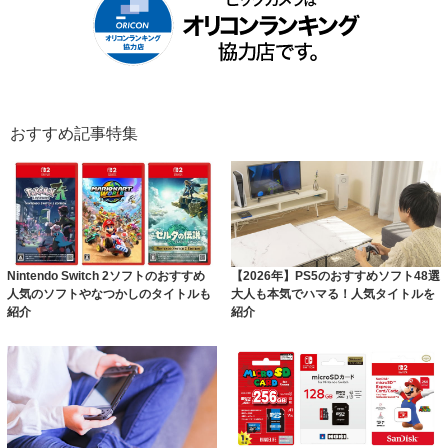
おすすめ記事特集
Nintendo Switch 2ソフトのおすすめ
【2026年】PS5のおすすめソフト48選
人気のソフトやなつかしのタイトルも
大人も本気でハマる！人気タイトルを
紹介
紹介