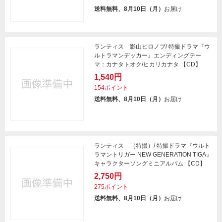
送料無料、8月10日（月）
お届け
ランティス 影山ヒロノブ/ 特撮ドラマ『ウ
ルトラマンデッカー』エンディングテー
マ：カナタトオク/ヒカリカナタ 【CD】
1,540円
154ポイント
送料無料、8月10日（月）
お届け
ランティス （特撮）/ 特撮ドラマ『ウルト
ラマントリガー NEW GENERATION TIGA』
キャラクターソングミニアルバム 【CD】
2,750円
275ポイント
送料無料、8月10日（月）
お届け