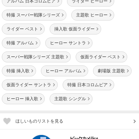
アルバム 日本コロムビア
ライダー ヒーロー
特撮 スーパー戦隊シリーズ
主題歌 ヒーロー
ライダー ベスト
挿入歌 仮面ライダー
特撮 アルバム
ヒーロー サントラ
スーパー戦隊シリーズ 主題歌
仮面ライダー ベスト
特撮 挿入歌
ヒーロー アルバム
劇場版 主題歌
仮面ライダー サントラ
特撮 日本コロムビア
ヒーロー 挿入歌
主題歌 シングル
ほしいものリストを見る