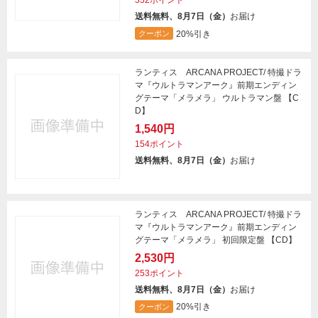
352ポイント
送料無料、8月7日（金）
お届け
20%引き
クーポン
ランティス ARCANA PROJECT/ 特撮ドラ
マ『ウルトラマンアーク』前期エンディン
グテーマ「メラメラ」 ウルトラマン盤 【C
D】
1,540円
154ポイント
送料無料、8月7日（金）
お届け
ランティス ARCANA PROJECT/ 特撮ドラ
マ『ウルトラマンアーク』前期エンディン
グテーマ「メラメラ」 初回限定盤 【CD】
2,530円
253ポイント
送料無料、8月7日（金）
お届け
20%引き
クーポン