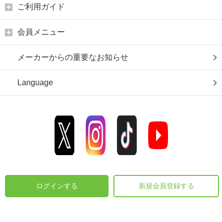
ご利用ガイド
会員メニュー
メーカーからの重要なお知らせ
Language
ログインする
新規会員登録する