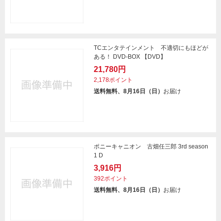
TCエンタテインメント 不適切にもほどが
ある！ DVD-BOX 【DVD】
21,780円
2,178ポイント
送料無料、8月16日（日）
お届け
ポニーキャニオン 古畑任三郎 3rd season
1 D
3,916円
392ポイント
送料無料、8月16日（日）
お届け