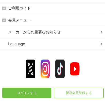
ご利用ガイド
会員メニュー
メーカーからの重要なお知らせ
Language
ログインする
新規会員登録する