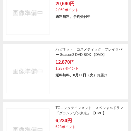
20,690円
2,069ポイント
送料無料、予約受付中
ハピネット コスメティック・プレイラバ
ー Season2 DVD BOX 【DVD】
12,870円
1,287ポイント
送料無料、8月11日（火）
お届け
TCエンタテインメント スペシャルドラマ
『グランメゾン東京』 【DVD】
6,230円
623ポイント