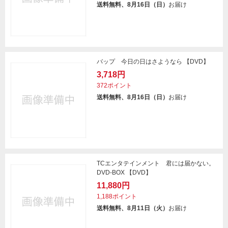
送料無料、8月16日（日）
お届け
バップ 今日の日はさようなら 【DVD】
3,718円
372ポイント
送料無料、8月16日（日）
お届け
TCエンタテインメント 君には届かない。
DVD-BOX 【DVD】
11,880円
1,188ポイント
送料無料、8月11日（火）
お届け