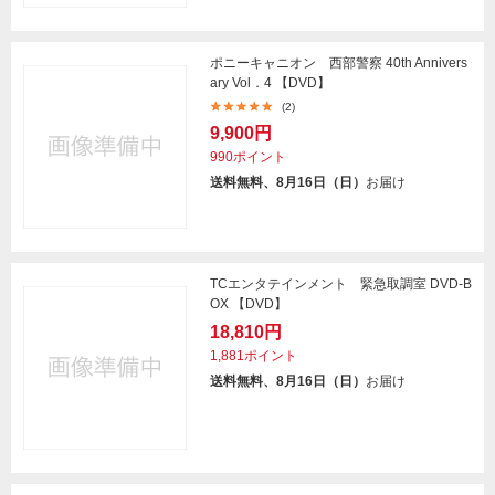
ポニーキャニオン 西部警察 40th Annivers
ary Vol．4 【DVD】
(2)
9,900円
990ポイント
送料無料、8月16日（日）
お届け
TCエンタテインメント 緊急取調室 DVD-B
OX 【DVD】
18,810円
1,881ポイント
送料無料、8月16日（日）
お届け