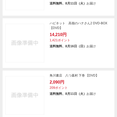
送料無料、8月11日（火）
お届け
ハピネット 高嶺のハナさん2 DVD-BOX
【DVD】
14,210円
1,421ポイント
送料無料、8月16日（日）
お届け
角川書店 八つ墓村 下巻 【DVD】
2,090円
209ポイント
送料無料、8月11日（火）
お届け