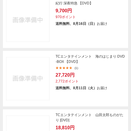
紀行 深夜特急 【DVD】
9,700円
970ポイント
送料無料、8月16日（日）
お届け
TCエンタテインメント 海のはじまり DVD
-BOX 【DVD】
(1)
27,720円
2,772ポイント
送料無料、8月11日（火）
お届け
TCエンタテインメント 山田太郎ものがた
り [DVD]
18,810円