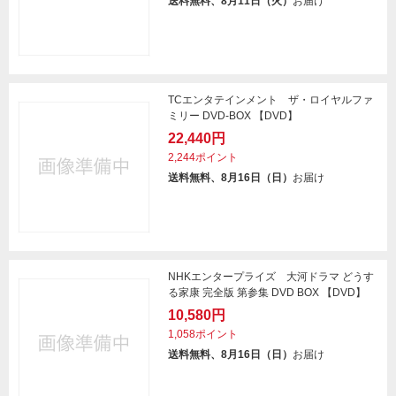
送料無料、8月11日（火）
お届け
TCエンタテインメント ザ・ロイヤルファ
ミリー DVD-BOX 【DVD】
22,440円
2,244ポイント
送料無料、8月16日（日）
お届け
NHKエンタープライズ 大河ドラマ どうす
る家康 完全版 第参集 DVD BOX 【DVD】
10,580円
1,058ポイント
送料無料、8月16日（日）
お届け