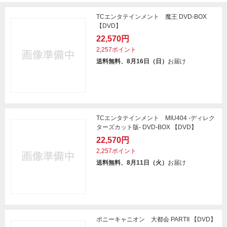
TCエンタテインメント 魔王 DVD-BOX
【DVD】
22,570円
2,257ポイント
送料無料、8月16日（日）
お届け
TCエンタテインメント MIU404 -ディレク
ターズカット版- DVD-BOX 【DVD】
22,570円
2,257ポイント
送料無料、8月11日（火）
お届け
ポニーキャニオン 大都会 PARTII 【DVD】