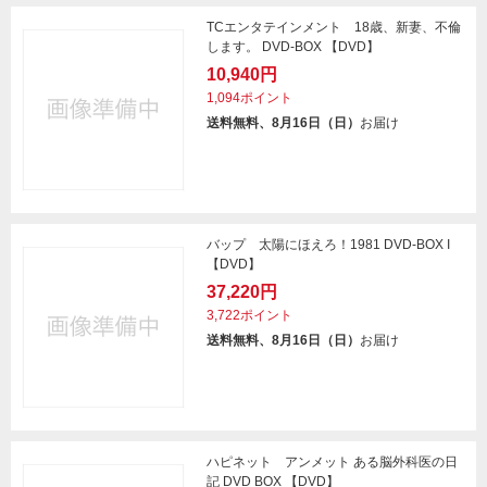
TCエンタテインメント 18歳、新妻、不倫
します。 DVD-BOX 【DVD】
10,940円
1,094ポイント
送料無料、8月16日（日）
お届け
バップ 太陽にほえろ！1981 DVD-BOX I
【DVD】
37,220円
3,722ポイント
送料無料、8月16日（日）
お届け
ハピネット アンメット ある脳外科医の日
記 DVD BOX 【DVD】