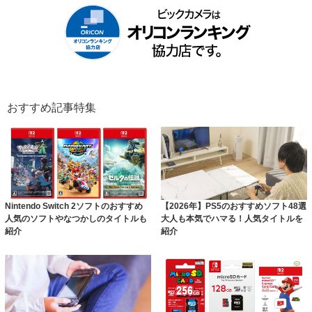
おすすめ記事特集
Nintendo Switch 2ソフトのおすすめ
【2026年】PS5のおすすめソフト48選
人気のソフトやなつかしのタイトルも
大人も本気でハマる！人気タイトルを
紹介
紹介