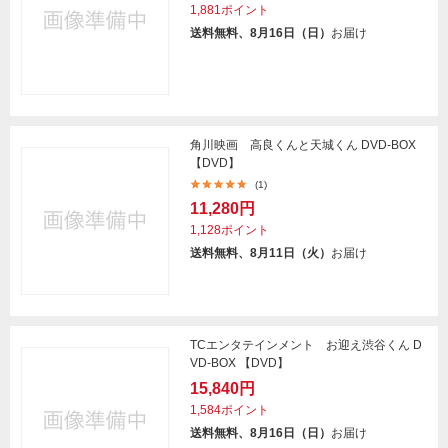
1,881ポイント
送料無料、8月16日（日）
お届け
角川映画 高良くんと天城くん DVD-BOX
【DVD】
(1)
11,280円
1,128ポイント
送料無料、8月11日（火）
お届け
TCエンタテインメント お迎え渋谷くん D
VD-BOX 【DVD】
15,840円
1,584ポイント
送料無料、8月16日（日）
お届け