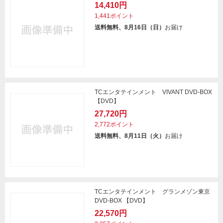
14,410円
1,441ポイント
送料無料、8月16日（日）
お届け
TCエンタテインメント VIVANT DVD-BOX
【DVD】
27,720円
2,772ポイント
送料無料、8月11日（火）
お届け
TCエンタテインメント グランメゾン東京
DVD-BOX 【DVD】
22,570円