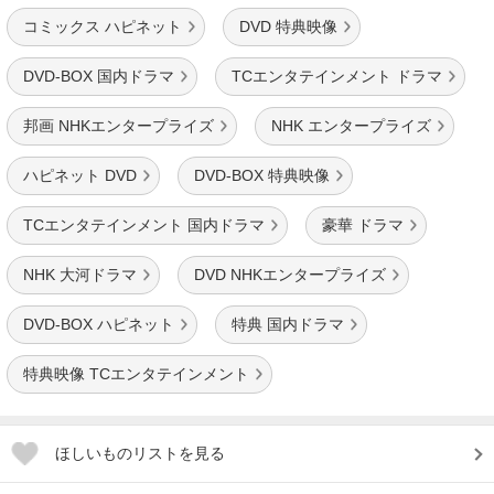
コミックス ハピネット
DVD 特典映像
DVD-BOX 国内ドラマ
TCエンタテインメント ドラマ
邦画 NHKエンタープライズ
NHK エンタープライズ
ハピネット DVD
DVD-BOX 特典映像
TCエンタテインメント 国内ドラマ
豪華 ドラマ
NHK 大河ドラマ
DVD NHKエンタープライズ
DVD-BOX ハピネット
特典 国内ドラマ
特典映像 TCエンタテインメント
ほしいものリストを見る