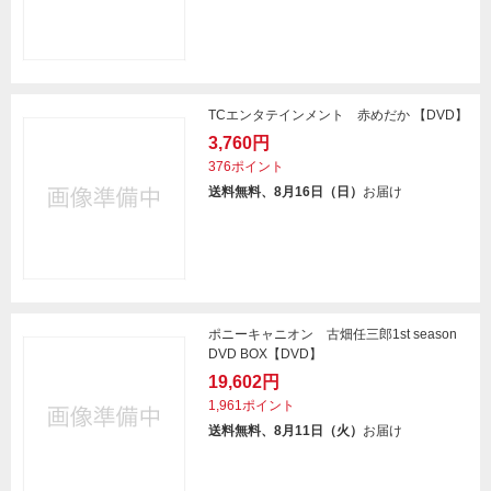
TCエンタテインメント 赤めだか 【DVD】
3,760円
376ポイント
送料無料、8月16日（日）
お届け
ポニーキャニオン 古畑任三郎1st season
DVD BOX【DVD】
19,602円
1,961ポイント
送料無料、8月11日（火）
お届け