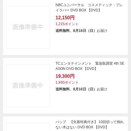
NBCユニバーサル コスメティック・プレ
イラバー DVD BOX 【DVD】
12,150円
1,215ポイント
送料無料、8月16日（日）
お届け
TCエンタテインメント 緊急取調室 4th SE
ASON DVD-BOX 【DVD】
19,300円
1,930ポイント
送料無料、8月16日（日）
お届け
バップ 【先着特典付き】 10回切って倒れ
ない木はない DVD BOX 【DVD】