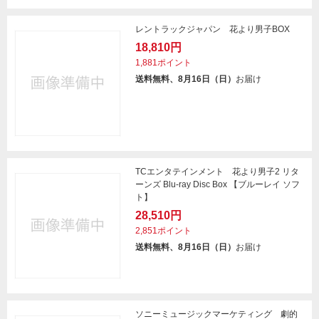
レントラックジャパン 花より男子BOX
18,810円
1,881ポイント
送料無料、8月16日（日）
お届け
TCエンタテインメント 花より男子2 リタ
ーンズ Blu-ray Disc Box 【ブルーレイ ソフ
ト】
28,510円
2,851ポイント
送料無料、8月16日（日）
お届け
ソニーミュージックマーケティング 劇的