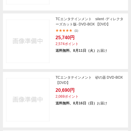
TCエンタテインメント silent -ディレクタ
ーズカット版- DVD-BOX 【DVD】
(1)
25,740円
2,574ポイント
送料無料、8月11日（火）
お届け
TCエンタテインメント 砂の器 DVD-BOX
【DVD】
20,690円
2,069ポイント
送料無料、8月16日（日）
お届け