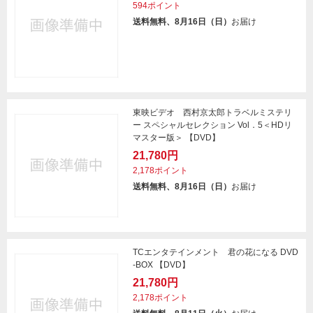
594ポイント
送料無料、8月16日（日）
お届け
東映ビデオ 西村京太郎トラベルミステリ
ー スペシャルセレクション Vol．5＜HDリ
マスター版＞ 【DVD】
21,780円
2,178ポイント
送料無料、8月16日（日）
お届け
TCエンタテインメント 君の花になる DVD
-BOX 【DVD】
21,780円
2,178ポイント