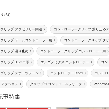
り込む
グリップ アクセサリー関連
コントローラーグリップ 滑り止め
グリップ ゲームコントローラー用
コントローラーグリップ グ
グリップ 滑り止め
コントローラーグリップ コントローラー用
リップ 0.5mm厚
エルゴノミクス コントローラー
コン
グリップ スポーツシーン
コントローラー Xbox
コントロ
 アクション
グリップ力 コントロールフリーク
Window
記事特集