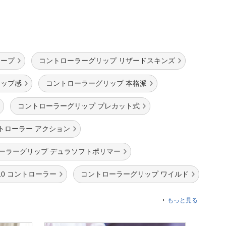
テープ
コントローラーグリップ リザードスキンズ
リップ感
コントローラーグリップ 本格派
コントローラーグリップ プレカット式
トローラー アクション
ーラーグリップ デュラソフトポリマー
s10 コントローラー
コントローラーグリップ ワイルド
もっと見る