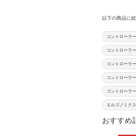
以下の商品に絞
コントローラー
コントローラー
コントローラー
コントローラーグ
コントローラー
エルゴノミクス
おすすめ